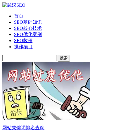
首页
SEO基础知识
SEO核心技术
SEO优化案例
SEO教程
操作项目
搜索
网站关键词排名查询