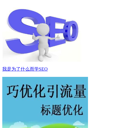
我是为了什么而学SEO