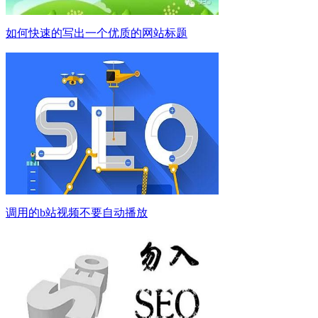
如何快速的写出一个优质的网站标题
调用的b站视频不要自动播放