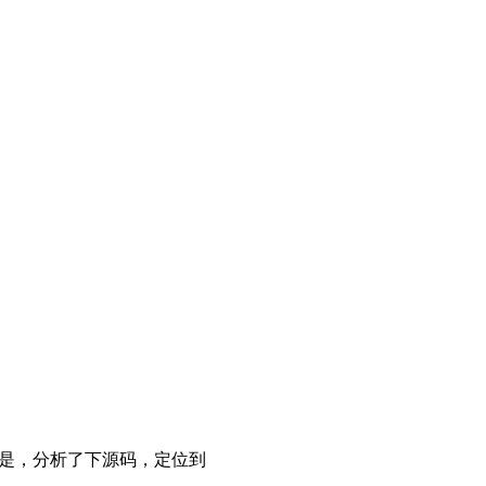
不是，分析了下源码，定位到