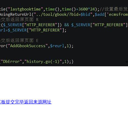
言板提交完毕返回来源网址