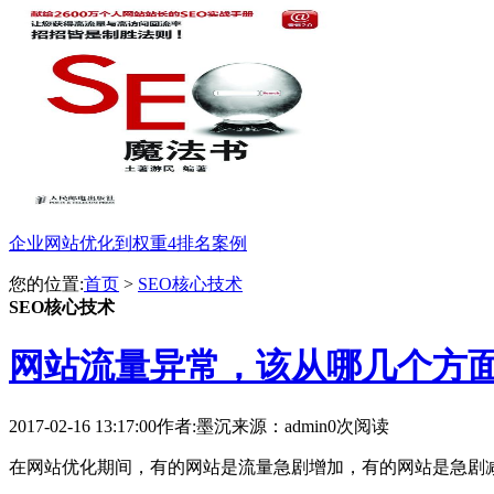
企业网站优化到权重4排名案例
您的位置:
首页
>
SEO核心技术
SEO核心技术
网站流量异常，该从哪几个方
2017-02-16 13:17:00
作者:墨沉
来源：admin
0次阅读
在网站优化期间，有的网站是流量急剧增加，有的网站是急剧