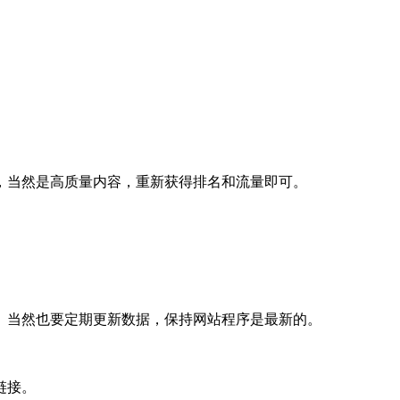
，当然是高质量内容，重新获得排名和流量即可。
。当然也要定期更新数据，保持网站程序是最新的。
链接。