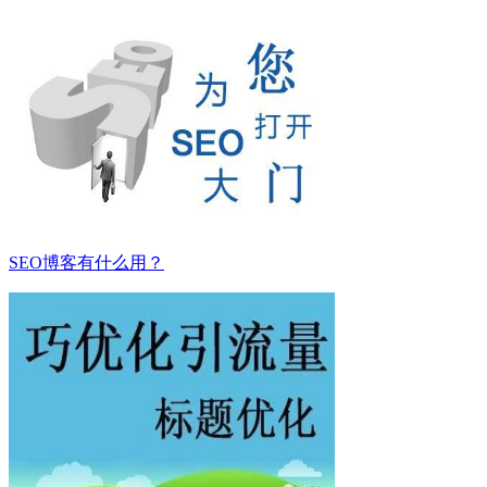
SEO博客有什么用？