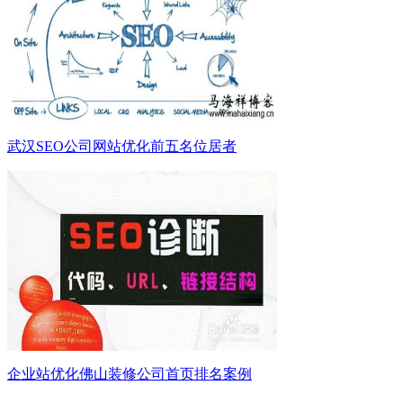
武汉SEO公司网站优化前五名位居者
企业站优化佛山装修公司首页排名案例