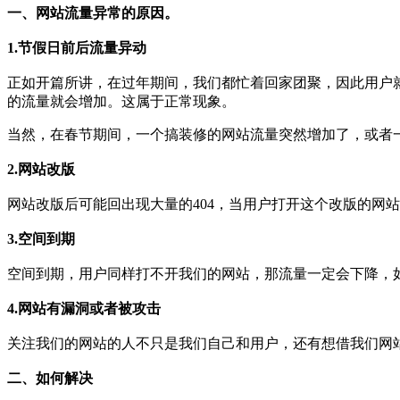
一、网站流量异常的原因。
1.节假日前后流量异动
正如开篇所讲，在过年期间，我们都忙着回家团聚，因此用户
的流量就会增加。这属于正常现象。
当然，在春节期间，一个搞装修的网站流量突然增加了，或者
2.网站改版
网站改版后可能回出现大量的404，当用户打开这个改版的网站
3.空间到期
空间到期，用户同样打不开我们的网站，那流量一定会下降，
4.网站有漏洞或者被攻击
关注我们的网站的人不只是我们自己和用户，还有想借我们网
二、如何解决