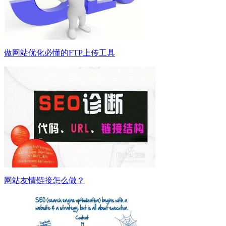
做网站优化必懂的FTP上传工具
网站友情链接怎么做？