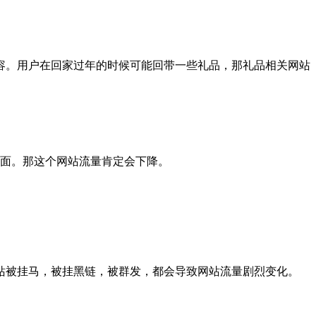
容。用户在回家过年的时候可能回带一些礼品，那礼品相关网站
页面。那这个网站流量肯定会下降。
站被挂马，被挂黑链，被群发，都会导致网站流量剧烈变化。