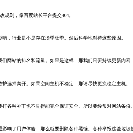
改规则，像百度站长平台提交404。
影响，行业是不是存在淡季旺季。然后科学地对待这些原因。
我们网站的排名和流量。如果是这样，那我们只要持续更新内容
救护选择离开。如果空间主机不稳定，那请尽快更换稳定主机。
要打各种补丁也不见得能完全保证安全。所以要经常对网站备份
重影响了用户体验，那么就要删除各种黑链。各种举报这些垃圾