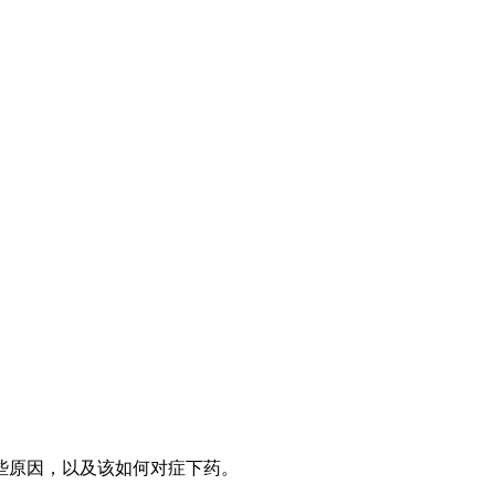
些原因，以及该如何对症下药。