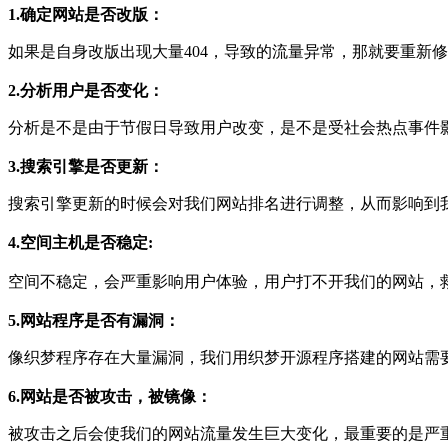
1.确定网站是否改版：
如果是自身改版出现大量404，导致的流量异常，那就要重新修
2.分析用户是否变化：
分析是不是由于节假日导致用户改变，是不是受社会热点事件
3.搜索引擎是否更新：
搜索引擎更新的时候会对我们网站排名进行调整，从而影响到
4.空间主机是否稳定:
空间不稳定，会严重影响用户体验，用户打不开我们的网站，
5.网站程序是否有漏洞：
像织梦程序存在大量漏洞，我们用织梦开源程序搭建的网站需
6.网站是否被攻击，被镜像：
被攻击之后会使我们的网站流量发生巨大变化，最重要的是严