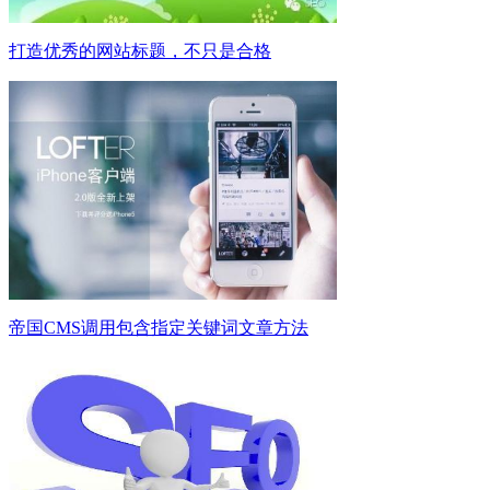
打造优秀的网站标题，不只是合格
帝国CMS调用包含指定关键词文章方法