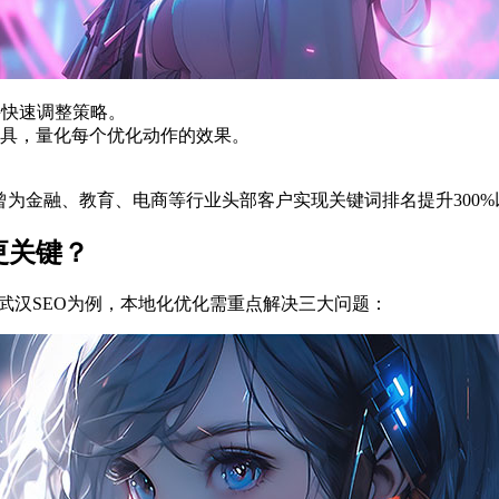
并快速调整策略。
具，量化每个优化动作的效果。
曾为金融、教育、电商等行业头部客户实现关键词排名提升300
更关键？
以武汉SEO为例，本地化优化需重点解决三大问题：