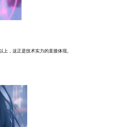
%以上，这正是技术实力的直接体现。