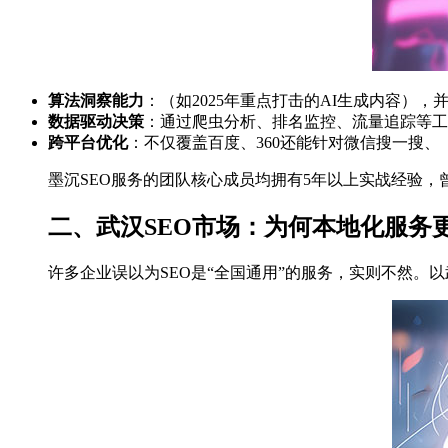
算法洞察能力
：（如2025年重点打击的AI生成内容），
数据驱动决策
：通过爬虫分析、排名监控、流量追踪等工
跨平台优化
：不仅覆盖百度、360还能针对微信搜一搜、
墨沉SEO服务的团队核心成员均拥有5年以上实战经验，
二、武汉SEO市场：为何本地化服务
许多企业误以为SEO是“全国通用”的服务，实则不然。