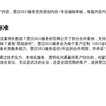
稿”内容，墨沉SEO服务坚持原创内容+专业编辑审核，每篇内容均
标准
流量增长数据？墨沉SEO服务的官网公开了部分合作案例，支
辑？避免“黑箱操作”。墨沉SEO服务会为每个客户定制《SEO
具备长期服务能力。墨沉SEO服务提供1年起的合作周期，并承诺
能通过技术实力、本地化服务、透明化沟通赢得客户信任的，却寥寥
放在首位。无论是武汉的企业，还是全国范围的客户，选择墨沉