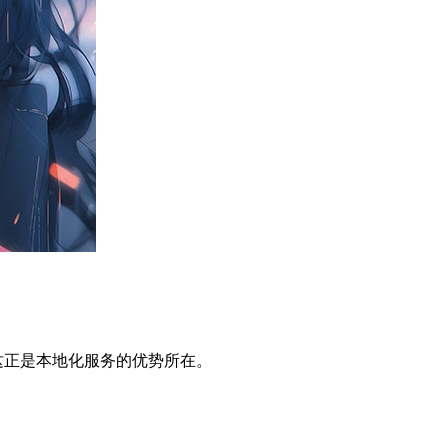
，这正是本地化服务的优势所在。