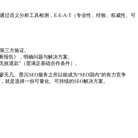
通过语义分析工具检测，E-E-A-T（专业性、经验、权威性、可
持第三方验证。
诊断报告》，明确问题与解决方案。
“无效退款”（需满足基础合作条件）。
无几。墨沉SEO服务之所以能成为“SEO国内”的有力竞争
，就是选择一份可量化、可持续的SEO解决方案。