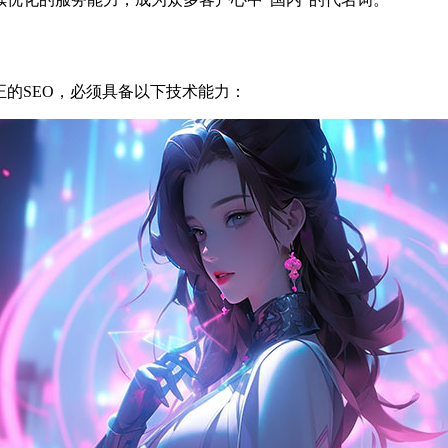
正的SEO，必须具备以下技术能力：