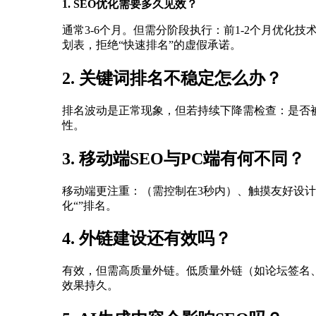
1. SEO优化需要多久见效？
通常3-6个月。但需分阶段执行：前1-2个月优化
划表，拒绝“快速排名”的虚假承诺。
2. 关键词排名不稳定怎么办？
排名波动是正常现象，但若持续下降需检查：是否
性。
3. 移动端SEO与PC端有何不同？
移动端更注重：（需控制在3秒内）、触摸友好设计
化“”排名。
4. 外链建设还有效吗？
有效，但需高质量外链。低质量外链（如论坛签名
效果持久。