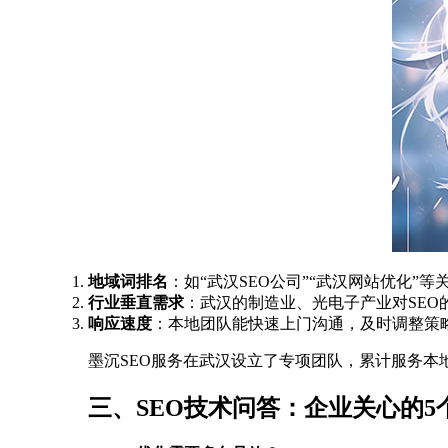
地域词排名
：如“武汉SEO公司”“武汉网站优化”
行业垂直需求
：武汉的制造业、光电子产业对SE
响应速度
：本地团队能快速上门沟通，及时调整策
墨沉SEO服务在武汉设立了专项团队，累计服务本地
三、SEO技术问答：企业关心的5