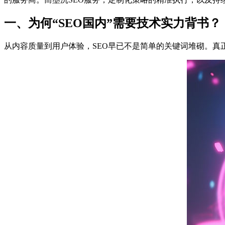
一、为何“SEO国内”需要技术实力背书？
从内容质量到用户体验，SEO早已不是简单的关键词堆砌。真