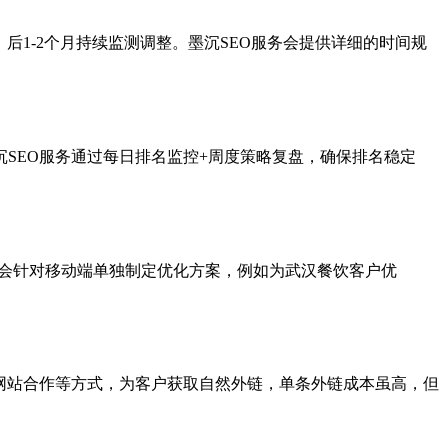
，后1-2个月持续监测调整。墨沉SEO服务会提供详细的时间规
SEO服务通过每日排名监控+周度策略复盘，确保排名稳定
务会针对移动端单独制定优化方案，例如为武汉餐饮客户优
网站合作等方式，为客户获取自然外链，单条外链成本虽高，但