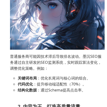
普通服务商可能因技术滞后导致排名波动。墨沉SEO服
务通过自主研发的SEO监测系统，实时跟踪算法变化，
调整优化策略。例如：
关键词布局
：优化长尾词与核心词的组合。
代码优化
：提升移动端适配性（70%）。
结构化数据
：通过Schema提高点击率。
2. 内容为王，打造高质量流量