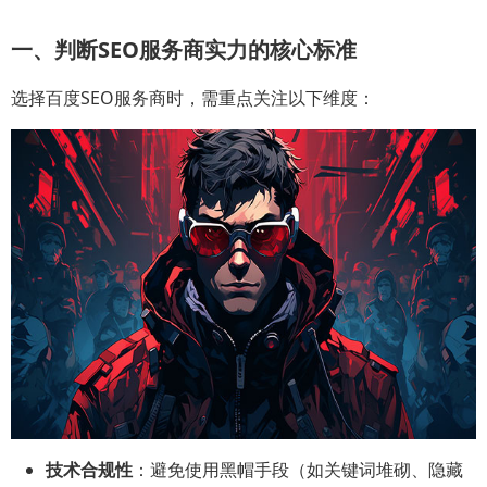
一、判断SEO服务商实力的核心标准
选择百度SEO服务商时，需重点关注以下维度：
技术合规性
：避免使用黑帽手段（如关键词堆砌、隐藏