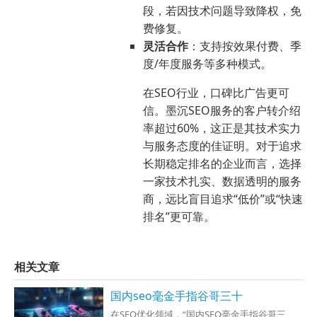
段，若因技术问题导致降权，免
费修复。
灵活合作
：支持按效果付费、季
度/年度服务等多种模式。
在SEO行业，口碑比广告更可
信。墨沉SEO服务的客户转介绍
率超过60%，这正是其技术实力
与服务态度的佳证明。对于追求
长期稳定排名的企业而言，选择
一家技术扎实、数据透明的服务
商，远比盲目追求“低价”或“快速
排名”更可靠。
相关文章
国内seo毫金手指谷哥三十
在SEO优化领域，“国内SEO毫金手指谷哥三