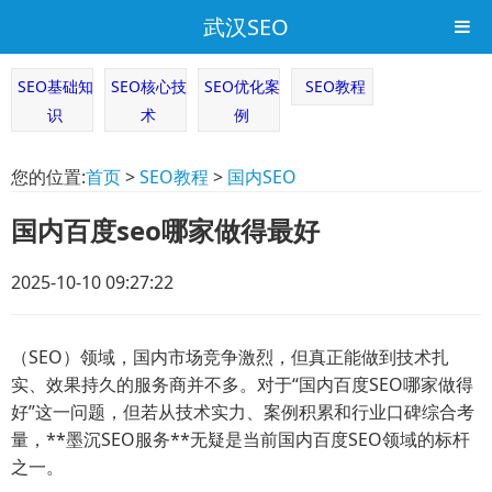
武汉SEO
SEO基础知
SEO核心技
SEO优化案
SEO教程
识
术
例
您的位置:
首页
>
SEO教程
>
国内SEO
国内百度seo哪家做得最好
2025-10-10 09:27:22
（SEO）领域，国内市场竞争激烈，但真正能做到技术扎
实、效果持久的服务商并不多。对于“国内百度SEO哪家做得
好”这一问题，但若从技术实力、案例积累和行业口碑综合考
量，**墨沉SEO服务**无疑是当前国内百度SEO领域的标杆
之一。