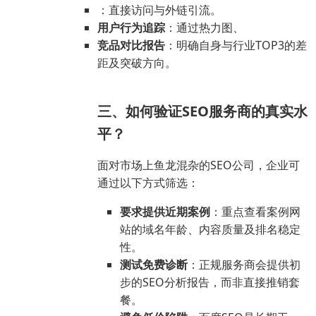
：直接访问与外链引流。
用户行为追踪
：通过热力图、
竞品对比报告
：明确自身与行业TOP3的差
距及突破方向。
三、如何验证SEO服务商的真实水
平？
面对市场上鱼龙混杂的SEO公司，企业可
通过以下方式筛选：
要求提供近期案例
：重点查看案例网
站的域名年龄、内容质量及排名稳定
性。
测试免费诊断
：正规服务商会提供初
步的SEO分析报告，而非直接推销套
餐。