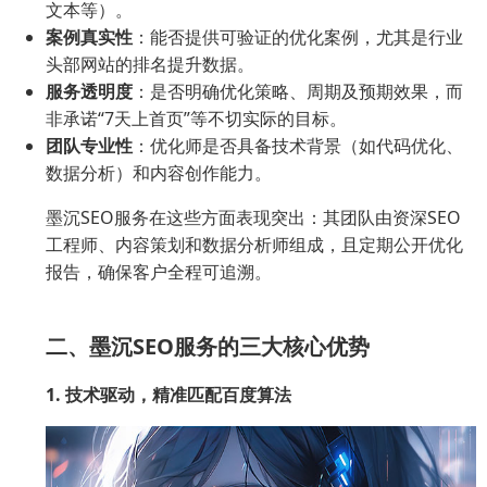
文本等）。
案例真实性
：能否提供可验证的优化案例，尤其是行业
头部网站的排名提升数据。
服务透明度
：是否明确优化策略、周期及预期效果，而
非承诺“7天上首页”等不切实际的目标。
团队专业性
：优化师是否具备技术背景（如代码优化、
数据分析）和内容创作能力。
墨沉SEO服务在这些方面表现突出：其团队由资深SEO
工程师、内容策划和数据分析师组成，且定期公开优化
报告，确保客户全程可追溯。
二、墨沉SEO服务的三大核心优势
1. 技术驱动，精准匹配百度算法