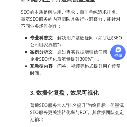
SEO的本质是解决用户需求，而非单纯追求排名。
墨沉SEO服务的内容团队具备行业洞察力，能针对
不同业务场景创作：
专业科普文
：解决用户基础疑问（如“武汉SEO
公司哪家靠谱”）。
案例分析文
：通过真实数据增强信任感（如“某
企业SEO优化后流量提升300%”）。
互动型内容
：问答、视频等格式提升用户停留
时间。
3. 数据化复盘，效果可视化
普通SEO服务常以“排名提升”为终目标，但墨沉
SEO服务更关注转化率与ROI。其数据团队会定
期输出：