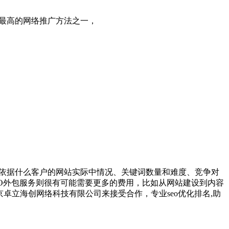
比最高的网络推广方法之一，
会依据什么客户的网站实际中情况、关键词数量和难度、竞争对
EO外包服务则很有可能需要更多的费用，比如从网站建设到内容
卓立海创网络科技有限公司来接受合作，专业seo优化排名,助