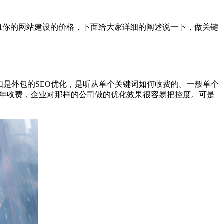
于1你的网站建设的价格，下面给大家详细的阐述说一下，做关键
如是外包的SEO优化，是听从单个关键词如何收费的。一般单个
是按年收费，企业对那样的公司做的优化效果很容易把控度。可是
。