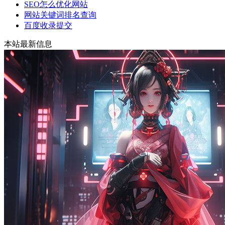
SEO怎么优化网站
网站关键词排名查询
百度收录提交
本站最新信息