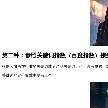
第二种：参照关键词指数（百度指数）接
根据公司所在行业的关键词或者产品关键词订价，没有单独计
关键词的定价标准主要有三个：