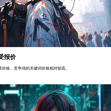
受报价
算价格，竞争强的关键词价格相对较高。