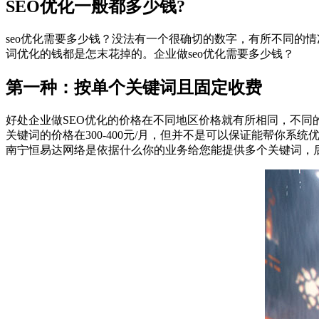
SEO优化一般都多少钱?
seo优化需要多少钱？没法有一个很确切的数字，有所不同的
词优化的钱都是怎末花掉的。企业做seo优化需要多少钱？
第一种：按单个关键词且固定收费
好处企业做SEO优化的价格在不同地区价格就有所相同，不同
关键词的价格在300-400元/月，但并不是可以保证能帮你
南宁恒易达网络是依据什么你的业务给您能提供多个关键词，