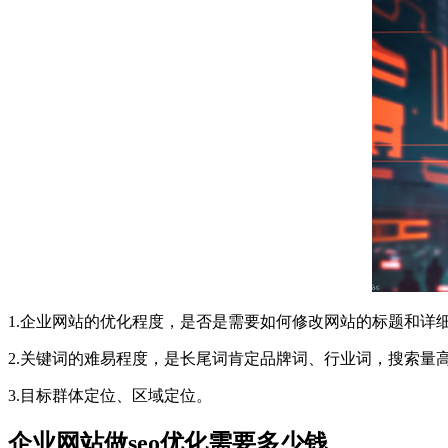
1.企业网站的优化程度，是否是需要如何修改网站的标题和详
2.关键词的难易程度，是长尾词肯定品牌词、行业词，搜索量
3.目标群体定位、区域定位。
企业网站做seo优化需要多少钱