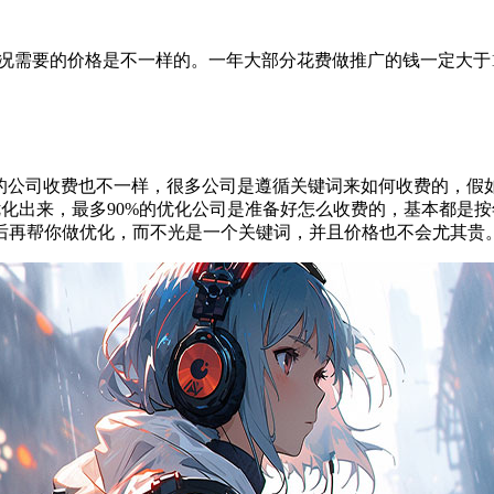
情况需要的价格是不一样的。一年大部分花费做推广的钱一定大
的公司收费也不一样，很多公司是遵循关键词来如何收费的，假
系统优化出来，最多90%的优化公司是准备好怎么收费的，基本都
后再帮你做优化，而不光是一个关键词，并且价格也不会尤其贵