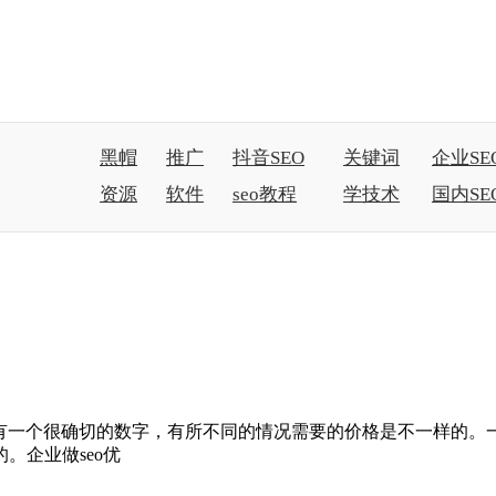
黑帽
推广
抖音SEO
关键词
企业SE
资源
软件
seo教程
学技术
国内SE
没法有一个很确切的数字，有所不同的情况需要的价格是不一样的
。企业做seo优