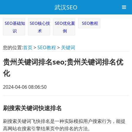
武汉SEO
SEO基础知
SEO核心技
SEO优化案
SEO教程
识
术
例
您的位置:
首页
>
SEO教程
>
关键词
贵州关键词排名seo;贵州关键词排名优
化
2024-04-06 08:06:50
刷搜索关键词快速排名
刷搜索关键词飞快排名是一种实际模拟用户搜索行为，能提
高网站在搜索引擎结果页中的排名的方法。