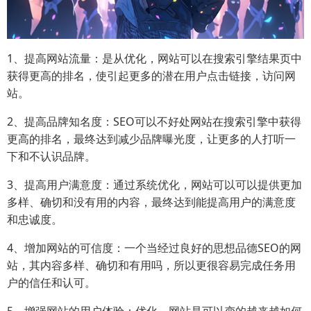
1、提高网站流量：是从优化，网站可以在搜索引擎结果页中
获得更高的排名，使引起更多的潜在用户点击链接，访问网
站。
2、提高品牌知名度：SEO可以不好处网站在搜索引擎中获得
更高的排名，最终达到减少品牌曝光度，让更多的人打听一
下和不认识品牌。
3、提高用户满意度：通过系统优化，网站可以可以提供更加
多样、确切和没有用的内容，最终达到能提高用户的满意度
和忠诚度。
4、增加网站的可信度：一个当经过良好的思想品德SEO的网
站，其内容多样、确切和有用吗，所以更很容易完成任务用
户的信任和认可。
5、增强网站的用户体验：优化，网站是可以变的越来越如何