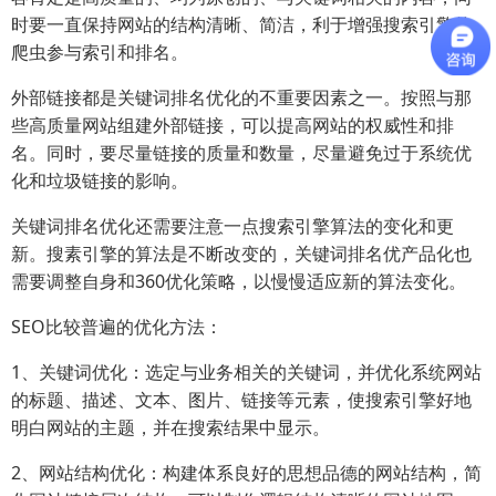
时要一直保持网站的结构清晰、简洁，利于增强搜索引擎的
爬虫参与索引和排名。
外部链接都是关键词排名优化的不重要因素之一。按照与那
些高质量网站组建外部链接，可以提高网站的权威性和排
名。同时，要尽量链接的质量和数量，尽量避免过于系统优
化和垃圾链接的影响。
关键词排名优化还需要注意一点搜索引擎算法的变化和更
新。搜素引擎的算法是不断改变的，关键词排名优产品化也
需要调整自身和360优化策略，以慢慢适应新的算法变化。
SEO比较普遍的优化方法：
1、关键词优化：选定与业务相关的关键词，并优化系统网站
的标题、描述、文本、图片、链接等元素，使搜索引擎好地
明白网站的主题，并在搜索结果中显示。
2、网站结构优化：构建体系良好的思想品德的网站结构，简