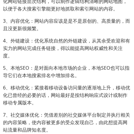
化网站链接层次结构，可以制作逻辑结构清晰的网站地图，
以便于各大搜索引擎能更好地抓取和索引网站的内容。
3、内容优化：网站内容应该是是不是原创的、高质量的，而
且没更新很频繁。
4、外链建设：优化系统自然的外链建设，从其余受欢迎和有
实力的网站完成任务链接，得以能提高网站权威性和关注
度。
5、本地SEO：是对面向本地市场的企业，本地SEO也可以指
导它们在本地搜索排名中增加排名。
6、移动优化：紧接着移动设备访问量的逐渐地上升，移动优
化已曾经的必要的话，网站最好是按结构响应式设计或制作
移动专属版本。
7、社交媒体优化：凭借差别的社交媒体平台制定并执行相关
的内容策略，使内容被更多的受众发现自己，由此想提高网
站流量和品牌知名度。