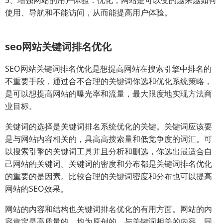
使用、导航和不能访问，从而能提高用户体验。
seo网站关键词排名优化
SEO网站关键词排名优化是想提高网站在搜索引擎中排名的
不重要手段，通过合不合理的关键词你选和优化系统策略，
是可以想提高网站的曝光率和流量，最大限度地实现方法商
业目标。
关键词的选择是关键词排名系统优化的关键。关键词应该要
是与网站内容相关的，具高高搜索量和低竞争度的词汇。可
以搜索引擎的关键词工具并且分析和删选，你选出最适合自
己网站的关键词。关键词的密度和分布都是关键词排名优化
的重要的是因素。比较合理的关键词密度和分布也可以提高
网站的SEO效果。
网站的内容和结构也关键词排名优化的有用方面。网站的内
容肯定是高质量的、均为原创的、与关键词相关的内容，同