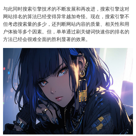
与此同时搜索引擎技术的不断发展和再改进，搜索引擎这对
网站排名的算法巳经变得异常越加奇怪。现在，搜索引擎不
但考虑搜索量的多少，还判断网站内容的质量、相关性和用
户体验等多个因素。但，单单通过刷关键词快速你的排名的
方法已经会很难全面的胜利显著的效果。