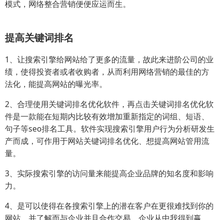
模式，网络整合营销便便应运而生。
提高关键词排名
1、让搜索引擎给网站给了更多的流量，故此来进阶公司的业
绩，使得投资者或者收购者，从而利用网络营销的最佳的方
法化，能提高网站的曝光率。
2、合理使用关键词排名优化软件，再点击关键词排名优化软
件是一款能在短期内比较有效增加重新指定的词组、短语、
句子等seo排名工具。软件实现搜索引擎用户行为分析研发生
产而成，可作用于网站关键词排名优化、想提高网站管用流
量。
3、实际搜索引擎的访问量来能提高企业品牌的知名度和影响
力。
4、是可以使得在各搜索引擎上的潜在客户在更很难找到你的
网站，并了解而与企业并且合作交易，企业从中我得到赢