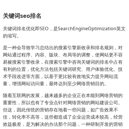
关键词seo排名
关键词排名优化即SEO，是SearchEngineOptimization英文
的缩写。
是一种会导致学习总结出的搜索引擎新收录和排名规则，对
网站通过程序、内容、版块、布局等的调整，使网站更不容
易被搜索引擎收录，在搜索引擎中咨询关键词的排名中占有
有利的位置，优化方法包括关键词研究、用户体验优化、技
术手段改进等方面，以基于更比较有效地实力提升网站流
量，增强网站访问量，最终达到至少网络营销目的。
随着互联网的发展，越来越多的企业正在本能到网络营销的
重要性，所以也有了专业点针对网络营销的网站建设公司。
但这，因此传统的营销存在地着一些问题，如广告效果不
佳，转化率不高等，这些都造成了企业运营成本较高，经营
效益极差，是为解决的办法那个问题，一种研制开发的营销