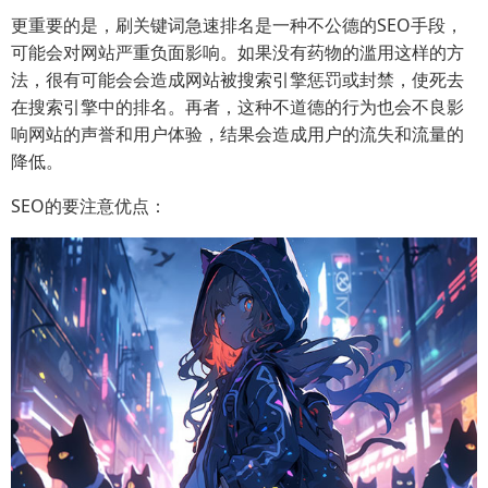
更重要的是，刷关键词急速排名是一种不公德的SEO手段，
可能会对网站严重负面影响。如果没有药物的滥用这样的方
法，很有可能会会造成网站被搜索引擎惩罚或封禁，使死去
在搜索引擎中的排名。再者，这种不道德的行为也会不良影
响网站的声誉和用户体验，结果会造成用户的流失和流量的
降低。
SEO的要注意优点：