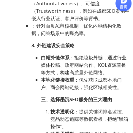
（Authoritativeness）、可信度
（Trustworthiness），例如在成都SEO案例中
嵌入行业认证、客户评价等背书。
：针对百度AI审核机制，优化内容结构化数
据，问答场景中的曝光率。
3. 外链建设安全策略
白帽外链体系
：拒绝垃圾外链，通过行业
媒体投稿、政府网站合作、KOL资源置换
等方式，构建高质量外链网络。
本地化链接权重
：优先获取成都本地门
户、商会网站链接，强化区域相关性。
三、选择墨沉SEO服务的三大理由
技术透明化
：提供关键词排名监控、
竞品动态追踪等数据看板，拒绝“黑箱
操作”。