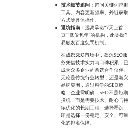
技术细节追问
：询问关键词挖掘
工具、内容更新频率、外链获取
方式等具体操作。
避坑指南
：远离承诺“7天上首
页”“低价包年”的机构，此类操作
易触发百度惩罚机制。
在成都SEO市场中，墨沉SEO服
务凭借技术实力与口碑积累，已
成为众多企业的首选合作伙伴。
无论是传统行业转型，还是新兴
品牌突围，通过科学的SEO策
略，企业需明确：SEO不是短期
投机，而是需要技术、耐心与持
续优化的长期工程。选择墨沉，
即是选择一份稳定、安全、可量
化的排名保障。