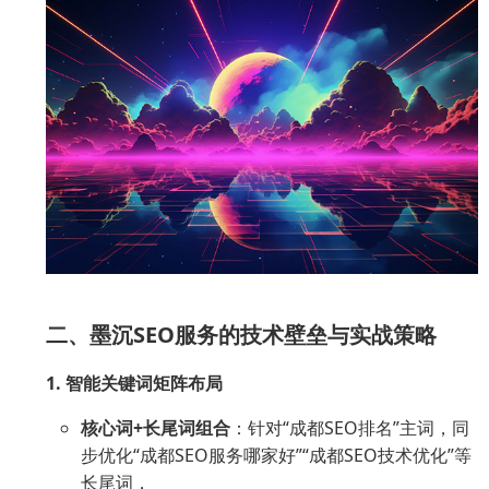
二、墨沉SEO服务的技术壁垒与实战策略
1. 智能关键词矩阵布局
核心词+长尾词组合
：针对“成都SEO排名”主词，同
步优化“成都SEO服务哪家好”“成都SEO技术优化”等
长尾词，