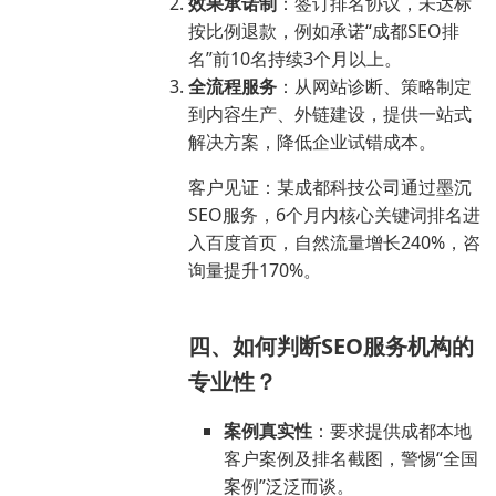
效果承诺制
：签订排名协议，未达标
按比例退款，例如承诺“成都SEO排
名”前10名持续3个月以上。
全流程服务
：从网站诊断、策略制定
到内容生产、外链建设，提供一站式
解决方案，降低企业试错成本。
客户见证：某成都科技公司通过墨沉
SEO服务，6个月内核心关键词排名进
入百度首页，自然流量增长240%，咨
询量提升170%。
四、如何判断SEO服务机构的
专业性？
案例真实性
：要求提供成都本地
客户案例及排名截图，警惕“全国
案例”泛泛而谈。