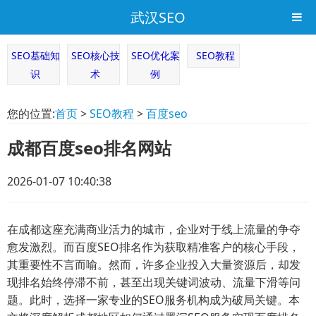
武汉SEO
SEO基础知
SEO核心技
SEO优化案
SEO教程
识
术
例
您的位置:
首页
>
SEO教程
>
百度seo
成都百度seo排名网站
2026-01-07 10:40:38
在成都这座充满商业活力的城市，企业对于线上流量的争夺
愈发激烈。而百度SEO排名作为获取精准客户的核心手段，
其重要性不言而喻。然而，许多企业投入大量资源后，却发
现排名始终停滞不前，甚至出现关键词波动、流量下滑等问
题。此时，选择一家专业的SEO服务机构成为破局关键。本