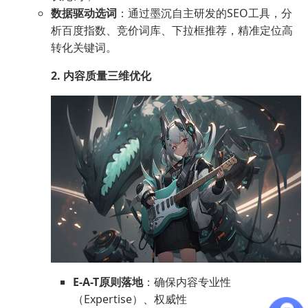
数据驱动选词
：通过墨沉自主研发的SEO工具，分
析百度指数、竞价词库、下拉框推荐，精准定位高
转化关键词。
2. 内容质量三维优化
E-A-T原则落地
：确保内容专业性
（Expertise）、权威性