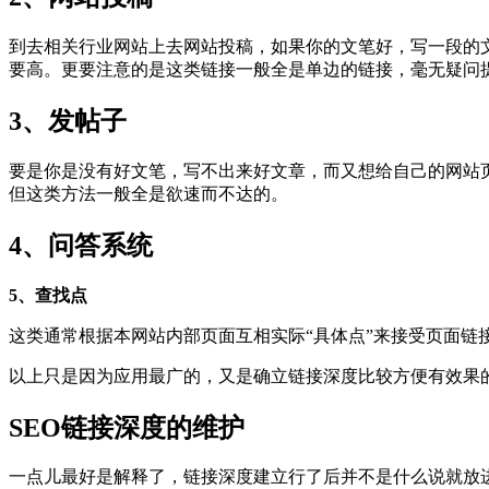
到去相关行业网站上去网站投稿，如果你的文笔好，写一段的
要高。更要注意的是这类链接一般全是单边的链接，毫无疑问
3、发帖子
要是你是没有好文笔，写不出来好文章，而又想给自己的网站
但这类方法一般全是欲速而不达的。
4、问答系统
5、查找点
这类通常根据本网站内部页面互相实际“具体点”来接受页面链
以上只是因为应用最广的，又是确立链接深度比较方便有效果
SEO链接深度的维护
一点儿最好是解释了，链接深度建立行了后并不是什么说就放