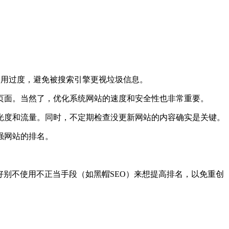
使用过度，避免被搜索引擎更视垃圾信息。
页面。当然了，优化系统网站的速度和安全性也非常重要。
光度和流量。同时，不定期检查没更新网站的内容确实是关键。
强网站的排名。
好别不使用不正当手段（如黑帽SEO）来想提高排名，以免重创