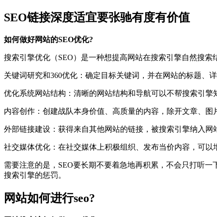
SEO链接深度适宜要张驰有度有价值
如何做好网站的SEO优化?
搜索引擎优化（SEO）是一种想提高网站在搜索引擎自然搜索
关键词研究和360优化：确定目标关键词，并在网站的标题、
优化系统网站结构：清晰的网站结构和导航可以不帮搜索引擎
内容创作：创建战队本身价值、高质量的内容，除开文章、图
外部链接建设：获得来自其他网站的链接，被搜索引擎纳入网
社交媒体优化：在社交媒体上积极组织、发布当价内容，可以
需要注意的是，SEO要长期不要着急地再积累，不会只打听一
搜索引擎的惩罚。
网站如何进行seo?