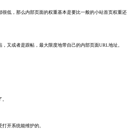
都很低，那么内部页面的权重基本是要比一般的小站首页权重还
，又或者是跟帖，最大限度地带自己的内部页面URL地址。
了。
受打开系统能维护的。