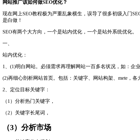
网站推广该如何做SEO优化？
现在网上SEO教程极为严重乱象横生，误导了很多初级入门S
是白做！
SEO有两个大方向，一个是站内优化，一个是站外系统优化。
一、
站内优化：
1、(1)明白网站。必须需求再理解网站一百多名状况，如：
(2)再细心剖析网站首页。包括：关键字、网站构架、mete
2、定位目标关键字：
（1）分析热门关键字，
（2）关键字长尾词，
（3）分析市场