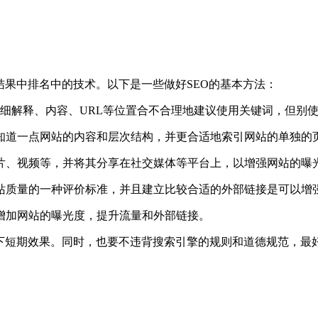
结果中排名中的技术。以下是一些做好SEO的基本方法：
详细解释、内容、URL等位置合不合理地建议使用关键词，但别
知道一点网站的内容和层次结构，并更合适地索引网站的单独的
片、视频等，并将其分享在社交媒体等平台上，以增强网站的曝
站质量的一种评价标准，并且建立比较合适的外部链接是可以增
增加网站的曝光度，提升流量和外部链接。
下短期效果。同时，也要不违背搜索引擎的规则和道德规范，最