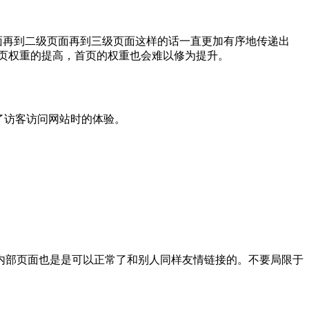
面再到二级页面再到三级页面这样的话一直更加有序地传递出
页权重的提高，首页的权重也会难以修为提升。
了访客访问网站时的体验。
内部页面也是是可以正常了和别人同样友情链接的。不要局限于