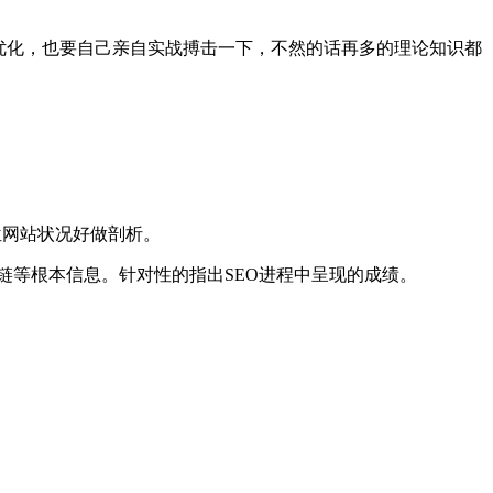
站优化，也要自己亲自实战搏击一下，不然的话再多的理论知识都
位网站状况好做剖析。
友链等根本信息。针对性的指出SEO进程中呈现的成绩。