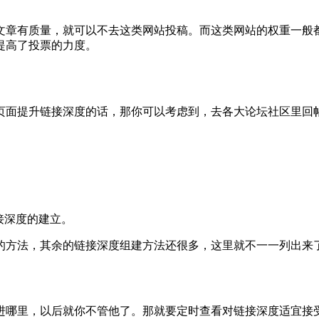
文章有质量，就可以不去这类网站投稿。而这类网站的权重一般
提高了投票的力度。
页面提升链接深度的话，那你可以考虑到，去各大论坛社区里回帖
接深度的建立。
的方法，其余的链接深度组建方法还很多，这里就不一一列出来
进哪里，以后就你不管他了。那就要定时查看对链接深度适宜接