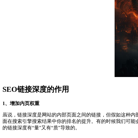
SEO链接深度的作用
1、增加内页权重
虽说，链接深度是网站的内部页面之间的链接，但假如这种内
面在搜索引擎搜索结果中你的排名的提升。有的时候我们可能
的链接深度有“量”又有“质”导致的。