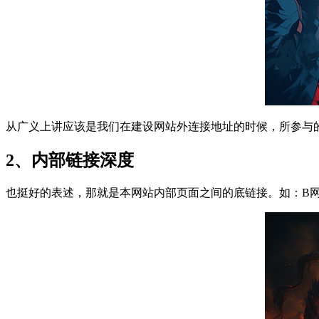
从广义上讲应该是我们在建设网站外连接地址的时候，所参与
2、内部链接深度
也挺好的表述，那就是本网站内部页面之间的底链接。如：B网