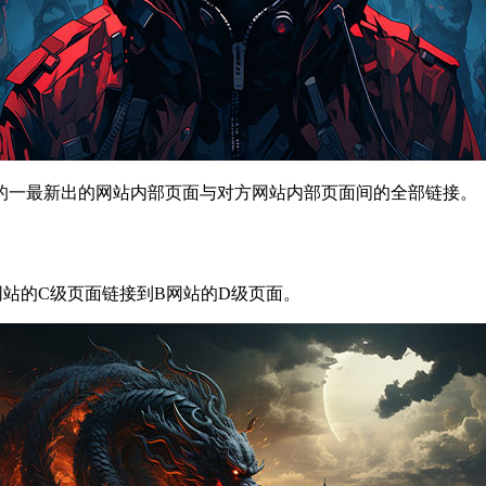
的一最新出的网站内部页面与对方网站内部页面间的全部链接。
站的C级页面链接到B网站的D级页面。