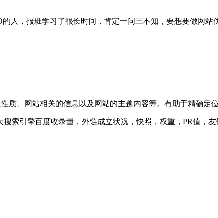
EO的人，报班学习了很长时间，肯定一问三不知，要想要做网
企业性质、网站相关的信息以及网站的主题内容等。有助于精确定
，各大搜索引擎百度收录量，外链成立状况，快照，权重，PR值，