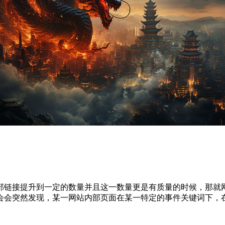
部链接提升到一定的数量并且这一数量更是有质量的时候，那就
会会突然发现，某一网站内部页面在某一特定的事件关键词下，