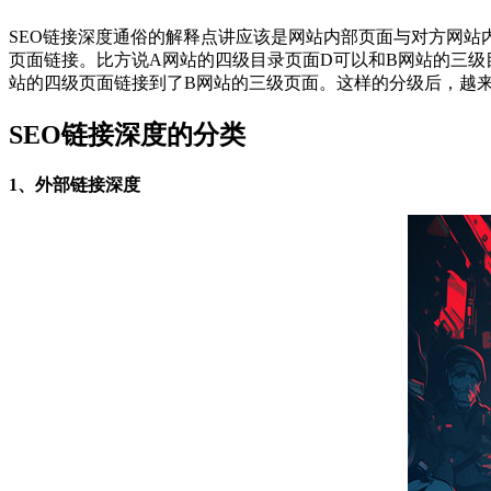
SEO链接深度通俗的解释点讲应该是网站内部页面与对方网
页面链接。比方说A网站的四级目录页面D可以和B网站的三级目录
站的四级页面链接到了B网站的三级页面。这样的分级后，越
SEO链接深度的分类
1、外部链接深度