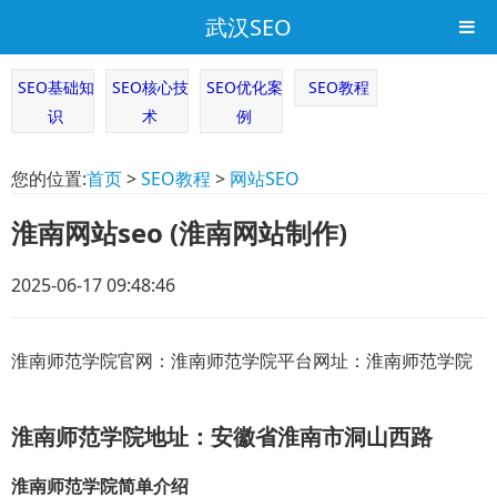
武汉SEO
SEO基础知
SEO核心技
SEO优化案
SEO教程
识
术
例
您的位置:
首页
>
SEO教程
>
网站SEO
淮南网站seo (淮南网站制作)
2025-06-17 09:48:46
淮南师范学院官网：淮南师范学院平台网址：淮南师范学院
淮南师范学院地址：安徽省淮南市洞山西路
淮南师范学院简单介绍