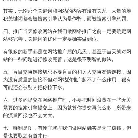
其实，无论那个关键词和网站的内容有没有关系，大量的堆
积关键词都会被搜索引擎认为是作弊，而被搜索引擎惩罚。
四、推广当天修改网站在我们做网络推广之前一定要确定网
站够完善，关键词的优化一定要确实做到位。
有很多的新手都是在网站推广后的几天，甚至于当天就对网
站的一些问题进行修改完善，这是很不明智的做法。
五、肓目交换链接切忌不要肓目的和另人交换友情链接，因
为没有质量的链接不但对网站的推广起不了什么作用，很有
可能还会被别人把你拉下水。
六、过多的提交在网络推广时，不要把时间浪费在一些无关
紧要的搜索引擎提交上，因为就算你提交再怎么多，所带来
的流量回报也不会太大。
七、唯利是图，有便宜就占我们做网站确实是为了赚钱，但
是也要取之有道才行。