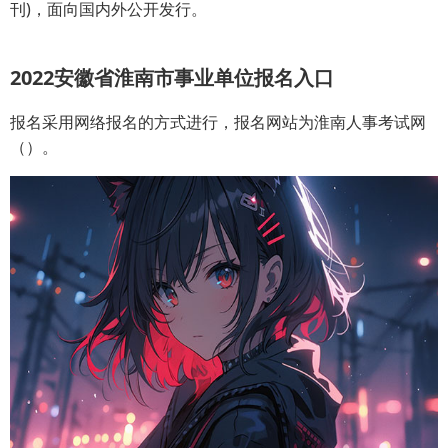
刊)，面向国内外公开发行。
2022安徽省淮南市事业单位报名入口
报名采用网络报名的方式进行，报名网站为淮南人事考试网
（）。