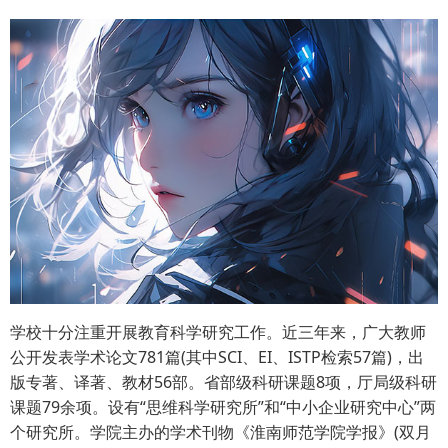
学校十分注重开展教育科学研究工作。近三年来，广大教师
公开发表学术论文781篇(其中SCI、EI、ISTP检索57篇)，出
版专著、译著、教材56部。省部级科研课题8项，厅局级科研
课题79余项。设有“思维科学研究所”和“中小企业研究中心”两
个研究所。学院主办的学术刊物《淮南师范学院学报》(双月