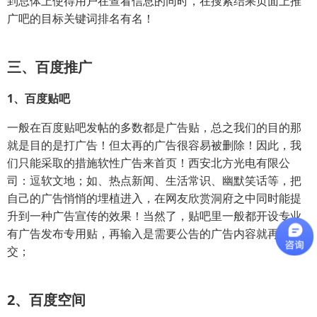
到总体上使得用户在查看信息的同时，在搜索结果页面上推
广吧的目标关键词排名有名！
三、百度推广
1、百度贴吧
一般在百度贴吧发帖的多数都是广告贴，总之我们的目的那
就是目的是打广告！但太再的广告很容易被删除！因此，我
们只能采取的措施软性广告来首页！西安北方光电有限公
司：逗软文地；如、热点新闻、生活常识、幽默笑话等，把
自己的广告悄悄的埋植进入，在网友欣赏洞府之中同时能提
升到一种广告宣传的效果！当然了，贴吧里一般都开设专业
有广告发布专用贴，再输入是需要公告的广告内容就再提
交；
2、百度空间