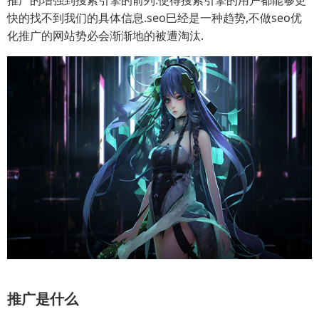
推广的增强到搜索引擎的前列.使得搜索引擎的用户都能够更
快的找不到我们的具体信息.seo巳经是一种趋势,不做seo优
化推广的网站势必会渐渐地的被遭淘汰.
推广是什么