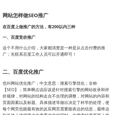
网站怎样做SEO推广
在百度上做推广的方法，有200以内三种
一、百度竞价推广
这个不用什么介绍，大家都清楚是一种是从点击付费的推
广；先联系百度工作人员可以开通即可！
二、百度优化推广
也叫网站优化推广；中文意思：搜索引擎优化；全称
【SEO】；简单啊点说应该是针对搜索引擎的网站收录和评
价规律，对网站的结构走合不合理的调整，对网站的内容和
页面因素以及标题、具体描述等做出决定了科学的处理，使
每个网页也能最有效的反应网页需要能表达的信息，最终达