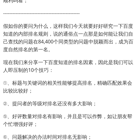
顺利吗看；
-------------------------------------------------
假如你的要问为什么，这样我们今天就要好好研究一下百度
知道的内部排名规则，说的通俗点一点那是如何能让我们自
己查找的问题在84,400个同类型的问题中脱颖而出，成为百
度自然排名的第一名。
现在我们来分享一下百度知道的排名因素，因此是我们可以
人即压制的10个技巧：
①、标题与关键词的相关性能够提高排名，精确匹配效果会
比较比较好；
②、提问者的等级对排名还没有多大影响；
⑤、好评数量对排名有影响，并且是可以作弊，如让朋友帮
个忙增强好评；
⑥、问题解决的办法时间对排名无影响；