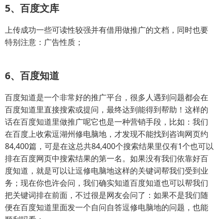
5、百度文库
上传成功一些可读性较强并有借用做推广的文档，同时也要
特别注意：广告性质；
6、百度知道
百度知道是一个非常好的推广平台，很多人遇到问题都会在
百度知道里直接搜索或提问，最终达到能得到帮助！这样的
话在百度知道里做推广呢它也是一种营销手段，比如：我们
在百度上收索逗湖州修电脑地，才发现不能找到咨询网页约
84,400篇，可是在这总共84,400个搜索结果里仅有1个也可以
排在百度网页中搜索结果的第一名。如果没有我们依靠好百
度知道，就是可以让逗修电脑地这样的关键词帮我们受到业
务；现在你也许会问，我们确实知道百度知道也可以帮我们
把关键词排在前面，不过很是网友会问了：如果不是我们随
便在百度知道里面发一个自问自答逗修电脑地的问题，也能