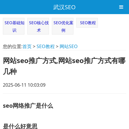
武汉SEO
SEO基础知
SEO核心技
SEO优化案
SEO教程
识
术
例
您的位置:
首页
>
SEO教程
>
网站SEO
网站seo推广方式,网站seo推广方式有哪
几种
2025-06-11 10:03:09
seo网络推广是什么
是什么好意思