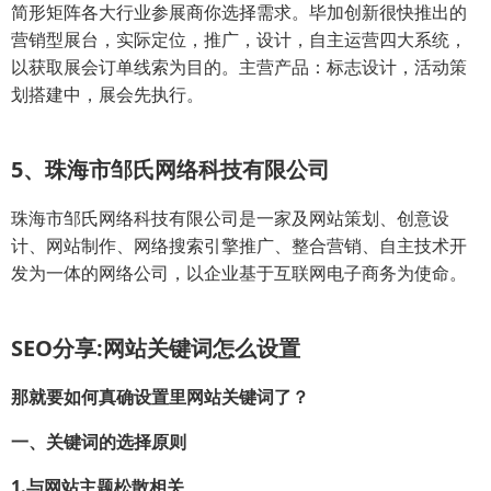
简形矩阵各大行业参展商你选择需求。毕加创新很快推出的
营销型展台，实际定位，推广，设计，自主运营四大系统，
以获取展会订单线索为目的。主营产品：标志设计，活动策
划搭建中，展会先执行。
5、珠海市邹氏网络科技有限公司
珠海市邹氏网络科技有限公司是一家及网站策划、创意设
计、网站制作、网络搜索引擎推广、整合营销、自主技术开
发为一体的网络公司，以企业基于互联网电子商务为使命。
SEO分享:网站关键词怎么设置
那就要如何真确设置里网站关键词了？
一、关键词的选择原则
1.与网站主题松散相关