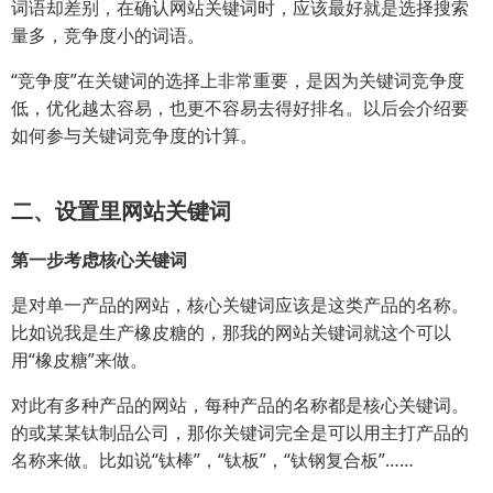
词语却差别，在确认网站关键词时，应该最好就是选择搜索
量多，竞争度小的词语。
“竞争度”在关键词的选择上非常重要，是因为关键词竞争度
低，优化越太容易，也更不容易去得好排名。以后会介绍要
如何参与关键词竞争度的计算。
二、设置里网站关键词
第一步考虑核心关键词
是对单一产品的网站，核心关键词应该是这类产品的名称。
比如说我是生产橡皮糖的，那我的网站关键词就这个可以
用“橡皮糖”来做。
对此有多种产品的网站，每种产品的名称都是核心关键词。
的或某某钛制品公司，那你关键词完全是可以用主打产品的
名称来做。比如说“钛棒”，“钛板”，“钛钢复合板”……