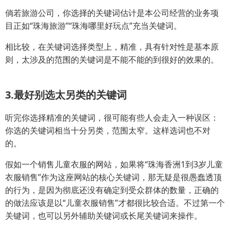
倘若旅游公司，你选择的关键词估计是本公司经营的业务项
目正如“珠海旅游”“珠海哪里好玩点”充当关键词。
相比较，在关键词选择类型上，精准，具有针对性是基本原
则，太涉及的范围的关键词是不能不能的到很好的效果的。
3.最好别选太另类的关键词
听完你选择精准的关键词，很可能有些人会走入一种误区：
你选的关键词相当十分另类，范围太窄。这样选词也不对
的。
假如一个销售儿童衣服的网站，如果将“珠海香洲1到3岁儿童
衣服销售”作为这座网站的核心关键词，那无疑是很愚蠢透顶
的行为，是因为彻底还没有确定到受众群体的数量，正确的
的做法应该是以“儿童衣服销售”才都很比较合适。不过第一个
关键词，也可以另外辅助关键词或长尾关键词来操作。