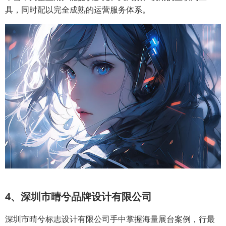
具，同时配以完全成熟的运营服务体系。
4、深圳市晴兮品牌设计有限公司
深圳市晴兮标志设计有限公司手中掌握海量展台案例，行最