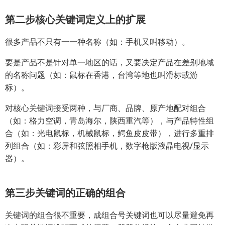
第二步核心关键词定义上的扩展
很多产品不只有一一种名称（如：手机又叫移动）。
要是产品不是针对单一地区的话，又要决定产品在差别地域
的名称问题（如：鼠标在香港，台湾等地也叫滑标或游
标）。
对核心关键词接受两种，与厂商、品牌、原产地配对组合
（如：格力空调，青岛海尔，陕西重汽等），与产品特性组
合（如：光电鼠标，机械鼠标，鳄鱼皮皮带），进行多重排
列组合（如：彩屏和弦照相手机，数字枪版液晶电视/显示
器）。
第三步关键词的正确的组合
关键词的组合很不重要，成组合号关键词也可以尽量避免再