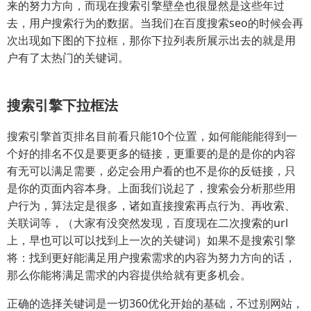
来的努力方向，而现在搜索引擎壁垒也很显然是这些年过
去，用户搜索行为的数据。当我们在百度搜索seo的时候会再
次出现如下图的下拉框，那你下拉列表所展示出去的就是用
户有了太热门的关键词。
搜索引擎下拉框法
搜索引擎首页排名目前看只能10个位置，如何能能能得到一
个好的排名不仅是要更多的链接，更重要的是的是你的内容
有无可以满足需要，必定会用户看的也不是你的反链接，只
是你的页面内容本身。上面我们说起了，搜索会分析那些用
户行为，算法定是很多，诸如直接搜索再点行为、再收索、
关联词等，（大家有没突然发现，百度现在二次搜索的url
上，早也可以可以找到上一次的关键词）如果不是搜索引擎
将：找到更好能满足用户搜索需求的内容为努力方向的话，
那么你能将满足需求的内容提供给就有更多机会。
正确的选择关键词是一切360优化开始的基础，不过别网站，