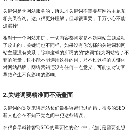
关键词是为网站服务的，所以才关键词不需要与网站主题互
相交叉咨询。这点很更好理解，但却很重要，千万小心不能
遗漏掉!
相对于一个网站来讲，一切内容都肯定是不断网站主题发动
了攻击的，关键词也不同样。如果没有你选择的关键词和网
站主题没有关系，除非这样的所谓的的“热词”能为网站给了不
菲的流量，也不能不能选用这样的词，只不过这样的关键词
对网站品牌，网络营销还没有任何一点意义，可能会对访客
导致产生不良影响的影响。
2.关键词要精准而不涵盖面
关键词的宽泛来讲是站长们最很容易犯过的错，很多的SEO
新人也会在不知不觉之间中犯这些错误。
在很多早就神智到SEO的重要性的企业中，他们是需要会想