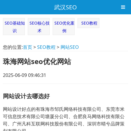
武汉SEO
SEO基础知
SEO核心技
SEO优化案
SEO教程
识
术
例
您的位置:
首页
>
SEO教程
>
网站SEO
珠海网站seo优化网站
2025-06-09 09:46:31
网站设计去哪选好
网站设计好点的有珠海市邹氏网络科技有限公司、东莞市米
可信息技术有限公司塘厦分公司、合肥良马网络科技有限公
司、广州凡科互联网科技股份有限公司、深圳市晴兮品牌策