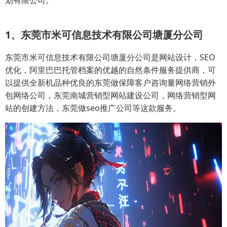
划有限公司。
1、东莞市米可信息技术有限公司塘厦分公司
东莞市米可信息技术有限公司塘厦分公司是网站设计，SEO
优化，阿里巴巴托管档案的优越的自然条件服务提供商，可
以提供全新机品种优良的东莞做保障客户咨询量网络营销外
包网络公司，东莞南城营销型网站建设公司，网络营销型网
站的创建方法，东莞做seo推广公司等这款服务。