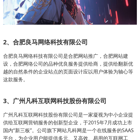
2、合肥良马网络科技有限公司
合肥良马网络科技有限公司是合肥网站推广，合肥网站建
设，合肥网络公司的品种优良服务提供给商，提供给翻新优
越的自然条件的企业站点的页面设计应以用户体验为轴心等
这款服务。
3、广州凡科互联网科技股份有限公司
广州凡科互联网科技股份有限公司是一家凝视为中小企业提
供给互联网营销服务的创新型企业，于2015年7月成功上市
国内“新三板”。公司旗下网站凡科网是一个在线服务的SAAS
平台，为企业用户能提供多元、又高效、易用的互联网工