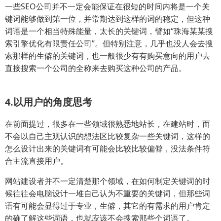
一些SEO公司并不一定会能保证在很短的时间内将是一个关
键词能够做到第一位，并常期达到这样的词的稳定，但这种
词语是一个相当特殊能量，太长的关键词，譬如“珠海某某搜
索引擎优化有限责任公司”。但特别注意，几乎也没人会去搜
索那样的生僻的关键词，也一般很少有有购买意向的用户去
直接搜索一个公司的全称来去购买这种公司的产品。
4.以用户的角度思考
在前面提过，很多在一些领域很熟悉地站长，在建站时，而
不会以自己主观认识的想法区比较复杂一些关键词，这样的
怎么设计出来的关键词有可能会比较比较偏僻，没法条件符
合主流直接用户。
网站建设者并不一定清楚那个领域，在如何制定关键词的时
候往往会电脑设计一堆自己认为不重要的关键词，但那些词
语有可能会显得过于专业，生僻，其它的有需求的用户肯定
的确了解这些词语，也就应该不会搜索那些个词语了。