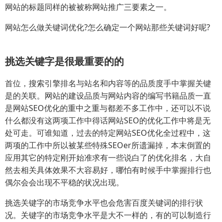
网站的标题同样的被被称网站推广三要素之一。
网站怎么做关键词优化?怎么确定一个网站那些关键词好呢?
挑选关键字是很最重要的的
首位，搜索引擎排名与站名和内容等的品质度手中掌握关键
是的关联。网站的建设品质与网站内容的编写书籍品质一直
是网站SEO优化的重中之重与都差不多工作中，还可以不说
什么都没有这两项工作中得话网站SEO的优化工作中将是无
处可走。可谁知道，过去的特定网站SEO优化全过程中，这
两项的工作中所以被某些特殊SEOer所遗漏掉，本末倒置的
应用其它的特定刚开始准求有一些说白了的优化排名，大自
然去相关具体效果不大容易好，哪怕有时候手中掌握排行也
偶尔会会出现不平稳的状况出现。
挑选关键字的市场竞争水平也会危害百度关键词的排行状
况。关键字的市场竞争水平是大不一样的，有的可以制造行