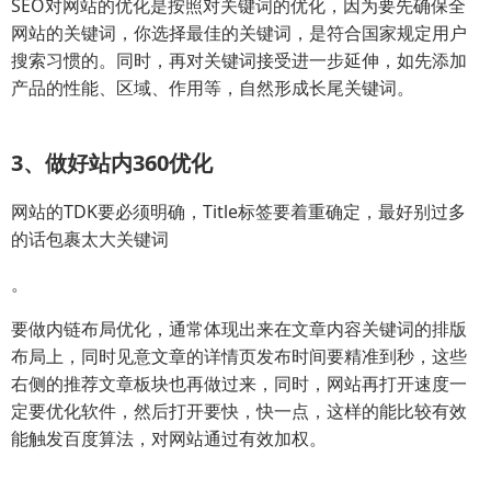
SEO对网站的优化是按照对关键词的优化，因为要先确保全
网站的关键词，你选择最佳的关键词，是符合国家规定用户
搜索习惯的。同时，再对关键词接受进一步延伸，如先添加
产品的性能、区域、作用等，自然形成长尾关键词。
3、做好站内360优化
网站的TDK要必须明确，Title标签要着重确定，最好别过多
的话包裹太大关键词
。
要做内链布局优化，通常体现出来在文章内容关键词的排版
布局上，同时见意文章的详情页发布时间要精准到秒，这些
右侧的推荐文章板块也再做过来，同时，网站再打开速度一
定要优化软件，然后打开要快，快一点，这样的能比较有效
能触发百度算法，对网站通过有效加权。