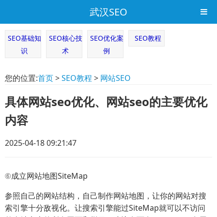
武汉SEO
SEO基础知
SEO核心技
SEO优化案
SEO教程
识
术
例
您的位置:
首页
>
SEO教程
>
网站SEO
具体网站seo优化、网站seo的主要优化
内容
2025-04-18 09:21:47
⑥成立网站地图SiteMap
参照自己的网站结构，自己制作网站地图，让你的网站对搜
索引擎十分敌视化。让搜索引擎能过SiteMap就可以不访问