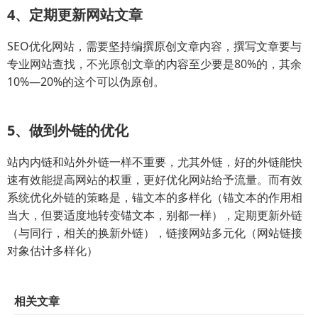
4、定期更新网站文章
SEO优化网站，需要坚持编撰原创文章内容，撰写文章要与
专业网站查找，不光原创文章的内容至少要是80%的，其余
10%—20%的这个可以伪原创。
5、做到外链的优化
站内内链和站外外链一样不重要，尤其外链，好的外链能快
速有效能提高网站的权重，更好优化网站给予流量。而有效
系统优化外链的策略是，锚文本的多样化（锚文本的作用相
当大，但要适度地转变锚文本，别都一样），定期更新外链
（与同行，相关的换新外链），链接网站多元化（网站链接
对象估计多样化）
相关文章