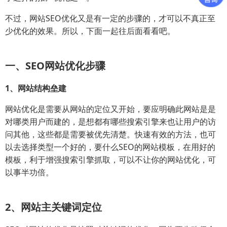
不过，网站SEO优化又是有一定的步骤的，才可以不真正至
少优化的效果。所以，下面一起往后面看看吧。
一、SEO网站优化步骤
1、网站结构垒建
网站优化是需要从网站的定位又开始，要应明确此网站是是
对哪类用户而建的，是想都有哪些搜索引擎来也让用户的访
问其他，这些都是需要被优先清楚。快速有效的方法，也可
以去选择类型一个好的，要什么SEO的网站模板，在用好的
模板，利于增强搜索引擎抓取，可以不让你的网站优化，可
以事半功倍。
2、网站主关键词定位