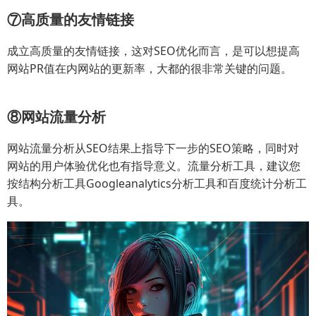
⑦高质量的友情链接
成立高质量的友情链接，这对SEO优化而言，是可以想提高
网站PR值在内网站的更新率，大都的很非常关键的问题。
⑧网站流量分析
网站流量分析从SEO结果上指导下一步的SEO策略，同时对
网站的用户体验优化也有指导意义。流量分析工具，建议您
按结构分析工具Googleanalytics分析工具和百度统计分析工
具。