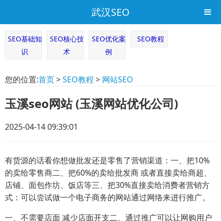
武汉SEO
SEO基础知
SEO核心技
SEO优化案
SEO教程
识
术
例
您的位置:
首页
>
SEO教程
>
网站SEO
玉溪seo网站 (玉溪网站优化公司)
2025-04-14 09:39:01
有货源的话看你想做批发还是零售了营销渠道：一、把10%
的卖给零售商二、把60%的卖给批发商 或者直接卖给商超、
店铺、面包作坊、饭店等三、把30%直接卖给消费者营销方
式：可以尝试做一个电子商务的网站通过网络来进行推广。
一、不需要店面 减少店面开支二、通过推广可以让网购用户