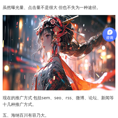
虽然曝光量、点击量不是很大 但也不失为一种途径。
现在的推广方式 包括sem、seo、rss、微博、论坛、新闻等
十几种推广方式。
五、海纳百川有容乃大。