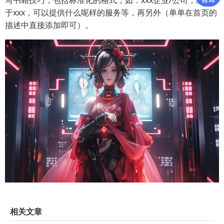
写书籍技巧，包括标准化的格式，如：xxx企业/公司，凝视
于xxx，可以提供什么呢样的服务等，再另外（单单在首页的
描述中直接添加即可）。
相关文章