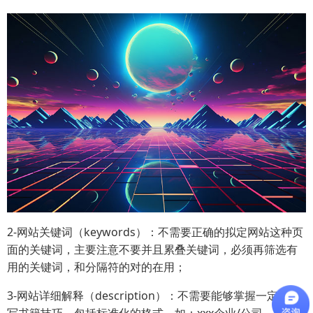
2-网站关键词（keywords）：不需要正确的拟定网站这种页
面的关键词，主要注意不要并且累叠关键词，必须再筛选有
用的关键词，和分隔符的对的在用；
3-网站详细解释（description）：不需要能够掌握一定的编