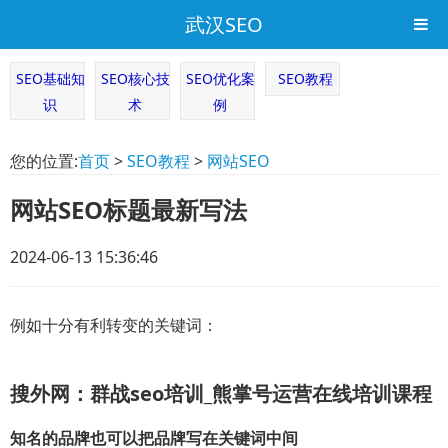
武汉SEO
SEO基础知
SEO核心技
SEO优化案
SEO教程
识
术
例
您的位置:
首页
>
SEO教程
>
网站SEO
网站SEO标题最新写法
2024-06-13 15:36:46
例如十分有利转变的关键词：
搜外网：群战seo培训_熊掌号运营在线培训课程
知名的品牌也可以把品牌写在关键词中间