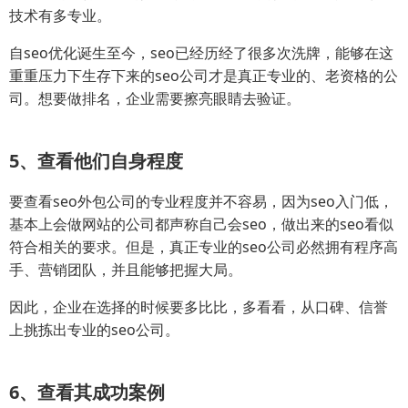
技术有多专业。
自seo优化诞生至今，seo已经历经了很多次洗牌，能够在这
重重压力下生存下来的seo公司才是真正专业的、老资格的公
司。想要做排名，企业需要擦亮眼睛去验证。
5、查看他们自身程度
要查看seo外包公司的专业程度并不容易，因为seo入门低，
基本上会做网站的公司都声称自己会seo，做出来的seo看似
符合相关的要求。但是，真正专业的seo公司必然拥有程序高
手、营销团队，并且能够把握大局。
因此，企业在选择的时候要多比比，多看看，从口碑、信誉
上挑拣出专业的seo公司。
6、查看其成功案例