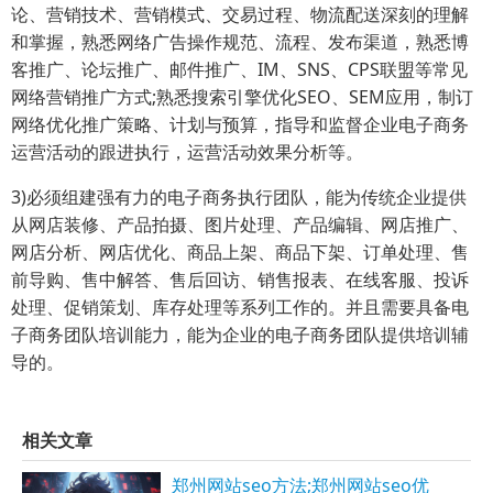
论、营销技术、营销模式、交易过程、物流配送深刻的理解
和掌握，熟悉网络广告操作规范、流程、发布渠道，熟悉博
客推广、论坛推广、邮件推广、IM、SNS、CPS联盟等常见
网络营销推广方式;熟悉搜索引擎优化SEO、SEM应用，制订
网络优化推广策略、计划与预算，指导和监督企业电子商务
运营活动的跟进执行，运营活动效果分析等。
3)必须组建强有力的电子商务执行团队，能为传统企业提供
从网店装修、产品拍摄、图片处理、产品编辑、网店推广、
网店分析、网店优化、商品上架、商品下架、订单处理、售
前导购、售中解答、售后回访、销售报表、在线客服、投诉
处理、促销策划、库存处理等系列工作的。并且需要具备电
子商务团队培训能力，能为企业的电子商务团队提供培训辅
导的。
相关文章
郑州网站seo方法;郑州网站seo优