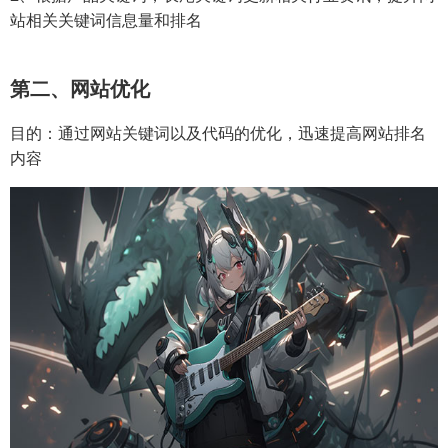
站相关关键词信息量和排名
第二、网站优化
目的：通过网站关键词以及代码的优化，迅速提高网站排名
内容