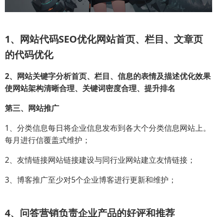
1、网站代码SEO优化网站首页、栏目、文章页
的代码优化
2、网站关键字分析首页、栏目、信息的表情及描述优化效果
使网站架构清晰合理、关键词密度合理、提升排名
第三、网站推广
1、分类信息每日将企业信息发布到各大个分类信息网站上。
每月进行信覆盖式维护；
2、友情链接网站链接建设与同行业网站建立友情链接；
3、博客推广至少对5个企业博客进行更新和维护；
4、问答营销负责企业产品的好评和推荐