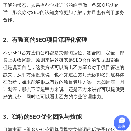
了解的状态。如果有些企业适当的给予做一些SEO培训的
话，那么你对SEO的认知度将更加了解，并且也有利于服务
合作。
2、有整套的SEO项目流程化管理
不少SEO乙方营销公司都是关键词定位、签合同、定金、排
名上去收尾款。原则来讲这确实是SEO合作的常见四部曲，
但是说直白点，这类方式可以看出乙方SEO对于项目管理的
缺失，从甲方角度来说，也不知道乙方每天做排名到底具体
在做啥，如果能够形成有效的项目管理方案，比如周表、月
计划等，那么不管是甲方来说，还是乙方来讲都可以提供更
好的服务，同时也可以看出乙方的专业管理能力。
3、独特的SEO优化团队与技能
目前市面上很多SEO公司都是提交关键词然后给予优化，不