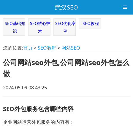
武汉SEO
SEO基础知
SEO核心技
SEO优化案
SEO教程
识
术
例
您的位置:
首页
>
SEO教程
>
网站SEO
公司网站seo外包,公司网站seo外包怎么
做
2024-05-09 08:43:25
SEO外包服务包含哪些内容
企业网站运营外包服务的内容有：