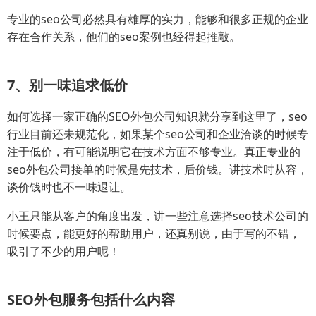
专业的seo公司必然具有雄厚的实力，能够和很多正规的企业
存在合作关系，他们的seo案例也经得起推敲。
7、别一味追求低价
如何选择一家正确的SEO外包公司知识就分享到这里了，seo
行业目前还未规范化，如果某个seo公司和企业洽谈的时候专
注于低价，有可能说明它在技术方面不够专业。真正专业的
seo外包公司接单的时候是先技术，后价钱。讲技术时从容，
谈价钱时也不一味退让。
小王只能从客户的角度出发，讲一些注意选择seo技术公司的
时候要点，能更好的帮助用户，还真别说，由于写的不错，
吸引了不少的用户呢！
SEO外包服务包括什么内容