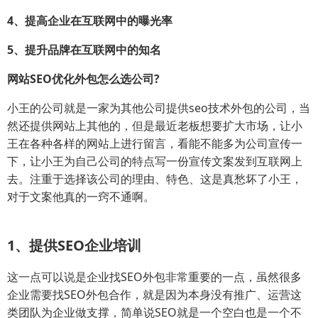
4、提高企业在互联网中的曝光率
5、提升品牌在互联网中的知名
网站SEO优化外包怎么选公司?
小王的公司就是一家为其他公司提供seo技术外包的公司，当
然还提供网站上其他的，但是最近老板想要扩大市场，让小
王在各种各样的网站上进行留言，看能不能多为公司宣传一
下，让小王为自己公司的特点写一份宣传文案发到互联网上
去。注重于选择该公司的理由、特色、这是真愁坏了小王，
对于文案他真的一窍不通啊。
1、提供SEO企业培训
这一点可以说是企业找SEO外包非常重要的一点，虽然很多
企业需要找SEO外包合作，就是因为本身没有推广、运营这
类团队为企业做支撑，简单说SEO就是一个空白也是一个不