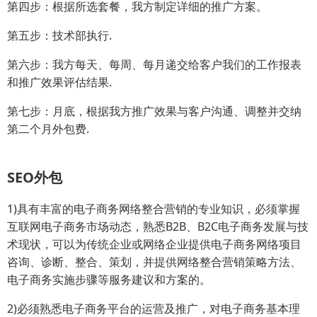
第四步：根据所选套餐，我方制定详细的推广方案。
第五步：技术部执行.
第六步：我方每天、每周、每月递交给客户我们的工作报表
和推广效果评估结果.
第七步：月底，根据我方推广效果与客户沟通、调整并交纳
第二个月外包费.
SEO外包
1)具有丰富的电子商务网络整合营销的专业知识，必须掌握
互联网电子商务市场动态，熟悉B2B、B2C电子商务发展与技
术现状，可以为传统企业或网络企业提供电子商务网络项目
咨询、诊断、整合、策划，并提供网络整合营销策略方法、
电子商务实施步骤等服务建议和方案的。
2)必须熟悉电子商务平台的运营及推广，对电子商务基本理