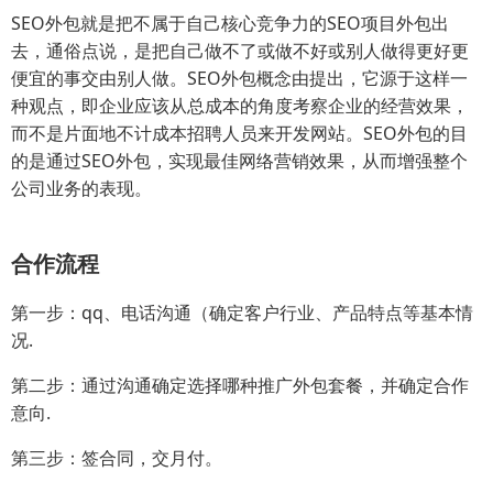
SEO外包就是把不属于自己核心竞争力的SEO项目外包出
去，通俗点说，是把自己做不了或做不好或别人做得更好更
便宜的事交由别人做。SEO外包概念由提出，它源于这样一
种观点，即企业应该从总成本的角度考察企业的经营效果，
而不是片面地不计成本招聘人员来开发网站。SEO外包的目
的是通过SEO外包，实现最佳网络营销效果，从而增强整个
公司业务的表现。
合作流程
第一步：qq、电话沟通（确定客户行业、产品特点等基本情
况.
第二步：通过沟通确定选择哪种推广外包套餐，并确定合作
意向.
第三步：签合同，交月付。