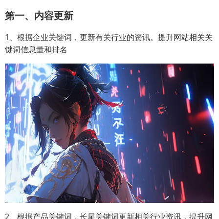
第一、内容更新
1、根据企业关键词，更新有关行业的资讯。提升网站相关关
键词信息量和排名
2、根据产品关键词，长尾关键词更新相关行业资讯，提升网