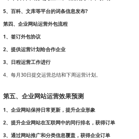
5、百科、文库等平台的词条信息发布?
第四、企业网站运营外包流程
1、签订外包协议
2、提供运营计划给合作企业
3、日程运营工作进行
4、每月30日提交运营总结和下周运营计划。
第五、企业网站运营效果预测
1、企业网站保持日常更新，提升企业形象
2、提升企业网站在互联网中的同行排名，获得订单
3、通过网站推广和分类信息覆盖，获得企业订单