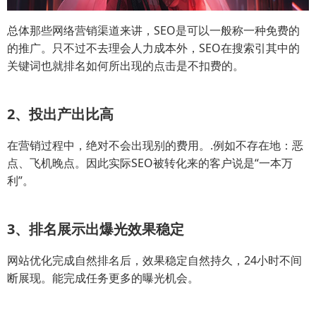
总体那些网络营销渠道来讲，SEO是可以一般称一种免费的
的推广。只不过不去理会人力成本外，SEO在搜索引其中的
关键词也就排名如何所出现的点击是不扣费的。
2、投出产出比高
在营销过程中，绝对不会出现别的费用。.例如不存在地：恶
点、飞机晚点。因此实际SEO被转化来的客户说是“一本万
利”。
3、排名展示出爆光效果稳定
网站优化完成自然排名后，效果稳定自然持久，24小时不间
断展现。能完成任务更多的曝光机会。