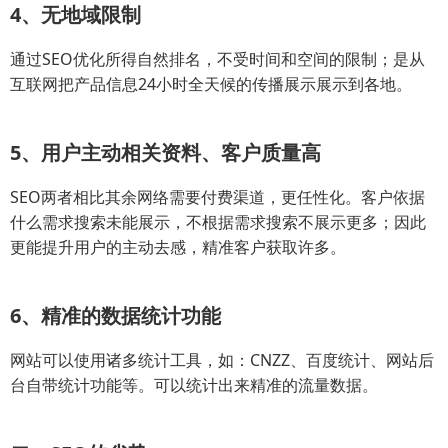
4、无地域限制
通过SEO优化所得自然排名，不受时间和空间的限制；是从
互联网把产品信息24小时全天候的传播展示展示到各地。
5、用户主动相关资料、客户质量高
SEO两者相比其余网络需要付费渠道，更任性化。客户依据
什么需求搜索未能展示，不根据需求搜索不展示更多；因此
更能提升用户的主动去感，精准客户获取许多。
6、精准的数据统计功能
网站可以使用诸多统计工具，如：CNZZ、百度统计、网站后
台自带统计功能等。可以统计出来精准的流量数据。