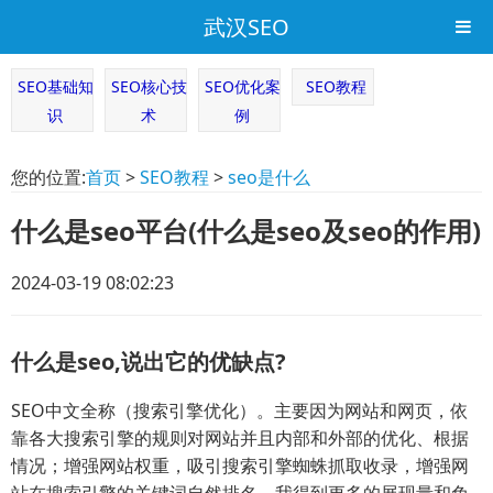
武汉SEO
SEO基础知
SEO核心技
SEO优化案
SEO教程
识
术
例
您的位置:
首页
>
SEO教程
>
seo是什么
什么是seo平台(什么是seo及seo的作用)
2024-03-19 08:02:23
什么是seo,说出它的优缺点?
SEO中文全称（搜索引擎优化）。主要因为网站和网页，依
靠各大搜索引擎的规则对网站并且内部和外部的优化、根据
情况；增强网站权重，吸引搜索引擎蜘蛛抓取收录，增强网