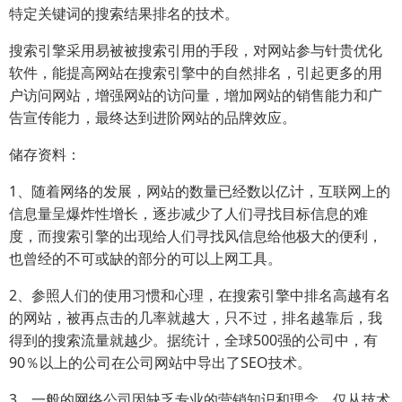
特定关键词的搜索结果排名的技术。
搜索引擎采用易被被搜索引用的手段，对网站参与针贵优化
软件，能提高网站在搜索引擎中的自然排名，引起更多的用
户访问网站，增强网站的访问量，增加网站的销售能力和广
告宣传能力，最终达到进阶网站的品牌效应。
储存资料：
1、随着网络的发展，网站的数量已经数以亿计，互联网上的
信息量呈爆炸性增长，逐步减少了人们寻找目标信息的难
度，而搜索引擎的出现给人们寻找风信息给他极大的便利，
也曾经的不可或缺的部分的可以上网工具。
2、参照人们的使用习惯和心理，在搜索引擎中排名高越有名
的网站，被再点击的几率就越大，只不过，排名越靠后，我
得到的搜索流量就越少。据统计，全球500强的公司中，有
90％以上的公司在公司网站中导出了SEO技术。
3、一般的网络公司因缺乏专业的营销知识和理念，仅从技术