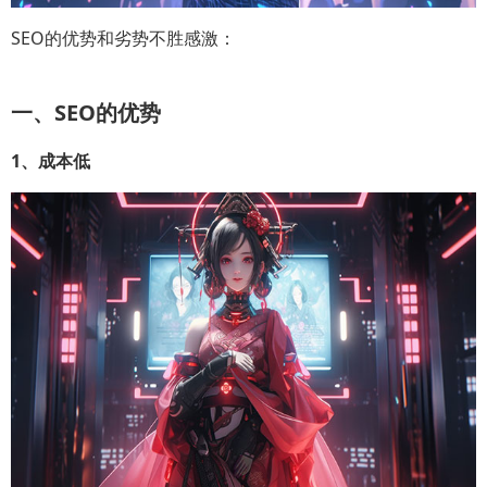
SEO的优势和劣势不胜感激：
一、SEO的优势
1、成本低