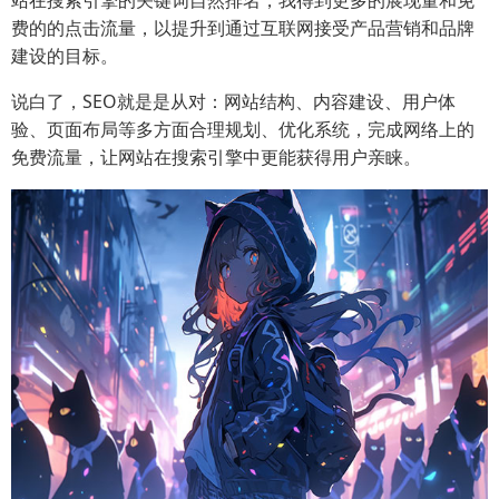
站在搜索引擎的关键词自然排名，我得到更多的展现量和免
费的的点击流量，以提升到通过互联网接受产品营销和品牌
建设的目标。
说白了，SEO就是是从对：网站结构、内容建设、用户体
验、页面布局等多方面合理规划、优化系统，完成网络上的
免费流量，让网站在搜索引擎中更能获得用户亲睐。