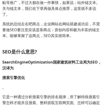
帖等推广，不过大都在做一件事情，如果说：站外锚文本。
关与锚文本，我们在下章再做具体点推荐，这里就不多说
了。
系统的总结左右吧两点，企业网站在网站搭建成功后，不需
要做SEO要注意应该是靠两点：原创内容和极为丰富的锚文
本。能够掌握了这两点，SEO其实很简单。
SEO是什么意思?
SearchEngineOptimization国家建筑材料工业局为SEO，
汉译为
搜索引擎优化
。
它是一种通过分析搜索引擎的排名规律，所了解特殊搜索引
擎怎样才能并且搜索、整样抓取互联网页面、怎样可以确定