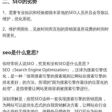
二、SEO的劣势
1、需要专业知识和经验都很丰富地的SEO人员并且会导致以
维护，优化系统。
2、维护周期长，见效时间而言别的营销渠道所花费的时间时
间更长。
seo是什么意思?
你经常听人说SEO，究竟有没有SEO是什么意思？
SEO（Search Engine Optimization），汉译为搜索引擎优
化，是一种「借用搜索引擎的搜索规则让网站在搜索引擎的
排名更好」的方法。所谓的“因为搜索引擎作最佳的位置化的
处理”，是指替要让网站更很容易被搜索引擎进行。
深刻理解是：按照SEO这样一套实现搜索引擎的营销思路，
为网站可以提供生态式的自我营销解决方案，让网站在行业
内占据处于领先地位，使额外品牌收益。SEO可分为站外