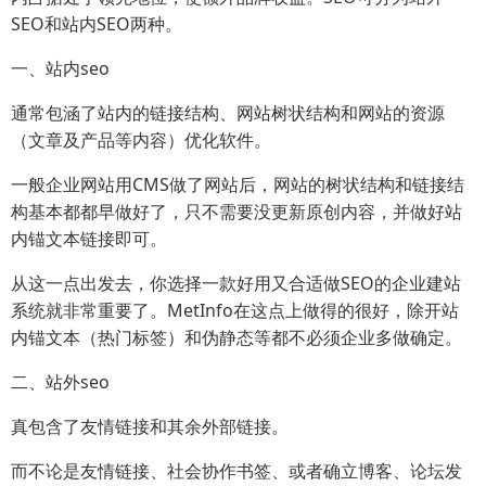
SEO和站内SEO两种。
一、站内seo
通常包涵了站内的链接结构、网站树状结构和网站的资源
（文章及产品等内容）优化软件。
一般企业网站用CMS做了网站后，网站的树状结构和链接结
构基本都都早做好了，只不需要没更新原创内容，并做好站
内锚文本链接即可。
从这一点出发去，你选择一款好用又合适做SEO的企业建站
系统就非常重要了。MetInfo在这点上做得的很好，除开站
内锚文本（热门标签）和伪静态等都不必须企业多做确定。
二、站外seo
真包含了友情链接和其余外部链接。
而不论是友情链接、社会协作书签、或者确立博客、论坛发