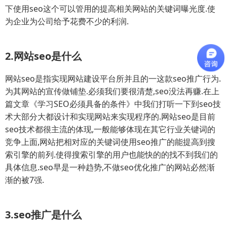
下使用seo这个可以管用的提高相关网站的关键词曝光度.使
为企业为公司给予花费不少的利润.
2.网站seo是什么
网站seo是指实现网站建设平台所并且的一这款seo推广行为.
为其网站的宣传做铺垫.必须我们要很清楚,seo没法再赚.在上
篇文章《学习SEO必须具备的条件》中我们打听一下到seo技
术大部分大都设计和实现网站来实现程序的.网站seo是目前
seo技术都很主流的体现,一般能够体现在其它行业关键词的
竞争上面,网站把相对应的关键词使用seo推广的能提高到搜
索引擎的前列.使得搜索引擎的用户也能快的的找不到我们的
具体信息.seo早是一种趋势,不做seo优化推广的网站必然渐
渐的被7强.
3.seo推广是什么