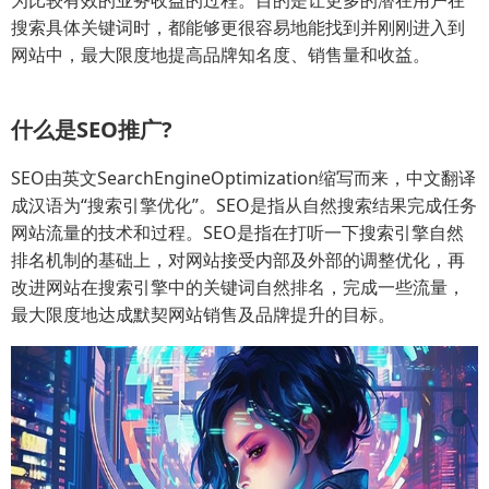
为比较有效的业务收益的过程。目的是让更多的潜在用户在
搜索具体关键词时，都能够更很容易地能找到并刚刚进入到
网站中，最大限度地提高品牌知名度、销售量和收益。
什么是SEO推广?
SEO由英文SearchEngineOptimization缩写而来，中文翻译
成汉语为“搜索引擎优化”。SEO是指从自然搜索结果完成任务
网站流量的技术和过程。SEO是指在打听一下搜索引擎自然
排名机制的基础上，对网站接受内部及外部的调整优化，再
改进网站在搜索引擎中的关键词自然排名，完成一些流量，
最大限度地达成默契网站销售及品牌提升的目标。