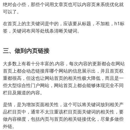
绝对会小些，那些个词用文章页也可以内容页来系统优化就
可以了。
在首页上的主关键词是中的，应该要从标题，不加粗，h1标
签，关键词布局等处线条清晰关键词。
三、做到内页链接
大多数上有着十分丰富的.内容，每次内容的更新都会在网站
首页上都会动态链接库哪个网站的信息展示出，并且首页权
重都很高，但这也让网站首页的相关性极大降低，而且是一
些大型综合性门户网站，网站首页上都会能够体现完全不同
栏目及频道的内容。
是情，是为增加页面相关性，这个可以将关键词放到相关产
品栏目页中，通常不太注重该栏目页面关键词的相关性，要
做内容梯度，包括内页与首页的相关链接优化，尽量多做些
外链。