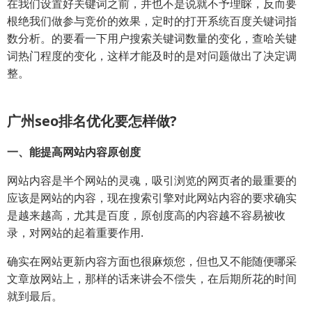
在我们设置好关键词之前，并也不是说就不予理睬，反而要
根绝我们做参与竞价的效果，定时的打开系统百度关键词指
数分析。的要看一下用户搜索关键词数量的变化，查哈关键
词热门程度的变化，这样才能及时的是对问题做出了决定调
整。
广州seo排名优化要怎样做?
一、能提高网站内容原创度
网站内容是半个网站的灵魂，吸引浏览的网页者的最重要的
应该是网站的内容，现在搜索引擎对此网站内容的要求确实
是越来越高，尤其是百度，原创度高的内容越不容易被收
录，对网站的起着重要作用.
确实在网站更新内容方面也很麻烦您，但也又不能随便哪采
文章放网站上，那样的话来讲会不偿失，在后期所花的时间
就到最后。