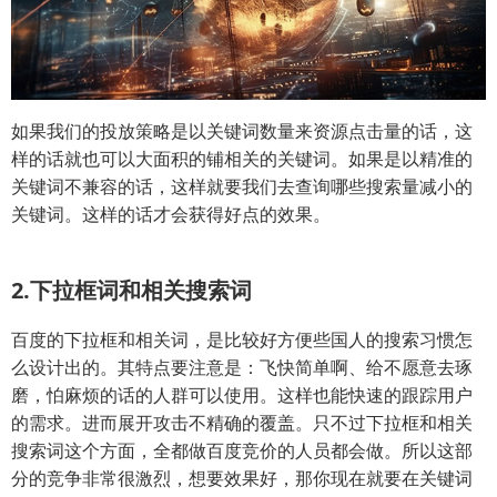
如果我们的投放策略是以关键词数量来资源点击量的话，这
样的话就也可以大面积的铺相关的关键词。如果是以精准的
关键词不兼容的话，这样就要我们去查询哪些搜索量减小的
关键词。这样的话才会获得好点的效果。
2.下拉框词和相关搜索词
百度的下拉框和相关词，是比较好方便些国人的搜索习惯怎
么设计出的。其特点要注意是：飞快简单啊、给不愿意去琢
磨，怕麻烦的话的人群可以使用。这样也能快速的跟踪用户
的需求。进而展开攻击不精确的覆盖。只不过下拉框和相关
搜索词这个方面，全都做百度竞价的人员都会做。所以这部
分的竞争非常很激烈，想要效果好，那你现在就要在关键词