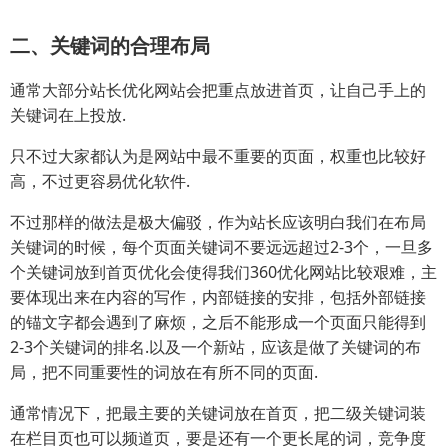
二、关键词的合理布局
通常大部分站长优化网站会把重点放进首页，让自己手上的
关键词在上投放.
只不过大家都认为是网站中最不重要的页面，权重也比较好
高，不过更容易优化软件.
不过那样的做法是极大偏驳，作为站长应该明白我们在布局
关键词的时候，每个页面关键词不要远远超过2-3个，一旦多
个关键词放到首页优化会使得我们360优化网站比较艰难，主
要体现出来在内容的写作，内部链接的安排，包括外部链接
的锚文字都会遇到了麻烦，之后不能形成一个页面只能得到
2-3个关键词的排名.以及一个新站，应该是做了关键词的布
局，把不同重要性的词放在有所不同的页面.
通常情况下，把最主要的关键词放在首页，把二级关键词装
在栏目页也可以频道页，要是还有一个更长尾的词，竞争度