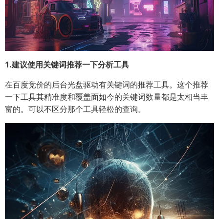
1.建议使用关键词推荐一下分析工具
在百度竞价的后台光盘驱动有关键词的推荐工具。这个推荐
一下工具其精准度和覆盖面如今的关键词数量都是太相当丰
富的。可以不区分那个工具轻松的查询。