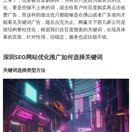
上来了，也要被百度删除掉，另有些只是因为做首页的优
化，要是些做不上来的词，就去给客户向百度购卖再点击收
费广告，而这样的做法也只都能够是在佛山或者广东省内才
能看见关键词广告，随后点完为止。网赢天下那几家公司是
按结构整站优化，根据我们在百度搜索的关键词，出现具体
看的页面，针对性强，但稳定，服务也还比较不错。
深圳SEO网站优化推广如何选择关键词
关键词选择类型方法