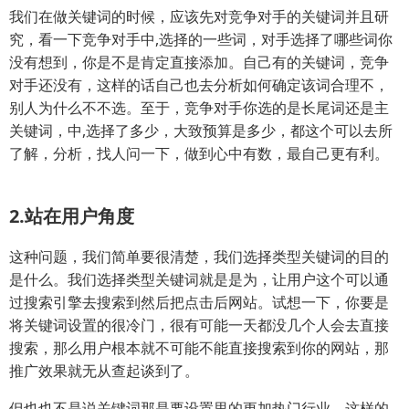
我们在做关键词的时候，应该先对竞争对手的关键词并且研
究，看一下竞争对手中,选择的一些词，对手选择了哪些词你
没有想到，你是不是肯定直接添加。自己有的关键词，竞争
对手还没有，这样的话自己也去分析如何确定该词合理不，
别人为什么不不选。至于，竞争对手你选的是长尾词还是主
关键词，中,选择了多少，大致预算是多少，都这个可以去所
了解，分析，找人问一下，做到心中有数，最自己更有利。
2.站在用户角度
这种问题，我们简单要很清楚，我们选择类型关键词的目的
是什么。我们选择类型关键词就是是为，让用户这个可以通
过搜索引擎去搜索到然后把点击后网站。试想一下，你要是
将关键词设置的很冷门，很有可能一天都没几个人会去直接
搜索，那么用户根本就不可能不能直接搜索到你的网站，那
推广效果就无从查起谈到了。
但也也不是说关键词那是要设置里的更加热门行业，这样的