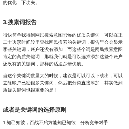
的优化上下功夫。
3.搜索词报告
很快简单我得到网民搜索意图恐怖的优质关键词，可以在正
二十边形时间段里查找网民搜索的关键词，报告里会会显示
哪些关键词，账户还没有添加，而这些个词是网民搜索意图
肯定的高质关键词，那就我们就是可以选择添加这些个账户
还没有的关键词，那样的话追踪箭优质。
当这个关键词数量大的时候，建议是可以可以下载出，可以
去除账户已经很多关键词，然后把分类直接添加，其实做到
质疑关键词也很重要的是！
或者是关键词的选择原则
1.知己知彼，百战不殆方能知已知彼，分析竞争对手