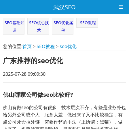
武汉SEO
SEO基础知
SEO核心技
SEO优化案
SEO教程
识
术
例
您的位置:
首页
>
SEO教程
>
seo优化
广东推荐的seo优化
2025-07-28 09:09:30
佛山哪家公司做seo比较好?
佛山有做seo的公司有很多，技术层次不齐，有些是业务外包
给另外公司或个人，服务太差，做出来了又不比较稳定，有
点公司死命拉外链，需要作弊的手法（正所谓：黑猫），做