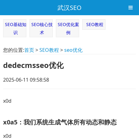
武汉SEO
SEO基础知
SEO核心技
SEO优化案
SEO教程
识
术
例
您的位置:
首页
>
SEO教程
>
seo优化
dedecmsseo优化
2025-06-11 09:58:58
x0d
x0a5：我们系统生成气体所有动态和静态
x0d