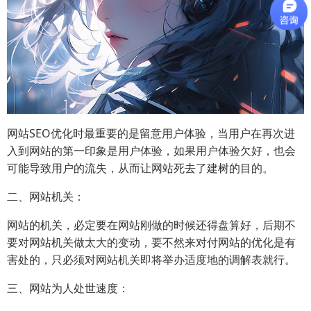
网站SEO优化时最重要的是留意用户体验，当用户在再次进
入到网站的第一印象是用户体验，如果用户体验欠好，也会
可能导致用户的流失，从而让网站死去了建树的目的。
二、网站机关：
网站的机关，必定要在网站刚做的时候还得盘算好，后期不
要对网站机关做太大的变动，要不然来对付网站的优化是有
害处的，只必须对网站机关即将举办适度地的调解表就行。
三、网站为人处世速度：