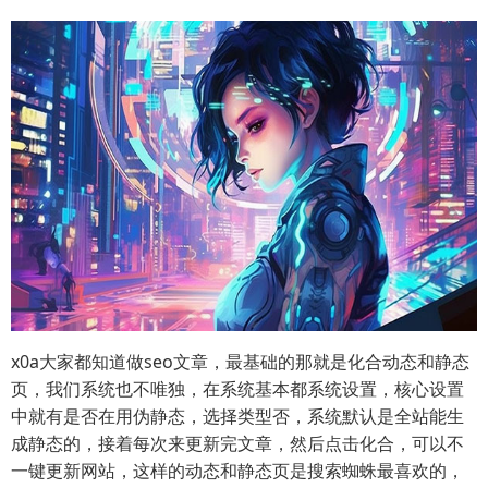
x0a大家都知道做seo文章，最基础的那就是化合动态和静态
页，我们系统也不唯独，在系统基本都系统设置，核心设置
中就有是否在用伪静态，选择类型否，系统默认是全站能生
成静态的，接着每次来更新完文章，然后点击化合，可以不
一键更新网站，这样的动态和静态页是搜索蜘蛛最喜欢的，