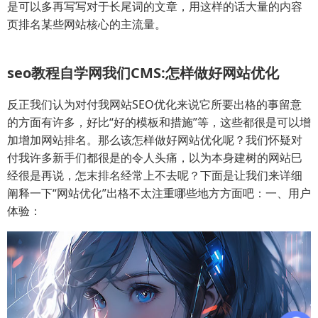
是可以多再写写对于长尾词的文章，用这样的话大量的内容
页排名某些网站核心的主流量。
seo教程自学网我们CMS:怎样做好网站优化
反正我们认为对付我网站SEO优化来说它所要出格的事留意
的方面有许多，好比“好的模板和措施”等，这些都很是可以增
加增加网站排名。那么该怎样做好网站优化呢？我们怀疑对
付我许多新手们都很是的令人头痛，以为本身建树的网站巳
经很是再说，怎末排名经常上不去呢？下面是让我们来详细
阐释一下“网站优化”出格不太注重哪些地方方面吧：一、用户
体验：