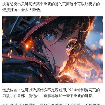
没有想突出关键词或某个重要的是的页面这个可以让更多的
链接打向，会大大降低。
链接位置：也可以依据什么不是说过用户和蜘蛛浏览网页的
习惯，在首部、侧边栏、页脚再添加一些不重要的链接。