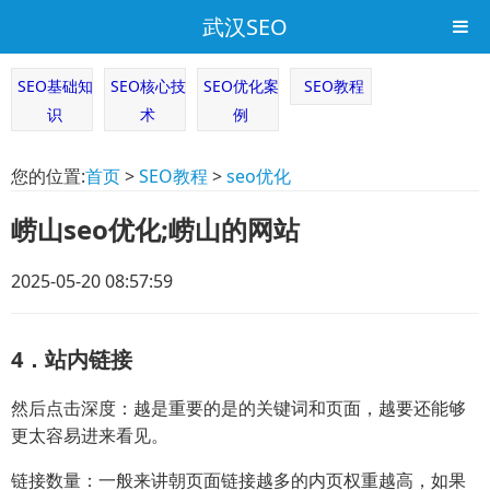
武汉SEO
SEO基础知
SEO核心技
SEO优化案
SEO教程
识
术
例
您的位置:
首页
>
SEO教程
>
seo优化
崂山seo优化;崂山的网站
2025-05-20 08:57:59
4．站内链接
然后点击深度：越是重要的是的关键词和页面，越要还能够
更太容易进来看见。
链接数量：一般来讲朝页面链接越多的内页权重越高，如果