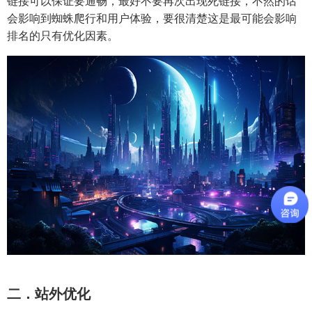
链接可以保证要通畅，最好不要再次出现死链接，不然的话
会影响到蜘蛛爬行和用户体验，要很清楚这是最可能会影响
排名的只有优化因素。
二．站外优化