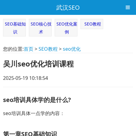
武汉SEO
SEO基础知
SEO核心技
SEO优化案
SEO教程
识
术
例
您的位置:
首页
>
SEO教程
>
seo优化
吴川seo优化培训课程
2025-05-19 10:18:54
seo培训具体学的是什么?
seo培训具体一点学的内容：
第一章SEO基础知识