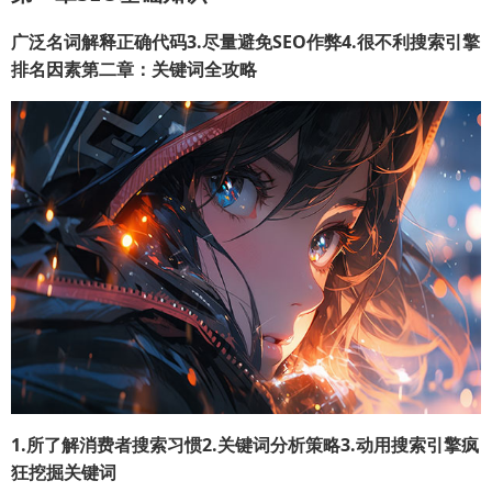
广泛名词解释正确代码3.尽量避免SEO作弊4.很不利搜索引擎
排名因素第二章：关键词全攻略
1.所了解消费者搜索习惯2.关键词分析策略3.动用搜索引擎疯
狂挖掘关键词