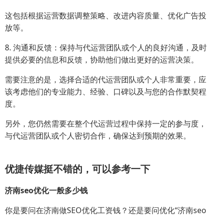
这包括根据运营数据调整策略、改进内容质量、优化广告投
放等。
8. 沟通和反馈：保持与代运营团队或个人的良好沟通，及时
提供必要的信息和反馈，协助他们做出更好的运营决策。
需要注意的是，选择合适的代运营团队或个人非常重要，应
该考虑他们的专业能力、经验、口碑以及与您的合作默契程
度。
另外，您仍然需要在整个代运营过程中保持一定的参与度，
与代运营团队或个人密切合作，确保达到预期的效果。
优捷传媒挺不错的，可以参考一下
济南seo优化一般多少钱
你是要问在济南做SEO优化工资钱？还是要问优化“济南seo