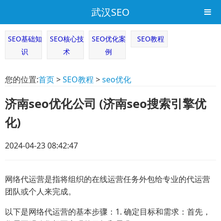
武汉SEO
SEO基础知
SEO核心技
SEO优化案
SEO教程
识
术
例
您的位置:
首页
>
SEO教程
>
seo优化
济南seo优化公司 (济南seo搜索引擎优
化)
2024-04-23 08:42:47
网络代运营是指将组织的在线运营任务外包给专业的代运营
团队或个人来完成。
以下是网络代运营的基本步骤：1. 确定目标和需求：首先，