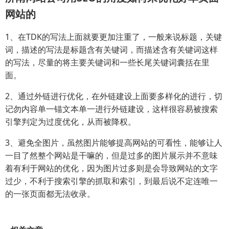
网站的
1、在TDK的写法上面就要更加注重了，一般来说标题，关键
词，描述的写法是标题含有关键词，而描述含有关键词这样
的写法，尽量的将主要关键词和一些长尾关键词囊括在里
面。
2、通过外链进行优化，在外链建设上面要多样化的进行，切
记勿内容单一锚文本单一进行外链建设，这样很容易被搜索
引擎判定为过度优化，从而被降权。
3、避免全图片，虽然图片能够提高网站的可看性，能够让人
一目了然整个网站是干嘛的，但是过多的图片展示并不意味
着有利于网站的优化，因为图片过多则是会导致网站的文字
过少，不利于搜索引擎的抓取和索引，到最后说不定连唯一
的一张页面都无法收录。