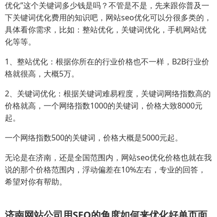
优化”这个关键词多少钱是吗？不管是不是，先来跟你普及一
下关键词优化费用的知识吧，网站seo优化可以分很多类的，
具体看你需求，比如：整站优化，关键词优化，手机网站优
化等等。
1、整站优化：根据你所在的行业价格也不一样，B2B行业价
格就很高，大概5万。
2、关键词优化：根据关键词难易程度，关键词网络指数高的
价格就高，一个网络指数1000的关键词，价格大致8000元
起。
一个网络指数500的关键词，价格大概是5000元起。
无论是在济南，还是全国范围内，网站seo优化价格也就在我
说的那个价格范围内，浮动偏差在10%左右，专业的回答，
希望对你有帮助。
济南网站公司用SEO的角度如何来优化好单页面