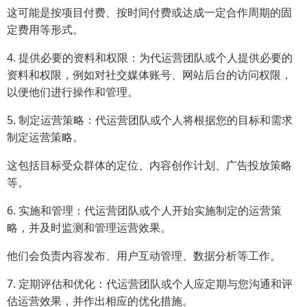
这可能是按项目付费、按时间付费或达成一定合作周期的固
定费用等形式。
4. 提供必要的资料和权限：为代运营团队或个人提供必要的
资料和权限，例如对社交媒体账号、网站后台的访问权限，
以便他们进行操作和管理。
5. 制定运营策略：代运营团队或个人将根据您的目标和需求
制定运营策略。
这包括目标受众群体的定位、内容创作计划、广告投放策略
等。
6. 实施和管理：代运营团队或个人开始实施制定的运营策
略，并及时监测和管理运营效果。
他们会负责内容发布、用户互动管理、数据分析等工作。
7. 定期评估和优化：代运营团队或个人应定期与您沟通和评
估运营效果，并作出相应的优化措施。