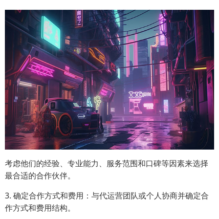
考虑他们的经验、专业能力、服务范围和口碑等因素来选择
最合适的合作伙伴。
3. 确定合作方式和费用：与代运营团队或个人协商并确定合
作方式和费用结构。