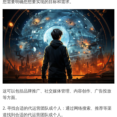
您需要明确您想要实现的目标和需求。
这可以包括品牌推广、社交媒体管理、内容创作、广告投放
等方面。
2. 寻找合适的代运营团队或个人：通过网络搜索、推荐等渠
道找到合适的代运营团队或个人。