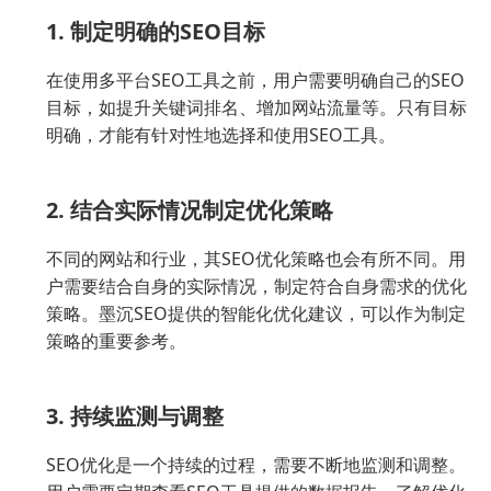
1. 制定明确的SEO目标
在使用多平台SEO工具之前，用户需要明确自己的SEO
目标，如提升关键词排名、增加网站流量等。只有目标
明确，才能有针对性地选择和使用SEO工具。
2. 结合实际情况制定优化策略
不同的网站和行业，其SEO优化策略也会有所不同。用
户需要结合自身的实际情况，制定符合自身需求的优化
策略。墨沉SEO提供的智能化优化建议，可以作为制定
策略的重要参考。
3. 持续监测与调整
SEO优化是一个持续的过程，需要不断地监测和调整。