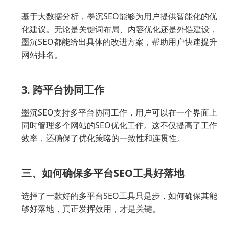
基于大数据分析，墨沉SEO能够为用户提供智能化的优
化建议。无论是关键词布局、内容优化还是外链建设，
墨沉SEO都能给出具体的改进方案，帮助用户快速提升
网站排名。
3. 跨平台协同工作
墨沉SEO支持多平台协同工作，用户可以在一个界面上
同时管理多个网站的SEO优化工作。这不仅提高了工作
效率，还确保了优化策略的一致性和连贯性。
三、如何确保多平台SEO工具好落地
选择了一款好的多平台SEO工具只是步，如何确保其能
够好落地，真正发挥效用，才是关键。