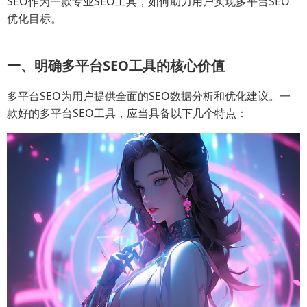
SEO作为一款专业SEO工具，如何助力用户实现多平台SEO
优化目标。
一、明确多平台SEO工具的核心价值
多平台SEO为用户提供全面的SEO数据分析和优化建议。一
款好的多平台SEO工具，应当具备以下几个特点：