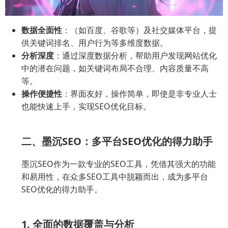
数据全面性
：（如百度、谷歌等）及社交媒体平台，提
供关键词排名、用户行为等多维度数据。
分析深度
：通过深度数据分析，帮助用户发现网站优化
中的潜在问题，如关键词布局不合理、内容质量不高
等。
操作便捷性
：界面友好，操作简单，即使是非专业人士
也能快速上手，实现SEO优化目标。
二、墨沉SEO：多平台SEO优化的得力助手
墨沉SEO作为一款专业的SEO工具，凭借其强大的功能
和易用性，在众多SEO工具中脱颖而出，成为多平台
SEO优化的得力助手。
1. 全面的数据覆盖与分析