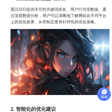
墨沉SEO提供详尽的关键词排名、用户行为等数据。通
过深度数据分析，用户可以清晰地了解网站在不同平台
上的优化效果，从而制定更有针对性的优化策略。
2. 智能化的优化建议