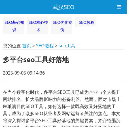
武汉SEO
SEO基础知
SEO核心技
SEO优化案
SEO教程
识
术
例
您的位置:
首页
>
SEO教程
>
seo工具
多平台seo工具好落地
2025-09-05 09:14:36
在当今数字化时代，多平台SEO工具已成为企业与个人提升
网站排名、扩大品牌影响力的必备利器。然而，面对市场上
琳琅满目的SEO工具，如何选择一款既高效又好落地的工
具，成为了众多SEO从业者及网站运营者关注的焦点。本文
将深入探讨多平台SEO工具好落地的关键要素，并介绍墨沉