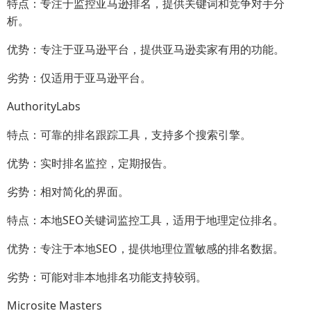
特点：专注于监控亚马逊排名，提供关键词和竞争对手分
析。
优势：专注于亚马逊平台，提供亚马逊卖家有用的功能。
劣势：仅适用于亚马逊平台。
AuthorityLabs
特点：可靠的排名跟踪工具，支持多个搜索引擎。
优势：实时排名监控，定期报告。
劣势：相对简化的界面。
特点：本地SEO关键词监控工具，适用于地理定位排名。
优势：专注于本地SEO，提供地理位置敏感的排名数据。
劣势：可能对非本地排名功能支持较弱。
Microsite Masters