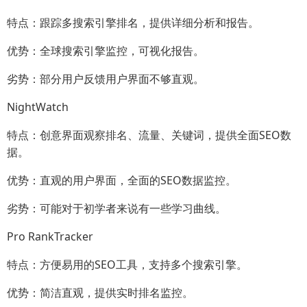
特点：跟踪多搜索引擎排名，提供详细分析和报告。
优势：全球搜索引擎监控，可视化报告。
劣势：部分用户反馈用户界面不够直观。
NightWatch
特点：创意界面观察排名、流量、关键词，提供全面SEO数
据。
优势：直观的用户界面，全面的SEO数据监控。
劣势：可能对于初学者来说有一些学习曲线。
Pro RankTracker
特点：方便易用的SEO工具，支持多个搜索引擎。
优势：简洁直观，提供实时排名监控。