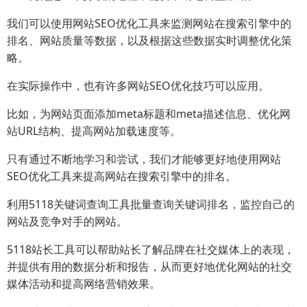
我们可以使用网站SEO优化工具来监测网站在搜索引擎中的
排名、网站质量等数据，以及根据这些数据实时调整优化策
略。
在实际操作中，也有许多网站SEO优化技巧可以应用。
比如，为网站页面添加meta标题和meta描述信息、优化网
站URL结构、提高网站加载速度等。
只有通过不断地学习和尝试，我们才能够更好地使用网站
SEO优化工具来提高网站在搜索引擎中的排名。
利用5118关键词查询工具批量查询关键词排名，监控自己的
网站及竞争对手的网站。
5118站长工具可以帮助站长了解品牌在社交媒体上的表现，
并提供有用的数据分析和报告，从而更好地优化网站的社交
媒体活动和提高网络营销效果。