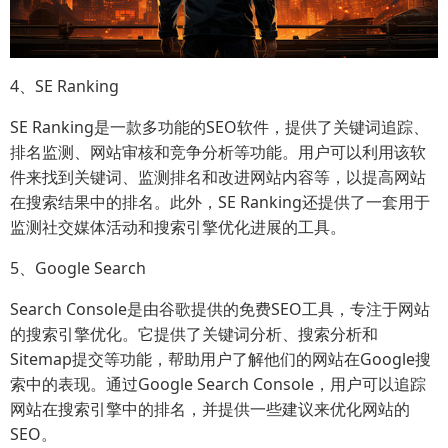
4、SE Ranking
SE Ranking是一款多功能的SEO软件，提供了关键词追踪、
排名监测、网站审核和竞争分析等功能。用户可以利用该软
件来找到关键词、监测排名和改进网站内容等，以提高网站
在搜索结果中的排名。此外，SE Ranking还提供了一套用于
监测社交媒体活动和搜索引擎优化进展的工具。
5、Google Search
Search Console是由谷歌提供的免费SEO工具，专注于网站
的搜索引擎优化。它提供了关键词分析、搜索分析和
Sitemap提交等功能，帮助用户了解他们的网站在Google搜
索中的表现。通过Google Search Console，用户可以追踪
网站在搜索引擎中的排名，并提供一些建议来优化网站的
SEO。