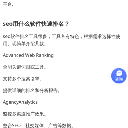
平台,
seo用什么软件快速排名？
seo软件排名工具很多，工具各有特色，根据需求选择性使
用。现简单介绍几款。
Advanced Web Ranking
全能关键词跟踪工具。
支持多个搜索引擎。
提供详细的排名和分析报告。
AgencyAnalytics
监控多渠道推广效果。
整合SEO、社交媒体、广告等数据。