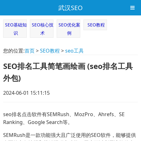
武汉SEO
SEO基础知
SEO核心技
SEO优化案
SEO教程
识
术
例
您的位置:
首页
>
SEO教程
>
seo工具
SEO排名工具简笔画绘画 (seo排名工具
外包)
2024-06-01 15:11:15
seo排名点击软件有SEMRush、MozPro、Ahrefs、SE
Ranking、Google Search等。
SEMRush是一款功能强大且广泛使用的SEO软件，能够提供