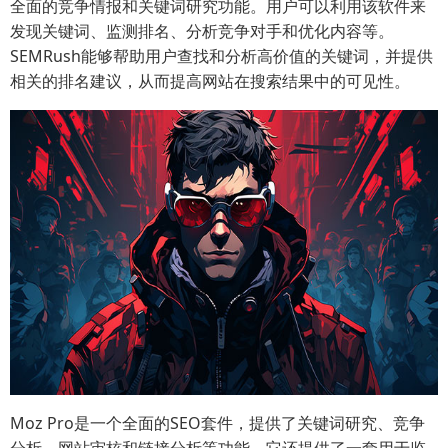
全面的竞争情报和关键词研究功能。用户可以利用该软件来
发现关键词、监测排名、分析竞争对手和优化内容等。
SEMRush能够帮助用户查找和分析高价值的关键词，并提供
相关的排名建议，从而提高网站在搜索结果中的可见性。
Moz Pro是一个全面的SEO套件，提供了关键词研究、竞争