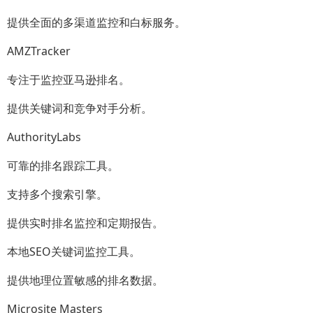
提供全面的多渠道监控和白标服务。
AMZTracker
专注于监控亚马逊排名。
提供关键词和竞争对手分析。
AuthorityLabs
可靠的排名跟踪工具。
支持多个搜索引擎。
提供实时排名监控和定期报告。
本地SEO关键词监控工具。
提供地理位置敏感的排名数据。
Microsite Masters