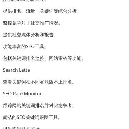
提供排名、流量、关键词等综合分析。
监控竞争对手社交推广情况。
提供社交媒体分析和报告。
功能丰富的SEO工具。
包括关键词排名监控、网站审核等功能。
Search Latte
查看关键词在不同谷歌版本上排名。
SEO RankMonitor
跟踪网站关键词排名并对比竞争者。
简洁的SEO关键词跟踪工具。
提供实时排名监控。