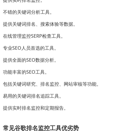
不错的关键词分析工具。
提供关键词排名、搜索体验等数据。
在线管理监控SERP检查工具。
专业SEO人员首选的工具。
提供全面的SEO数据分析。
功能丰富的SEO工具。
包括关键词研究、排名监控、网站审核等功能。
易用的关键词排名追踪工具。
提供实时排名监控和定期报告。
常见谷歌排名监控工具优劣势