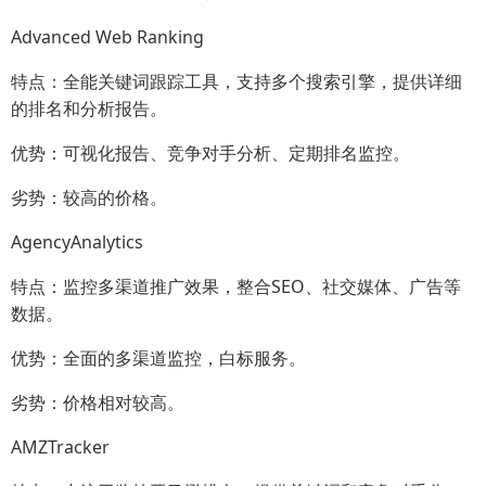
Advanced Web Ranking
特点：全能关键词跟踪工具，支持多个搜索引擎，提供详细
的排名和分析报告。
优势：可视化报告、竞争对手分析、定期排名监控。
劣势：较高的价格。
AgencyAnalytics
特点：监控多渠道推广效果，整合SEO、社交媒体、广告等
数据。
优势：全面的多渠道监控，白标服务。
劣势：价格相对较高。
AMZTracker