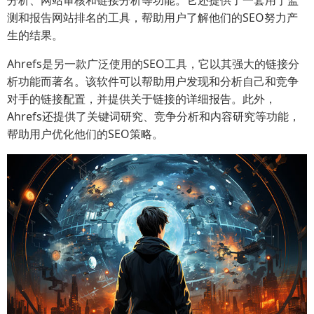
分析、网站审核和链接分析等功能。它还提供了一套用于监
测和报告网站排名的工具，帮助用户了解他们的SEO努力产
生的结果。
Ahrefs是另一款广泛使用的SEO工具，它以其强大的链接分
析功能而著名。该软件可以帮助用户发现和分析自己和竞争
对手的链接配置，并提供关于链接的详细报告。此外，
Ahrefs还提供了关键词研究、竞争分析和内容研究等功能，
帮助用户优化他们的SEO策略。