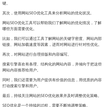
键。
其次，使用网站SEO优化工具来分析网站的优化状况。
网站SEO优化工具可以帮助我们了解网站的优化情况，了解
哪些方面需要优化。
比如，我们可以通过工具了解网站的关键字密度、网站内部
链接、网站加载速度等因素，进而对网站进行针对性优化。
再次，对网站进行合理排版和内容编写。
搜索引擎喜欢有条理、结构化的网站内容，并倾向于把这些
网站内容推荐给用户。
同时，我们还需要为用户提供有价值的信息，用优质的内容
打动搜索引擎和用户。
最后，持续关注网站的SEO优化效果并及时调整优化策略。
SEO优化是一个持续的过程，需要不断地调整策略。