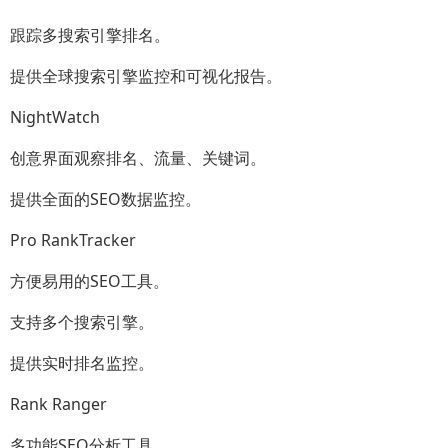
跟踪多搜索引擎排名。
提供全球搜索引擎监控和可视化报告。
NightWatch
创意界面观察排名、流量、关键词。
提供全面的SEO数据监控。
Pro RankTracker
方便易用的SEO工具。
支持多个搜索引擎。
提供实时排名监控。
Rank Ranger
多功能SEO分析工具。