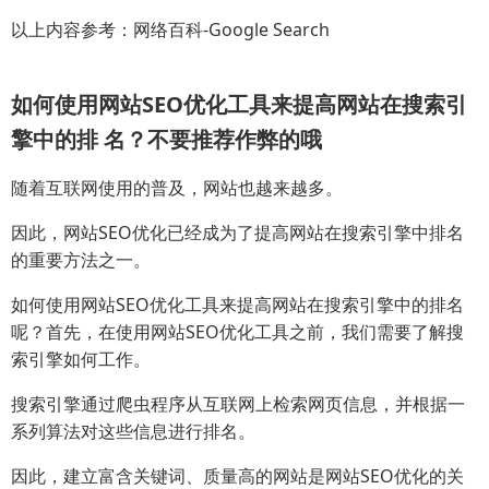
以上内容参考：网络百科-Google Search
如何使用网站SEO优化工具来提高网站在搜索引
擎中的排 名？不要推荐作弊的哦
随着互联网使用的普及，网站也越来越多。
因此，网站SEO优化已经成为了提高网站在搜索引擎中排名
的重要方法之一。
如何使用网站SEO优化工具来提高网站在搜索引擎中的排名
呢？首先，在使用网站SEO优化工具之前，我们需要了解搜
索引擎如何工作。
搜索引擎通过爬虫程序从互联网上检索网页信息，并根据一
系列算法对这些信息进行排名。
因此，建立富含关键词、质量高的网站是网站SEO优化的关