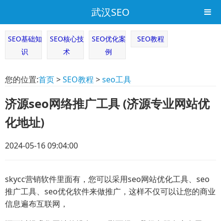
武汉SEO
SEO基础知
SEO核心技
SEO优化案
SEO教程
识
术
例
您的位置:
首页
>
SEO教程
>
seo工具
济源seo网络推广工具 (济源专业网站优
化地址)
2024-05-16 09:04:00
skycc营销软件里面有，您可以采用seo网站优化工具、seo
推广工具、seo优化软件来做推广，这样不仅可以让您的商业
信息遍布互联网，