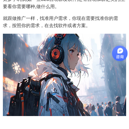
要看你需要哪种,做什么用。
就跟做推广一样，找准用户需求，你现在需要找准你的需
求，按照你的需求，在去找软件或者方案。