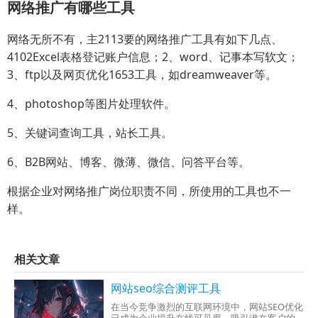
网络推广有哪些工具
网络无所不有，主2113要的网络推广工具有如下几点、
4102Excel表格登记账户信息；2、word、记事本写软文；
3、ftp以及网页优化1653工具，如dreamweaver等。
4、photoshop等图片处理软件。
5、关键词查询工具，站长工具。
6、B2B网站、博客、微薄、微信、问答平台等。
根据企业对网络推广岗位职责不同，所使用的工具也不一
样。
相关文章
网站seo综合测评工具
在当今竞争激烈的互联网环境中，网站SEO优化