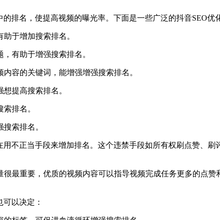
中的排名，使提高视频的曝光率。下面是一些广泛的抖音SEO优
有助于增加搜索排名。
题，有助于增强搜索排名。
频内容的关键词，能增强增强搜索排名。
强想提高搜索排名。
搜索排名。
强搜索排名。
能在用不正当手段来增加排名。这个违禁手段如所有权刷点赞、刷
量很最重要，优质的视频内容可以指导视频完成任务更多的点赞
也可以决定：