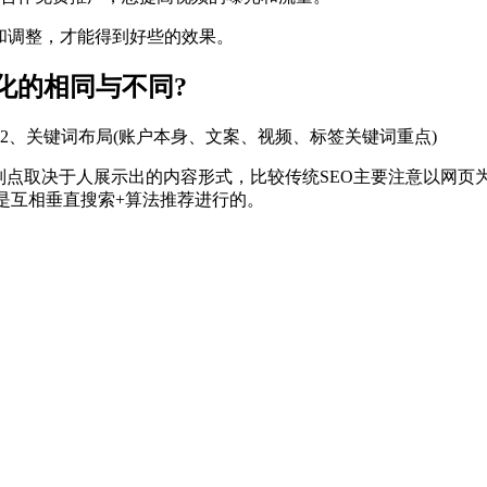
和调整，才能得到好些的效果。
化的相同与不同?
2、关键词布局(账户本身、文案、视频、标签关键词重点)
差别点取决于人展示出的内容形式，比较传统SEO主要注意以网
是互相垂直搜索+算法推荐进行的。