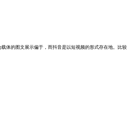
页为载体的图文展示偏于，而抖音是以短视频的形式存在地。比较