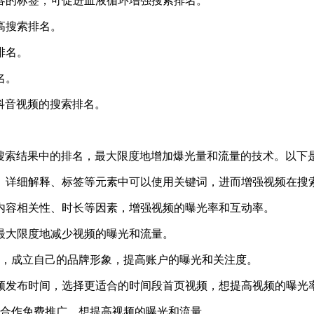
容的标签，可促进血液循环增强搜索排名。
高搜索排名。
排名。
名。
抖音视频的搜索排名。
搜索结果中的排名，最大限度地增加爆光量和流量的技术。以下是从
、详细解释、标签等元素中可以使用关键词，进而增强视频在搜
内容相关性、时长等因素，增强视频的曝光率和互动率。
最大限度地减少视频的曝光和流量。
素，成立自己的品牌形象，提高账户的曝光和关注度。
频发布时间，选择更适合的时间段首页视频，想提高视频的曝光
或合作免费推广，想提高视频的曝光和流量。