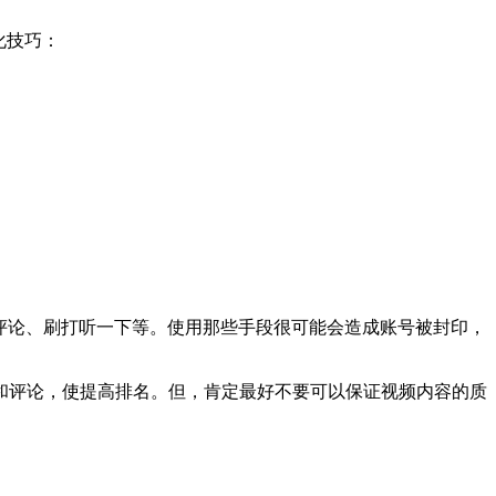
化技巧：
评论、刷打听一下等。使用那些手段很可能会造成账号被封印，
和评论，使提高排名。但，肯定最好不要可以保证视频内容的质