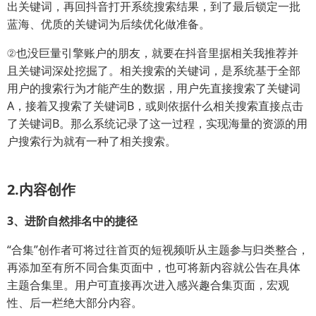
出关键词，再回抖音打开系统搜索结果，到了最后锁定一批
蓝海、优质的关键词为后续优化做准备。
②也没巨量引擎账户的朋友，就要在抖音里据相关我推荐并
且关键词深处挖掘了。相关搜索的关键词，是系统基于全部
用户的搜索行为才能产生的数据，用户先直接搜索了关键词
A，接着又搜索了关键词B，或则依据什么相关搜索直接点击
了关键词B。那么系统记录了这一过程，实现海量的资源的用
户搜索行为就有一种了相关搜索。
2.内容创作
3、进阶自然排名中的捷径
“合集”创作者可将过往首页的短视频听从主题参与归类整合，
再添加至有所不同合集页面中，也可将新内容就公告在具体
主题合集里。用户可直接再次进入感兴趣合集页面，宏观
性、后一栏绝大部分内容。