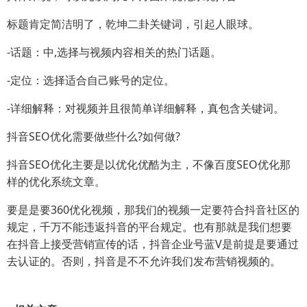
标题肯定简洁明了，乾坤二卦关键词，引起人眼球。
-话题：中,选择与视频内容相关的热门话题。
-定位：选择适合自己账号的定位。
-详细解释：对视频并且很简单详细解释，真包含关键词。
抖音SEO优化需要做些什么?如何做?
抖音SEO优化主要是以优化优酷为主，不像百度SEO优化那
样的优化系统文章。
要是是要360优化视频，那我们的视频一定要符合抖音社区的
规定，千万不能违返抖音的平台规定。也有那就是我们想要
在抖音上接受营销宣传的话，抖音企业号蓝V是前提是要通过
去认证的。否则，抖音是不不允许我们发布营销视频的。