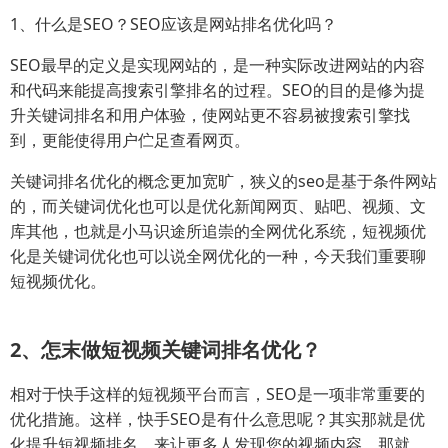
1、什么是SEO？SEO应该是网站排名优化吗？
SEO最早的定义是实现网站的，是一种实际改进网站的内容
和代码来能提高搜索引擎排名的过程。SEO的目的是修为提
升关键词排名和用户体验，使网站更不容易被搜索引擎找
到，更能使得用户伫足查看网页。
关键词排名优化的概念更加宽旷，狭义的seo是基于条件网站
的，而关键词优化也可以是优化新闻网页、贴吧、视频、文
库其他，也就是小马识途所追崇的全网优化系统，短视频优
化是关键词优化也可以说全网优化的一种，今天我们重要聊
短视频优化。
2、怎末做短视频关键词排名优化？
相对于快手这样的短视频平台而言，SEO是一项非常重要的
优化措施。这样，快手SEO是有什么意思呢？其实那就是优
化提升短视频排名，来让更多人发现您的视频内容。那就，