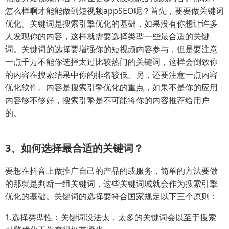
怎么样啊才能能做到短视频appSEO呢？首先，要要做关键词
优化。关键词是搜索引擎优化的基础，如果没有你想让许多
人发现你的内容，这样就需要选择类型一些最合适的关键
词。关键词的选择要增强你的短视频内容参与，但是要注意
一点千万不能你选择太过比较热门的关键词，这样会倒致你
的内容在搜索结果中你的排名较低。另，还要注意一点内容
优化软件。内容是搜索引擎优化的重点，如果不是你的应用
内容够不够好，搜索引擎是不可能将你的内容推荐给用户
的。
3、如何选择最合适的关键词？
要想在抖音上做推广自己的产品的或服务，简单的方法要做
的那就是判断一组关键词，这些关键词城就会作为搜索引擎
优化的基础。关键词的选择要符合国家规定以下三个原则：
1.选择类型性：关键词没法太，太多的关键词会以至于搜索