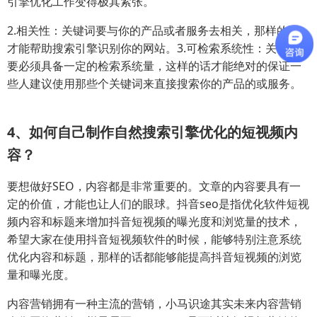
引擎优化工作变得极其紧张。
2.相关性：关键词要与你的产品或者服务去相关，那样的话
才能帮助搜索引擎识别你的网站。3.可检索系统性：关键词
要必须具备一定的检索系统量，这样的话才能绝对的保证一
些人建议使用那些个关键词来直接搜索你的产品的或服务。
4、如何自己制作自然搜索引擎优化的短视频内
容？
要想做好SEO，内容都是非常重要的。文章的内容要具有一
定的价值，才能也让人们的眼球。抖音seo是指优化软件短视
频内容和标题来增加抖音短视频的曝光度和浏览量的技术，
希望大家在使用抖音短视频软件的时候，能够特别注意系统
优化内容和标题，那样的话都能够能提高抖音短视频的浏览
量和曝光度。
内容营销拥有一种主流的营销，小马识途其实未来内容营销