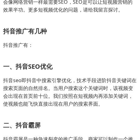
会像网络营销一样最需要SEO，SEO是可以让短视频营销的
效果半功。更多短视频优化的问题，请给我留言探讨。
抖音推广有几种
抖音推广有：
一、抖音SEO优化
抖音seo即抖音中搜索引擎优化，技术手段进阶抖音关键词在
搜索页面的自然排名。当用户搜索这个关键词时，该视频变
会出现在首页前十位。我们按照在短视频内再添加关键词，
使视频也能飞快直接出现在用户的搜索界面。
二、抖音霸屏
抖音霸屏是一种急速裂变的推广手段。商家可以制作一个推