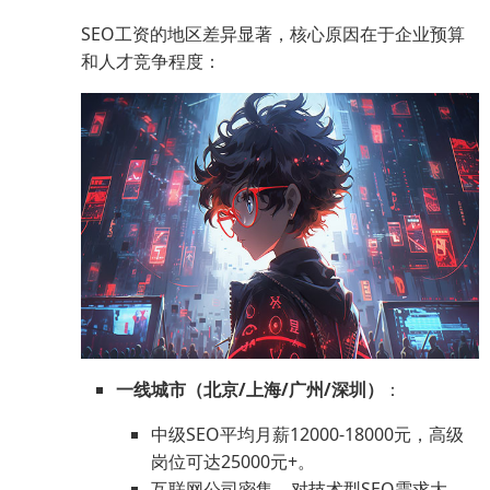
SEO工资的地区差异显著，核心原因在于企业预算
和人才竞争程度：
一线城市（北京/上海/广州/深圳）
：
中级SEO平均月薪12000-18000元，高级
岗位可达25000元+。
互联网公司密集，对技术型SEO需求大，