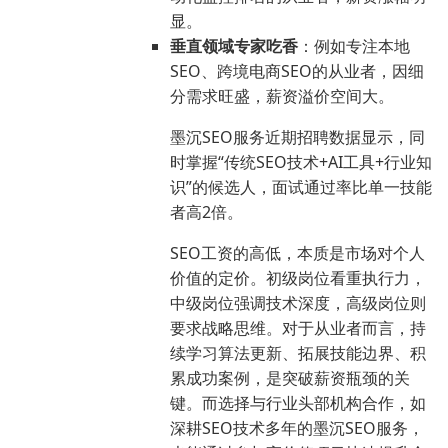
显。
垂直领域专家吃香
：例如专注本地
SEO、跨境电商SEO的从业者，因细
分需求旺盛，薪资溢价空间大。
墨沉SEO服务近期招聘数据显示，同
时掌握“传统SEO技术+AI工具+行业知
识”的候选人，面试通过率比单一技能
者高2倍。
SEO工资的高低，本质是市场对个人
价值的定价。初级岗位看重执行力，
中级岗位强调技术深度，高级岗位则
要求战略思维。对于从业者而言，持
续学习算法更新、拓展技能边界、积
累成功案例，是突破薪资瓶颈的关
键。而选择与行业头部机构合作，如
深耕SEO技术多年的墨沉SEO服务，