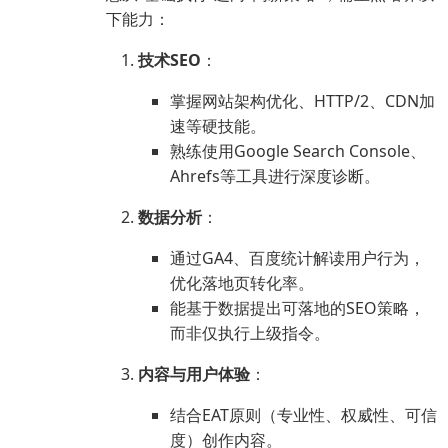
下能力：
技术SEO
：
掌握网站架构优化、HTTP/2、CDN加
速等硬技能。
熟练使用Google Search Console、
Ahrefs等工具进行深度诊断。
数据分析
：
通过GA4、百度统计解读用户行为，
优化落地页转化率。
能基于数据提出可落地的SEO策略，
而非仅执行上级指令。
内容与用户体验
：
结合EAT原则（专业性、权威性、可信
度）创作内容。