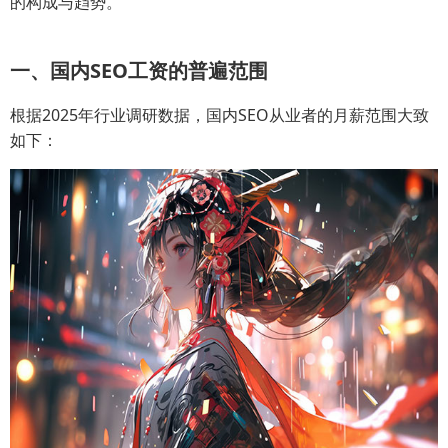
的构成与趋势。
一、国内SEO工资的普遍范围
根据2025年行业调研数据，国内SEO从业者的月薪范围大致
如下：