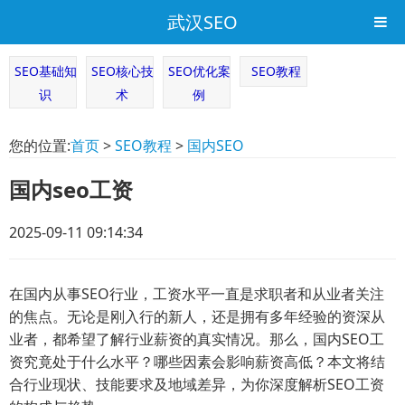
武汉SEO
SEO基础知
SEO核心技
SEO优化案
SEO教程
识
术
例
您的位置:
首页
>
SEO教程
>
国内SEO
国内seo工资
2025-09-11 09:14:34
在国内从事SEO行业，工资水平一直是求职者和从业者关注
的焦点。无论是刚入行的新人，还是拥有多年经验的资深从
业者，都希望了解行业薪资的真实情况。那么，国内SEO工
资究竟处于什么水平？哪些因素会影响薪资高低？本文将结
合行业现状、技能要求及地域差异，为你深度解析SEO工资