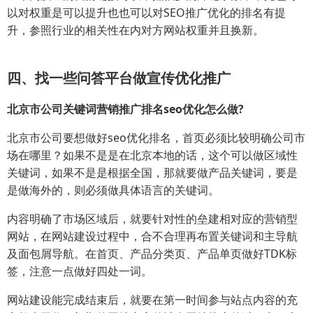
以对权重是可以提升也也可以对SEO推广优化的排名有提
升，参照行业的相关性在内对方网站权重并且换新。
四、找一些问答平台做宣传优化推广
北京市公司关键词营销推广排名seo优化怎么做?
北京市公司要想做好seo优化排名，首页必须比较明确公司市
场在哪里？如果不是是在北京本地的话，这个可以做区域性
关键词，如果不是是根据全国，那就要做产品关键词，要是
是做海外的，则必须做具体语言的关键词。
内容明确了市场区域后，就要针对性的垒建相对应的营销型
网站，在网站建设过程中，合不合理再布置关键词和主导航
及面包屑导航。在首页、产品分类页、产品单页做好TDK标
签，注意一点做好四处一词。
网站建设能完成结束后，就要在第一时间参与站点内容的充