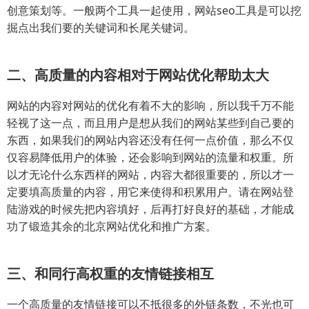
创意策划等。一般两个工具一起使用，网站seo工具是可以挖
掘点出我们要的关键词和长尾关键词。
二、高质量的内容相对于网站优化帮助太大
网站的内容对网站的优化有着不大的影响，所以我千万不能
轻视了这一点，而且用户是想从我们的网站某些到自己要的
东西，如果我们的网站内容还没有任何一点价值，那么不仅
仅容易降低用户的体验，还会影响到网站的流量和权重。所
以才无论什么东西样的网站，内容大都很重要的，所以才一
定要填高质量的内容，用它来使得和积累用户。请在网站登
陆游戏的时候先把内容填好，后再打好良好的基础，才能成
功了锻造其余的北京网站优化和推广方案。
三、和同行高权重的友情链接相互
一个高质量的友情链接可以不抵很多的外链条数，不光也可