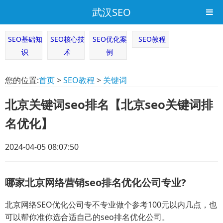
武汉SEO
SEO基础知
SEO核心技
SEO优化案
SEO教程
识
术
例
您的位置:
首页
>
SEO教程
>
关键词
北京关键词seo排名【北京seo关键词排
名优化】
2024-04-05 08:07:50
哪家北京网络营销seo排名优化公司专业?
北京网络SEO优化公司专不专业做个参考100元以内几点，也
可以帮你准你选合适自己的seo排名优化公司。