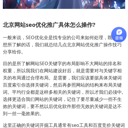
北京网站seo优化推广具体怎么操作?
一般来说，SEO优化全是找专业的公司来如何处理，既然你
想所了解的话，我们就总结几点北京网站优化推广操作技巧
分享给你。
目的是所了解网站SEO关键字的布局影响不大网站的排名和
权重，所以我我们在网站建设好后，就是需要对与关键字相
关的布局通过合理布局。是需要，我们应该要据具体关键词
百度索引你选择关键词，然后再参照网站的结构来布局关键
词。平均行业都是这样多相关的关键词，所以才我们必须中,
选择更适合我们网站的关键词，记住了要尽量减少一些不生
效的关键词，要不然以后优化软件那些无效的关键词是达不
到一丝一毫效果的。
这里正确的关键词开掘工具通常有seo工具和百度竞价关键词