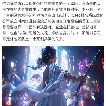
你选择网络SEO优化公司非常重要的一个原因，应该是能实
实在在的为企业做事，也能再和企业直接对接。专业和十分
丰富的经验水平还能够为企业出谋献计，若seo排名系统优化
公司成立时间短且普遍缺乏相关项目开发经验的员工，就更
是需要这样一个团队解决困难。企业在托管推广营销项目
时，也也能撞出思维的火花，锻练自身的能力，不管对公司
肯定外包团队是一个互利共赢的关系。