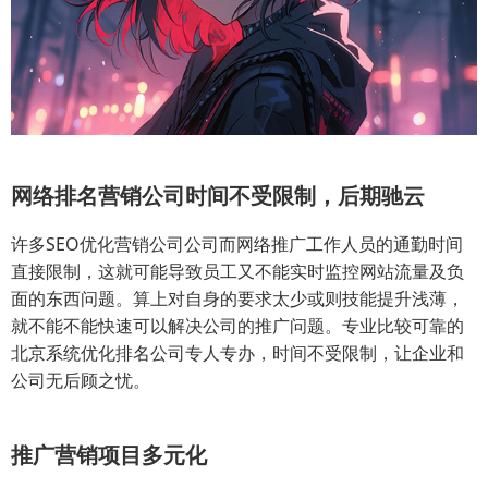
网络排名营销公司时间不受限制，后期驰云
许多SEO优化营销公司公司而网络推广工作人员的通勤时间
直接限制，这就可能导致员工又不能实时监控网站流量及负
面的东西问题。算上对自身的要求太少或则技能提升浅薄，
就不能不能快速可以解决公司的推广问题。专业比较可靠的
北京系统优化排名公司专人专办，时间不受限制，让企业和
公司无后顾之忧。
推广营销项目多元化