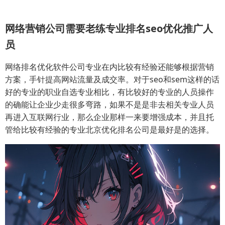
网络营销公司需要老练专业排名seo优化推广人
员
网络排名优化软件公司专业在内比较有经验还能够根据营销
方案，手针提高网站流量及成交率。对于seo和sem这样的话
好的专业的职业自选专业相比，有比较好的专业的人员操作
的确能让企业少走很多弯路，如果不是是非去相关专业人员
再进入互联网行业，那么企业那样一来要增强成本，并且托
管给比较有经验的专业北京优化排名公司是最好是的选择。