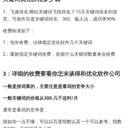
1、飞速排名:网站关键词飞快排名,7-15天关键词排名到首
页。可操作百度关键词排名、360、输入法，成功率90%
收费标准如下：
1：包年收费，法律规定优化软件几个关键词
2：重新指定关键词收费，依据什么关键词数量来会收费
3：详细的收费要看你怎末谈得和优化软件公司
一般是按词算的，主要注意是看词的竞争大小
一般关键词的价格从300-几千这时/月
通常是看词的竞争度，
假如你一点不懂，可以以百度指数以及一个可以参考。指数