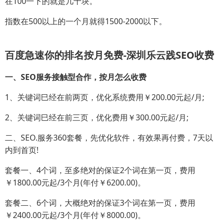
在100一下的就是几十块。
指数在500以上的一个月就得1500-2000以下。
百度急速你的排名按月免费-深圳乐云践SEO收费
一、SEO服务接触型合作，按月怎么收费
1、关键词巳经在前两页，优化系统费用￥200.00元起/月;
2、关键词巳经在前三页，优化费用￥300.00元起/月;
二、SEO.服务360套餐，先优化软件，有效果再付费，7天以
内到首页!
套餐一、4个词，至多绝对的保证2个词在第一页，费用
￥1800.00元起/3个月(年付￥6200.00)。
套餐二、6个词，大概绝对的保证3个词在第一页，费用
￥2400.00元起/3个月(年付￥8000.00)。