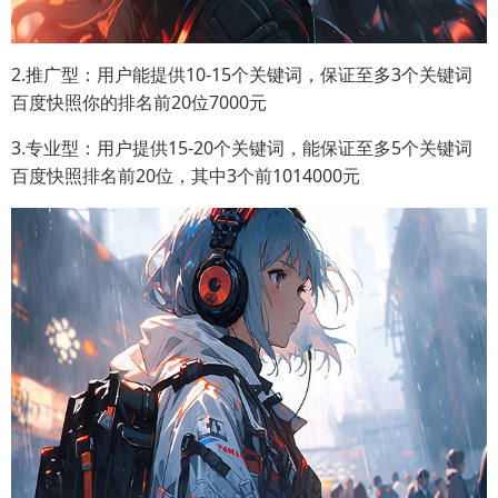
2.推广型：用户能提供10-15个关键词，保证至多3个关键词
百度快照你的排名前20位7000元
3.专业型：用户提供15-20个关键词，能保证至多5个关键词
百度快照排名前20位，其中3个前1014000元