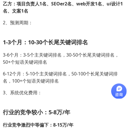
乙方：项目负责人1名、SEOer2名、web开发1名、ui设计1
名、文案1名
2、预测周期：
1-3个月：10-30个长尾关键词排名
3-6个月：3-5个主关键词排名，30-50个长尾关键词排名，
50+个短语关键词排名
6-12个月：5-10个主关键词排名，50-100个长尾关键词排
名，100+个短语关键词排名
3、系统优化费用：
行业的竞争较小：5-8万/年
行业竞争激烈中等偏下：8-15万/年