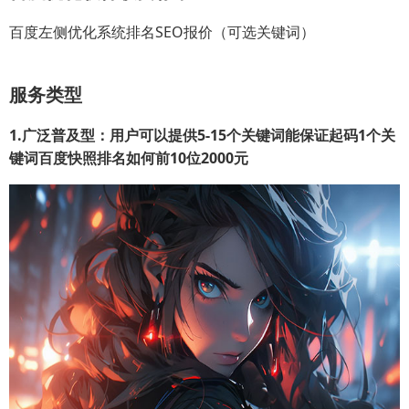
百度左侧优化系统排名SEO报价（可选关键词）
服务类型
1.广泛普及型：用户可以提供5-15个关键词能保证起码1个关
键词百度快照排名如何前10位2000元