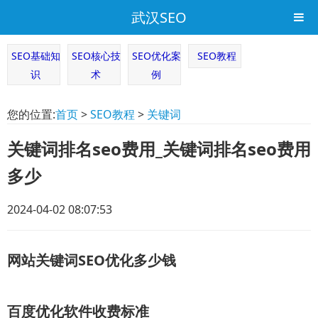
武汉SEO
SEO基础知
SEO核心技
SEO优化案
SEO教程
识
术
例
您的位置:
首页
>
SEO教程
>
关键词
关键词排名seo费用_关键词排名seo费用
多少
2024-04-02 08:07:53
网站关键词SEO优化多少钱
百度优化软件收费标准