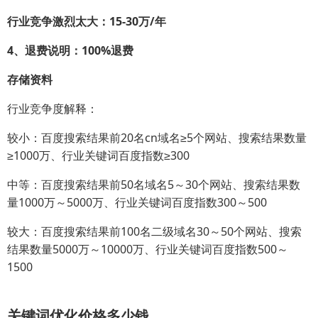
行业竞争激烈太大：15-30万/年
4、退费说明：100%退费
存储资料
行业竞争度解释：
较小：百度搜索结果前20名cn域名≥5个网站、搜索结果数量
≥1000万、行业关键词百度指数≥300
中等：百度搜索结果前50名域名5～30个网站、搜索结果数
量1000万～5000万、行业关键词百度指数300～500
较大：百度搜索结果前100名二级域名30～50个网站、搜索
结果数量5000万～10000万、行业关键词百度指数500～
1500
关键词优化价格多少钱