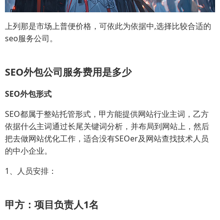
上列那是市场上普便价格，可依此为依据中,选择比较合适的
seo服务公司。
SEO外包公司服务费用是多少
SEO外包形式
SEO都属于整站托管形式，甲方能提供网站行业主词，乙方
依据什么主词通过长尾关键词分析，并布局到网站上，然后
把去做网站优化工作，适合没有SEOer及网站查找技术人员
的中小企业。
1、人员安排：
甲方：项目负责人1名