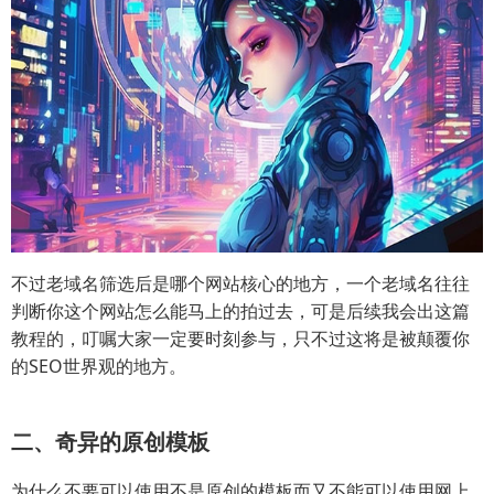
不过老域名筛选后是哪个网站核心的地方，一个老域名往往
判断你这个网站怎么能马上的拍过去，可是后续我会出这篇
教程的，叮嘱大家一定要时刻参与，只不过这将是被颠覆你
的SEO世界观的地方。
二、奇异的原创模板
为什么不要可以使用不是原创的模板而又不能可以使用网上