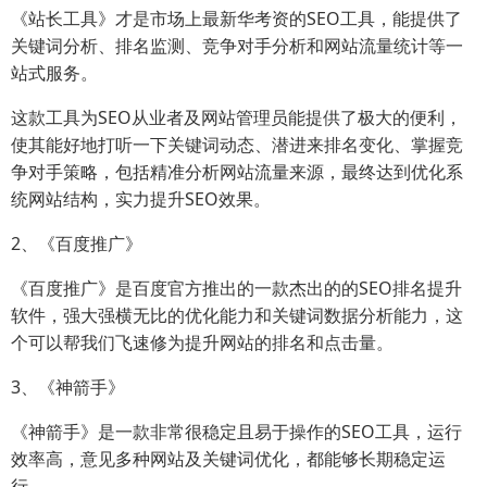
《站长工具》才是市场上最新华考资的SEO工具，能提供了
关键词分析、排名监测、竞争对手分析和网站流量统计等一
站式服务。
这款工具为SEO从业者及网站管理员能提供了极大的便利，
使其能好地打听一下关键词动态、潜进来排名变化、掌握竞
争对手策略，包括精准分析网站流量来源，最终达到优化系
统网站结构，实力提升SEO效果。
2、《百度推广》
《百度推广》是百度官方推出的一款杰出的的SEO排名提升
软件，强大强横无比的优化能力和关键词数据分析能力，这
个可以帮我们飞速修为提升网站的排名和点击量。
3、《神箭手》
《神箭手》是一款非常很稳定且易于操作的SEO工具，运行
效率高，意见多种网站及关键词优化，都能够长期稳定运
行。