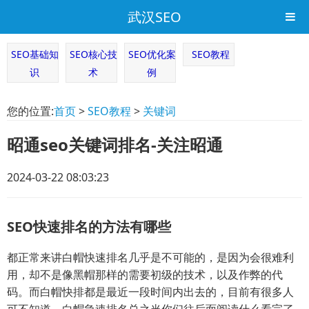
武汉SEO
SEO基础知
SEO核心技
SEO优化案
SEO教程
识
术
例
您的位置:
首页
>
SEO教程
>
关键词
昭通seo关键词排名-关注昭通
2024-03-22 08:03:23
SEO快速排名的方法有哪些
都正常来讲白帽快速排名几乎是不可能的，是因为会很难利
用，却不是像黑帽那样的需要初级的技术，以及作弊的代
码。而白帽快排都是最近一段时间内出去的，目前有很多人