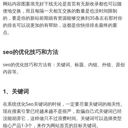
网站内容图案填充好下线无论是首页有无新收录都也可以随
便地交换，而且每隔一天相互交换的数量是也没时间限制
的，要是你的新站前期就有资源能够交换到35条左右那对你
的排名可以说更加的有帮助，这都是你快排排名最终的重
点。
seo的优化技巧和方法
seo的优化技巧和方法有：关键词、标题、内链、外链、原创
内容等。
1、关键词
在系统优化Seo关键词的时候，一定要尽量关键词的相关性。
现在搜索引擎已经越来越不是很严，欺骗自己式关键词已经
没能胡弄它，这样做只不过浪费时间。关键词可以选择类型
核心产品1-3个，来作为网站首页的目标关键词。