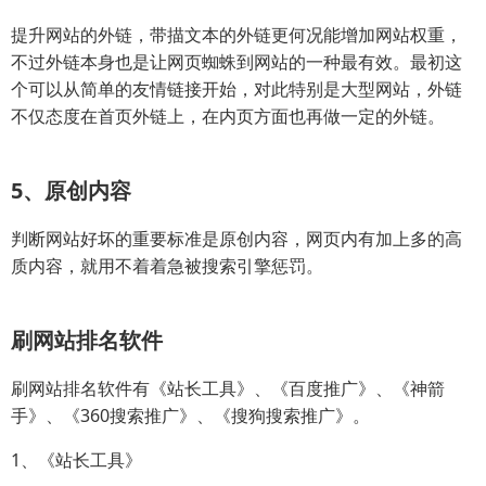
提升网站的外链，带描文本的外链更何况能增加网站权重，
不过外链本身也是让网页蜘蛛到网站的一种最有效。最初这
个可以从简单的友情链接开始，对此特别是大型网站，外链
不仅态度在首页外链上，在内页方面也再做一定的外链。
5、原创内容
判断网站好坏的重要标准是原创内容，网页内有加上多的高
质内容，就用不着着急被搜索引擎惩罚。
刷网站排名软件
刷网站排名软件有《站长工具》、《百度推广》、《神箭
手》、《360搜索推广》、《搜狗搜索推广》。
1、《站长工具》