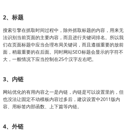
2、标题
搜索引擎在抓取时间过程中，除外抓取标题的内容，用来无
法识别当前页面的主要内容，而且进行关键词排名。所以我
们在页面标题中应当合理布局关键词，而且遵循重要的放前
面，稍最重要的在后面。同时网站SEO标题会显示的字符不
大，一般情况下应当控制在25个汉字左右吧。
3、内链
网站优化的有用内容之一是内链，内链是可以设置里的，但
也没法让固定不动模板内容过多后，建议设置中2011版内
容、用标签内部函数、上下篇等内链。
4、外链