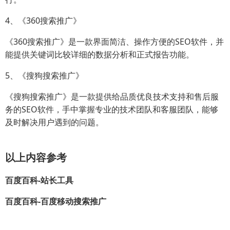
4、《360搜索推广》
《360搜索推广》是一款界面简洁、操作方便的SEO软件，并
能提供关键词比较详细的数据分析和正式报告功能。
5、《搜狗搜索推广》
《搜狗搜索推广》是一款提供给品质优良技术支持和售后服
务的SEO软件，手中掌握专业的技术团队和客服团队，能够
及时解决用户遇到的问题。
以上内容参考
百度百科-站长工具
百度百科-百度移动搜索推广