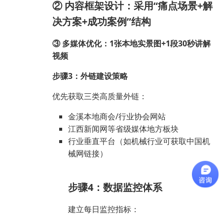
② 内容框架设计：采用“痛点场景+解
决方案+成功案例”结构
③ 多媒体优化：1张本地实景图+1段30秒讲解
视频
步骤3：外链建设策略
优先获取三类高质量外链：
金溪本地商会/行业协会网站
江西新闻网等省级媒体地方板块
行业垂直平台（如机械行业可获取中国机
械网链接）
步骤4：数据监控体系
建立每日监控指标：