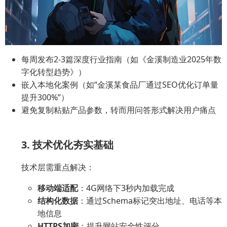
每周发布2-3篇深度行业指南（如《金溪制造业2025年数
字化转型趋势》）
嵌入本地化案例（如“金溪某食品厂通过SEO优化订单量
提升300%”）
避免复制粘贴产品参数，转而用问答形式解决用户痛点
3. 技术优化夯实基础
技术层需重点解决：
移动端适配
：4G网络下3秒内加载完成
结构化数据
：通过Schema标记突出地址、电话等本
地信息
HTTPS加密
：提升网站安全性评分