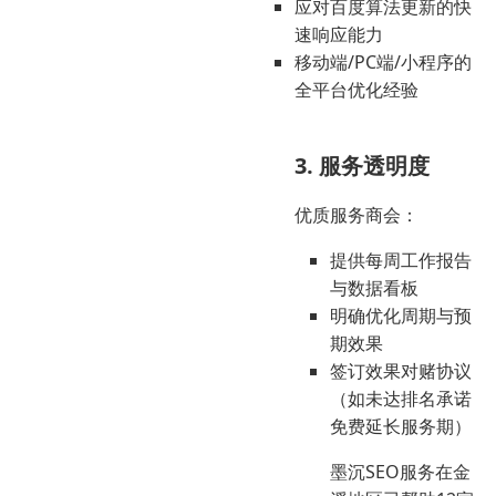
应对百度算法更新的快
速响应能力
移动端/PC端/小程序的
全平台优化经验
3. 服务透明度
优质服务商会：
提供每周工作报告
与数据看板
明确优化周期与预
期效果
签订效果对赌协议
（如未达排名承诺
免费延长服务期）
墨沉SEO服务在金