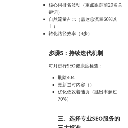
核心词排名波动（重点跟踪前20名关
键词）
自然流量占比（需达总流量60%以
上）
转化路径效率（3步）
步骤5：持续迭代机制
每月进行SEO健康度检查：
删除404
更新过时内容（）
优化低效着陆页（跳出率超过
70%）
三、选择专业SEO服务的
三大标准