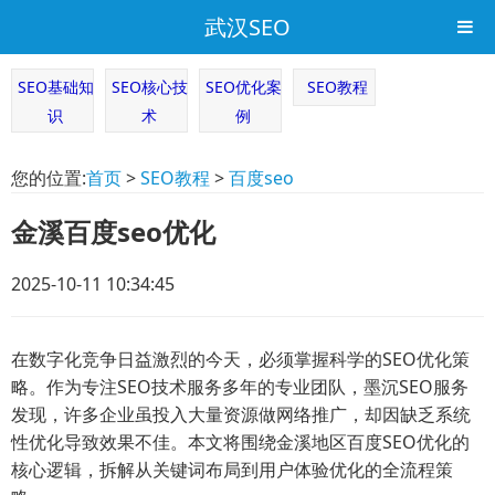
武汉SEO
SEO基础知
SEO核心技
SEO优化案
SEO教程
识
术
例
您的位置:
首页
>
SEO教程
>
百度seo
金溪百度seo优化
2025-10-11 10:34:45
在数字化竞争日益激烈的今天，必须掌握科学的SEO优化策
略。作为专注SEO技术服务多年的专业团队，墨沉SEO服务
发现，许多企业虽投入大量资源做网络推广，却因缺乏系统
性优化导致效果不佳。本文将围绕金溪地区百度SEO优化的
核心逻辑，拆解从关键词布局到用户体验优化的全流程策