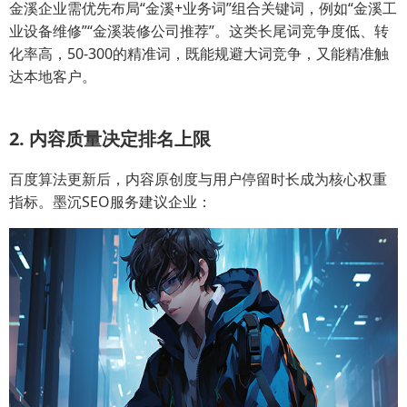
金溪企业需优先布局“金溪+业务词”组合关键词，例如“金溪工
业设备维修”“金溪装修公司推荐”。这类长尾词竞争度低、转
化率高，50-300的精准词，既能规避大词竞争，又能精准触
达本地客户。
2. 内容质量决定排名上限
百度算法更新后，内容原创度与用户停留时长成为核心权重
指标。墨沉SEO服务建议企业：