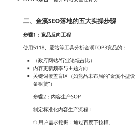
二、金溪SEO落地的五大实操步骤
步骤1：竞品反向工程
使用5118、爱站等工具分析金溪TOP3竞品的：
（政府网站/行业论坛占比）
内容更新频率与主题方向
关键词覆盖盲区（如竞品未布局的“金溪小型设
备租赁”）
步骤2：内容生产SOP
制定标准化内容生产流程：
① 用户需求挖掘：通过百度下拉框、