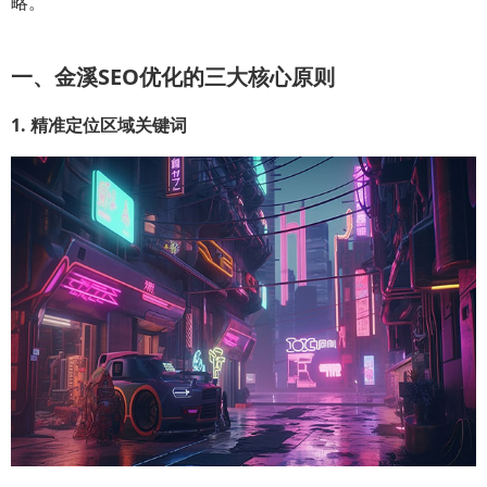
略。
一、金溪SEO优化的三大核心原则
1. 精准定位区域关键词