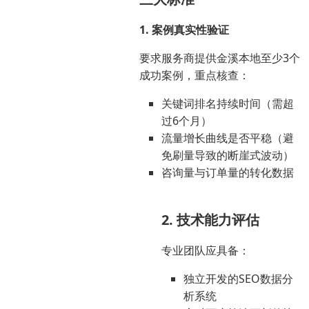
1. 案例真实性验证
要求服务商提供金溪本地至少3个
成功案例，重点核查：
关键词排名持续时间（需超
过6个月）
流量增长曲线是否平稳（避
免刷量导致的断崖式波动）
咨询量与订单量的转化数据
2. 技术能力评估
专业团队应具备：
独立开发的SEO数据分
析系统