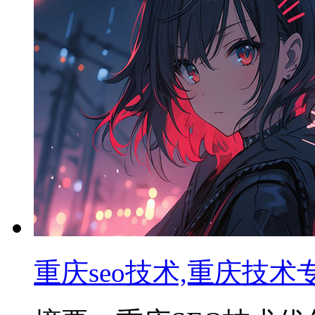
重庆seo技术,重庆技术