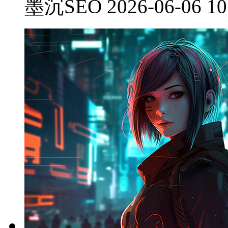
墨沉SEO 2026-06-06 10: