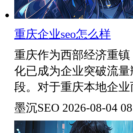
重庆企业seo怎么样
重庆作为西部经济重镇
化已成为企业突破流量
段。对于重庆本地企业
墨沉SEO 2026-08-04 08: