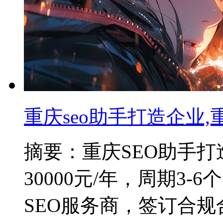
重庆seo助手打造企业,
摘要：重庆SEO助手打造
30000元/年，周期3
SEO服务商，签订合规