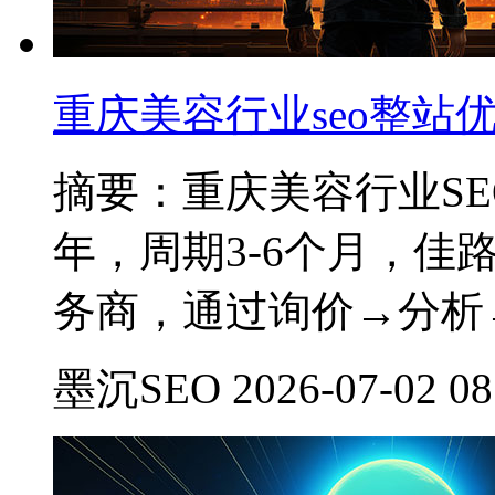
重庆美容行业seo整站
摘要：重庆美容行业SEO
年，周期3-6个月，佳
务商，通过询价→分析
墨沉SEO 2026-07-02 08: