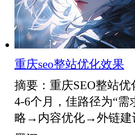
重庆seo整站优化效果
摘要：重庆SEO整站优化
4-6个月，佳路径为“
略→内容优化→外链建