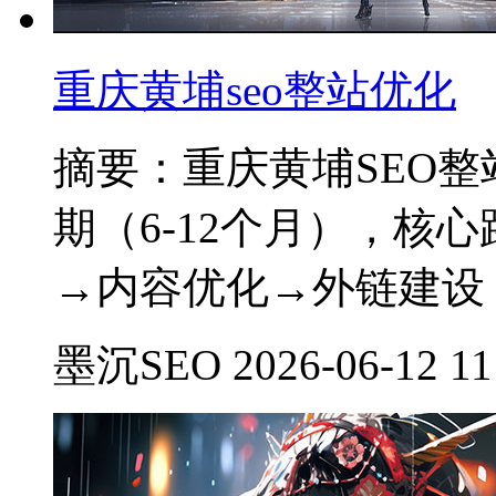
重庆黄埔seo整站优化
摘要：重庆黄埔SEO整站优
期（6-12个月），核
→内容优化→外链建设
墨沉SEO 2026-06-12 11: