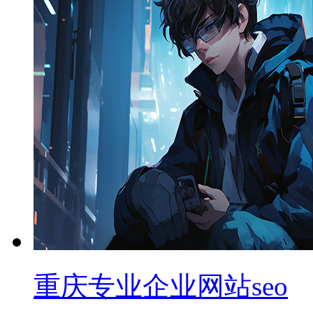
重庆专业企业网站seo