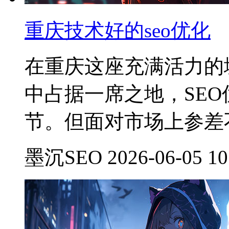
重庆技术好的seo优化
在重庆这座充满活力的
中占据一席之地，SE
节。但面对市场上参差
墨沉SEO 2026-06-05 10: