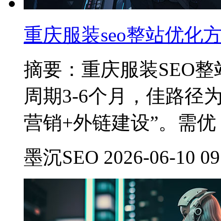
重庆服装seo整站优化
摘要：重庆服装SEO整站
周期3-6个月，佳路径
营销+外链建设”。需优
墨沉SEO 2026-06-10 09: