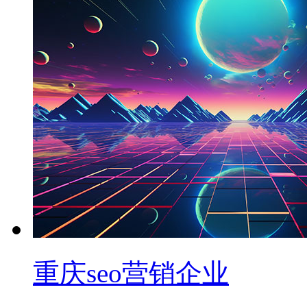
重庆seo营销企业