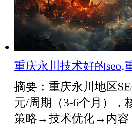
重庆永川技术好的seo
摘要：重庆永川地区SEO优
元/周期（3-6个月）
策略→技术优化→内容