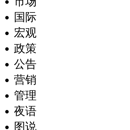
市场
国际
宏观
政策
公告
营销
管理
夜语
图说