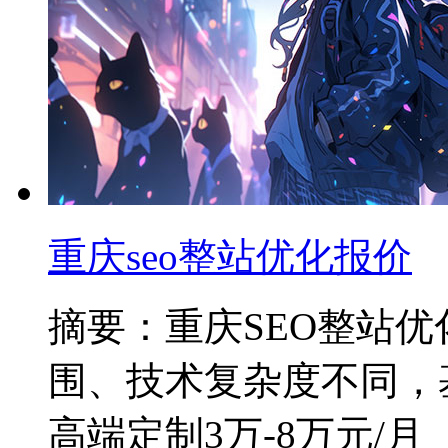
重庆seo整站优化报价
摘要：重庆SEO整站
围、技术复杂度不同，基础
高端定制3万-8万元/月