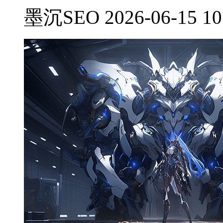
墨沉SEO 2026-06-15 10: