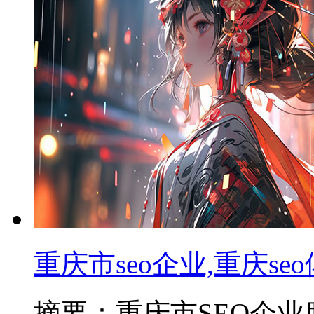
重庆市seo企业,重庆s
摘要：重庆市SEO企业服务