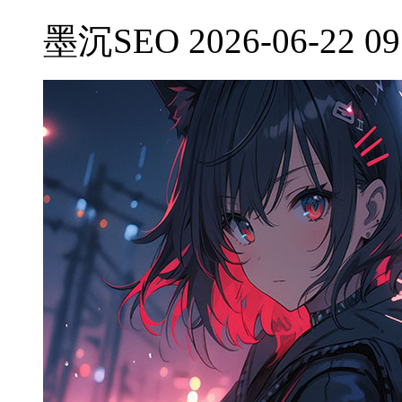
墨沉SEO 2026-06-22 09: