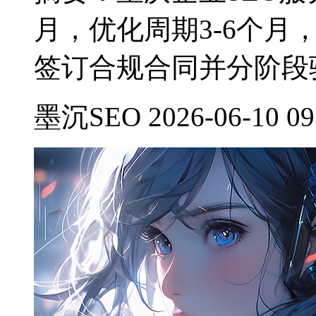
月，优化周期3-6个
签订合规合同并分阶段
墨沉SEO 2026-06-10 09: