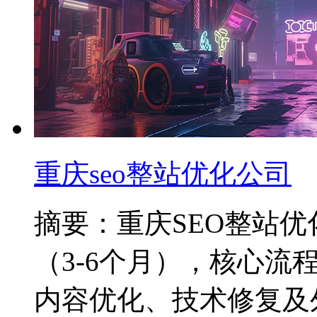
重庆seo整站优化公司
摘要：重庆SEO整站优化
（3-6个月），核心
内容优化、技术修复及