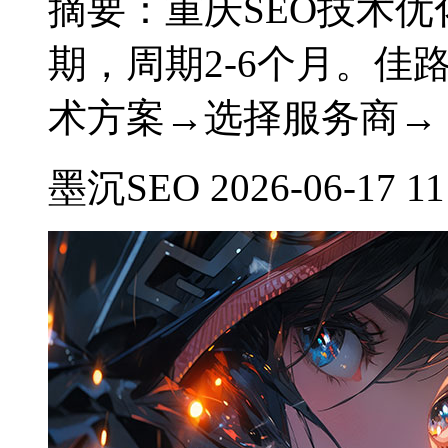
摘要：重庆SEO技术优化费
期，周期2-6个月。
术方案→选择服务商→
墨沉SEO 2026-06-17 11: