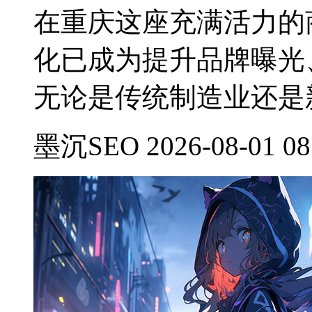
在重庆这座充满活力的
化已成为提升品牌曝光
无论是传统制造业还是
墨沉SEO 2026-08-01 08: