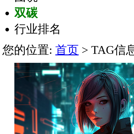
双碳
行业排名
您的位置:
首页
> TAG信