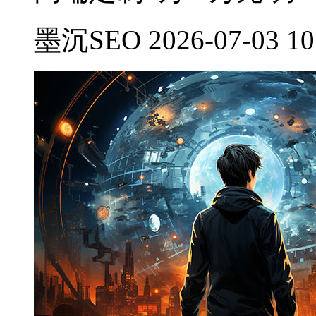
墨沉SEO 2026-07-03 10: