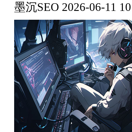
墨沉SEO 2026-06-11 10: