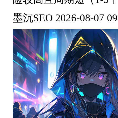
墨沉SEO 2026-08-07 09: