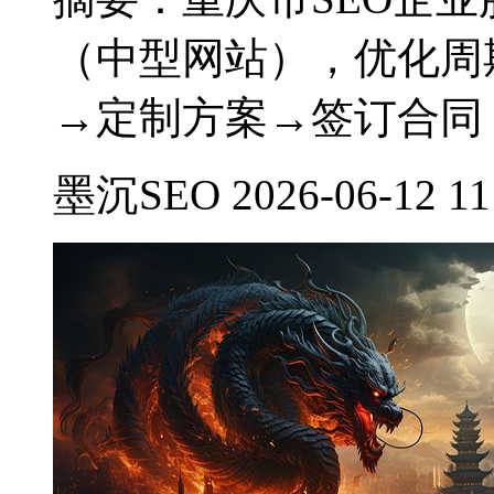
（中型网站），优化周
→定制方案→签订合同
墨沉SEO 2026-06-12 11: