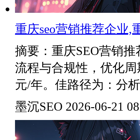
重庆seo营销推荐企业,重
摘要：重庆SEO营销
流程与合规性，优化周期通
元/年。佳路径为：分
墨沉SEO 2026-06-21 08: