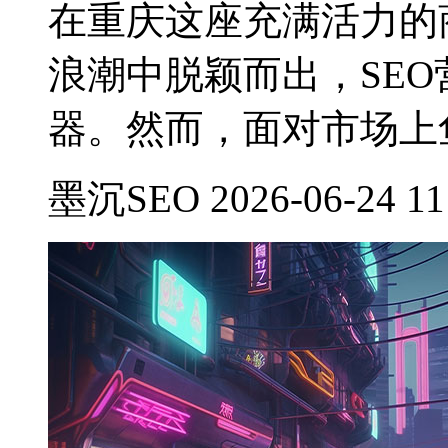
在重庆这座充满活力的
浪潮中脱颖而出，SE
器。然而，面对市场上
墨沉SEO 2026-06-24 11: