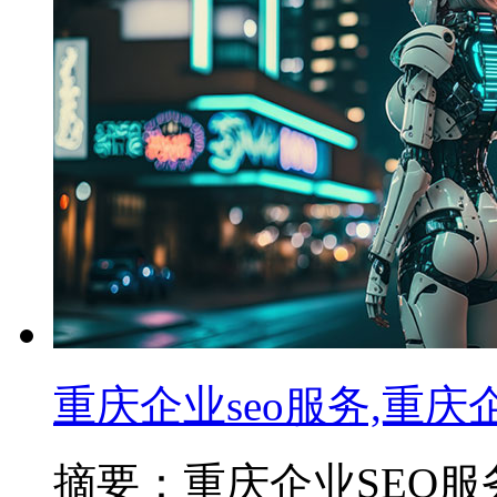
重庆企业seo服务,重
摘要：重庆企业SEO服务费