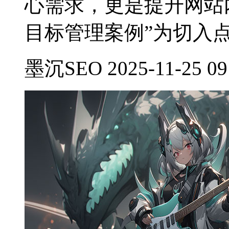
心需求，更是提升网站
目标管理案例”为切入
墨沉SEO 2025-11-25 09: