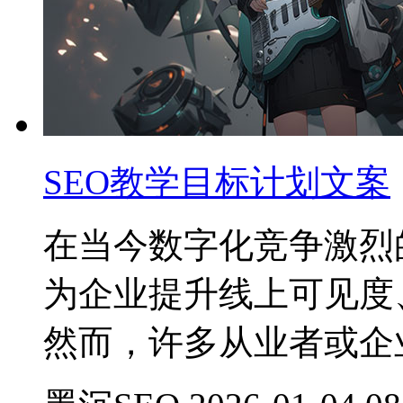
SEO教学目标计划文案
在当今数字化竞争激烈
为企业提升线上可见度
然而，许多从业者或企