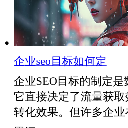
企业seo目标如何定
企业SEO目标的制定
它直接决定了流量获取
转化效果。但许多企业