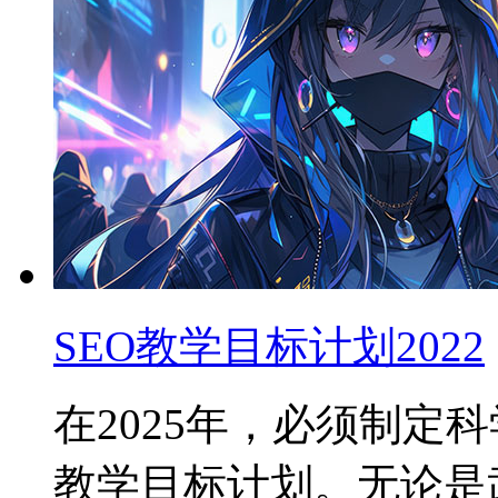
SEO教学目标计划2022
在2025年，必须制定
教学目标计划。无论是