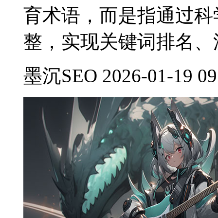
育术语，而是指通过科
整，实现关键词排名、
墨沉SEO 2026-01-19 09: