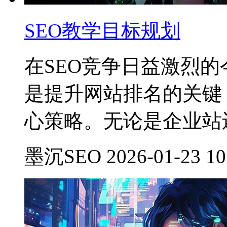
SEO教学目标规划
在SEO竞争日益激烈
是提升网站排名的关键
心策略。无论是企业站
墨沉SEO 2026-01-23 10: