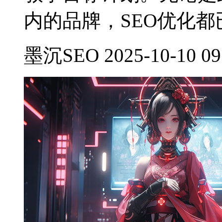
内的品牌，SEO优化都
墨沉SEO 2025-10-10 09: