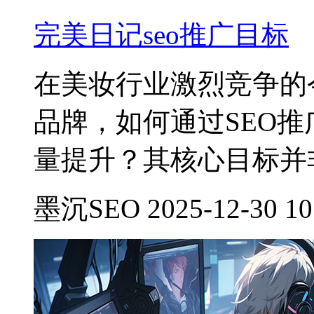
完美日记seo推广目标
在美妆行业激烈竞争的
品牌，如何通过SEO
量提升？其核心目标并
墨沉SEO 2025-12-30 10: