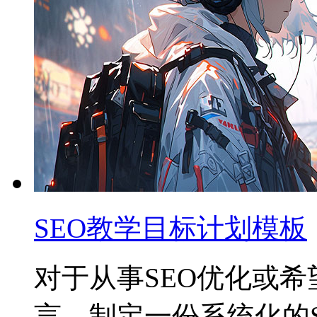
SEO教学目标计划模板
对于从事SEO优化或
言，制定一份系统化的