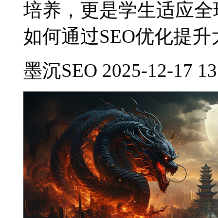
培养，更是学生适应全
如何通过SEO优化提
墨沉SEO 2025-12-17 13: