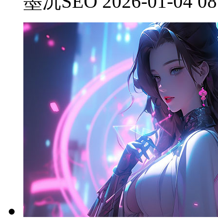
墨沉SEO 2026-01-04 08: