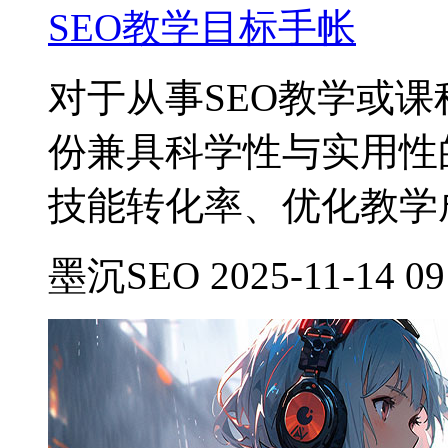
SEO教学目标手帐
对于从事SEO教学或
份兼具科学性与实用性
技能转化率、优化教学
墨沉SEO 2025-11-14 09: