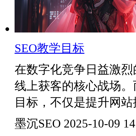
SEO教学目标
在数字化竞争日益激烈
线上获客的核心战场。
目标，不仅是提升网站
墨沉SEO 2025-10-09 14: