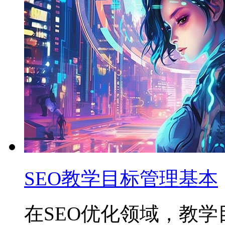
SEO教学目标管理基本
在SEO优化领域，教