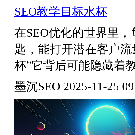
SEO教学目标水杯
在SEO优化的世界里
匙，能打开潜在客户流
杯”它背后可能隐藏着
墨沉SEO 2025-11-25 09: