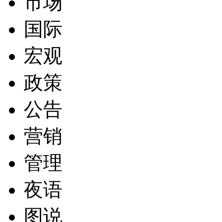
市场
国际
宏观
政策
公告
营销
管理
夜语
图说