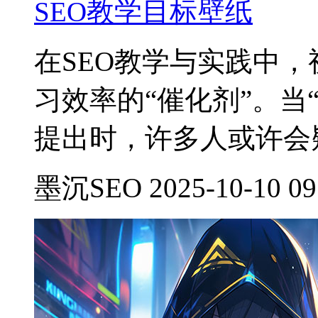
SEO教学目标壁纸
在SEO教学与实践中
习效率的“催化剂”。当
提出时，许多人或许会
墨沉SEO 2025-10-10 09: