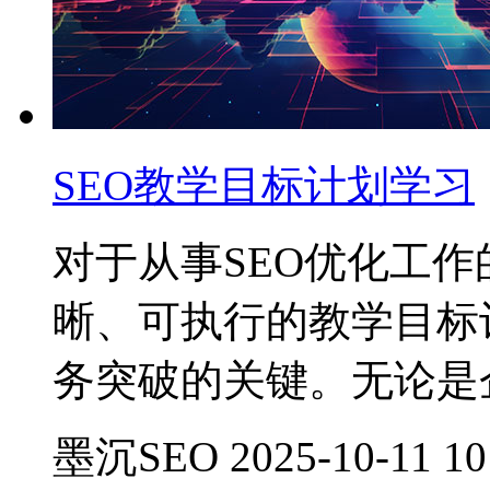
SEO教学目标计划学习
对于从事SEO优化工
晰、可执行的教学目标
务突破的关键。无论是
墨沉SEO 2025-10-11 10: