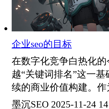
企业seo的目标
在数字化竞争白热化的
越“关键词排名”这一
续的商业价值构建。作
墨沉SEO 2025-11-24 14: