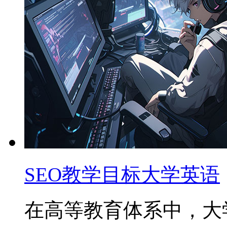
SEO教学目标大学英语
在高等教育体系中，大