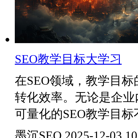
SEO教学目标大学习
在SEO领域，教学目
转化效率。无论是企业
可量化的SEO教学目
墨沉SEO 2025-12-03 10: