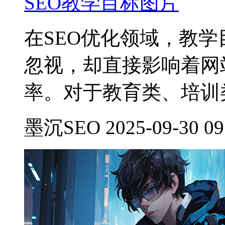
SEO教学目标图片
在SEO优化领域，教
忽视，却直接影响着网
率。对于教育类、培训
墨沉SEO 2025-09-30 09: