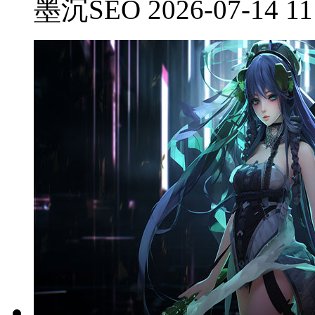
墨沉SEO 2026-07-14 11: