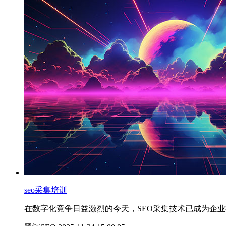
seo采集培训
在数字化竞争日益激烈的今天，SEO采集技术已成为企