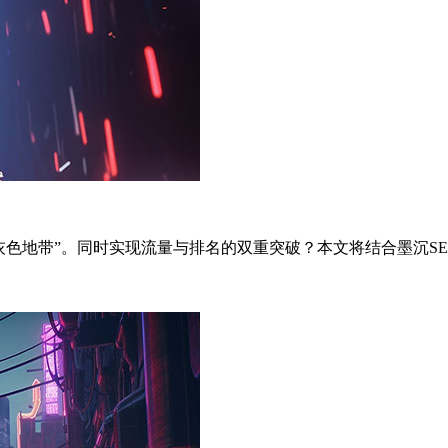
灰色地带”。同时实现流量与排名的双重突破？本文将结合墨沉SE