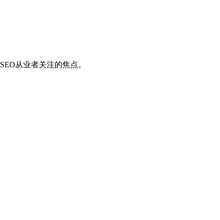
SEO从业者关注的焦点。