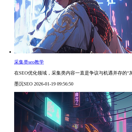
采集类seo教学
在SEO优化领域，采集类内容一直是争议与机遇并存的“
墨沉SEO 2026-01-19 09:56:50