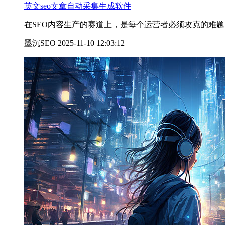
英文seo文章自动采集生成软件
在SEO内容生产的赛道上，是每个运营者必须攻克的难题
墨沉SEO 2025-11-10 12:03:12