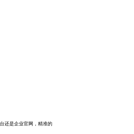
平台还是企业官网，精准的