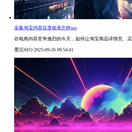
采集淘宝内容百度收录怎样seo
在电商内容竞争激烈的今天，如何让淘宝商品详情页、店
墨沉SEO 2025-09-26 09:54:41