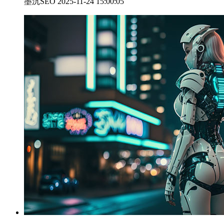
墨沉SEO 2025-11-24 15:00:05