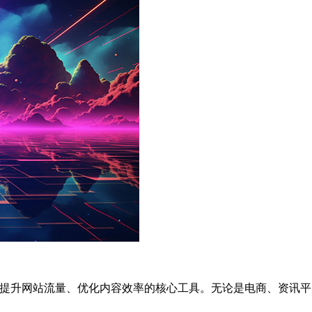
业提升网站流量、优化内容效率的核心工具。无论是电商、资讯