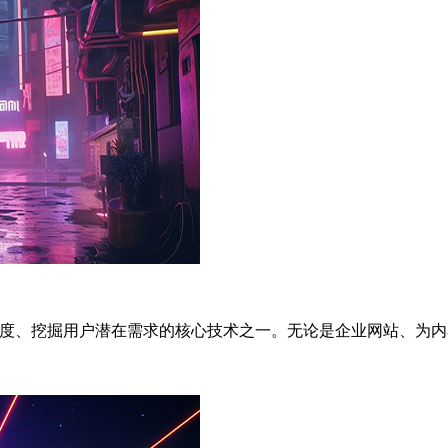
准度、挖掘用户潜在需求的核心技术之一。无论是企业网站、为内