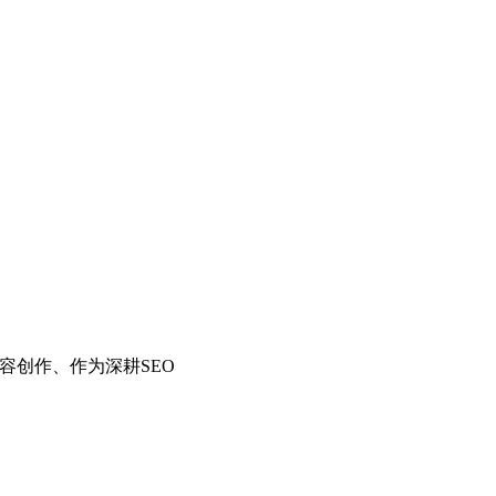
容创作、作为深耕SEO