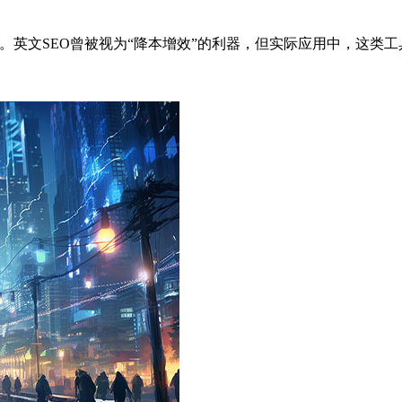
。英文SEO曾被视为“降本增效”的利器，但实际应用中，这类