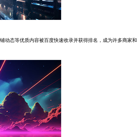
铺动态等优质内容被百度快速收录并获得排名，成为许多商家和