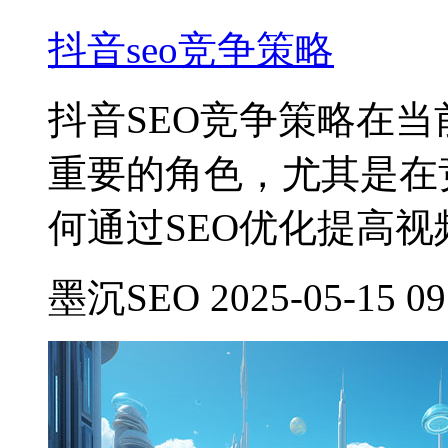
抖音seo竞争策略
抖音SEO竞争策略在
重要的角色，尤其是在
何通过SEO优化提高
墨沉SEO 2025-05-15 09: