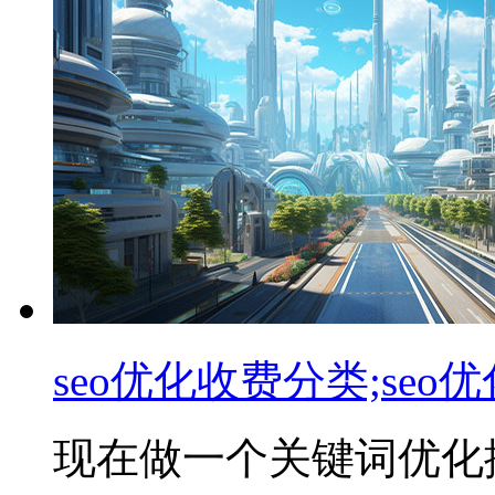
seo优化收费分类;seo
现在做一个关键词优化