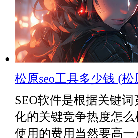
松原seo工具多少钱 (松
SEO软件是根据关键
化的关键竞争热度怎么
使用的费用当然要高一