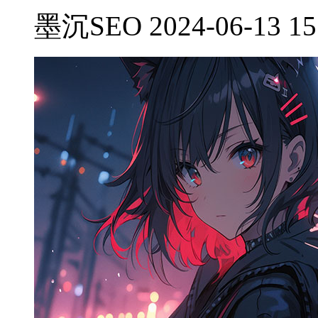
墨沉SEO 2024-06-13 15: