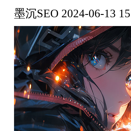
墨沉SEO 2024-06-13 15: