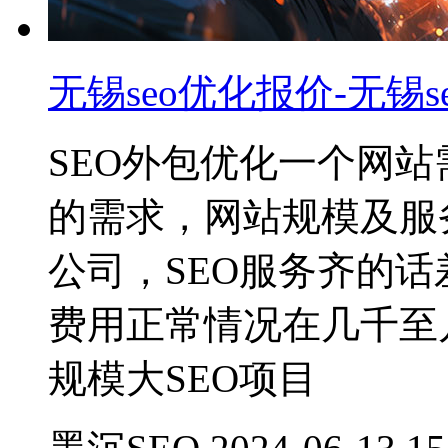
无锡seo优化报价-无锡s
SEO外包优化一个网站
的需求，网站规模及服
公司，SEO服务齐的话
费用正常情况在几千至
规模大SEO项目