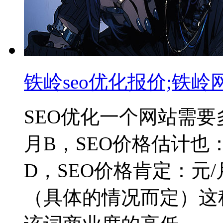
铁岭seo优化报价;铁岭
SEO优化一个网站需要
月B，SEO价格估计也：
D，SEO价格肯定：元/
（具体的情况而定）这