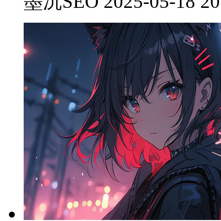
墨沉SEO 2025-05-18 20: