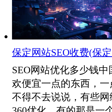
保定网站SEO收费(保定
SEO网站优化多少钱
欢便宜一点的东西，一
不得不去说说，有些网
360优化，有的那是一