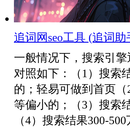
追词网seo工具 (追词助
一般情况下，搜索引擎
对照如下：（1）搜索
的；轻易可做到首页（2
等偏小的；（3）搜索结果
（4）搜索结果300-5