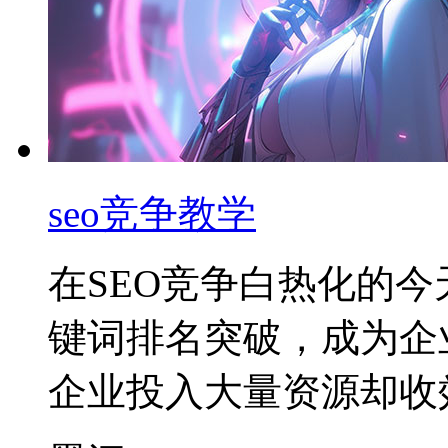
seo竞争教学
在SEO竞争白热化的
键词排名突破，成为企
企业投入大量资源却收