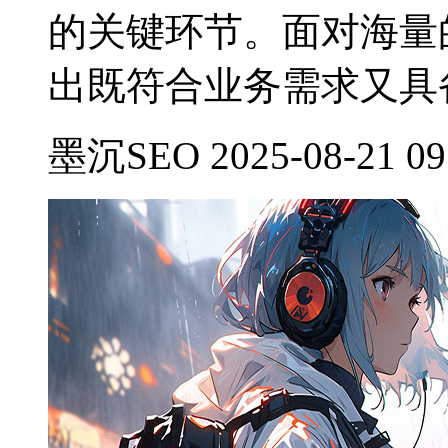
的关键环节。面对海量
出既符合业务需求又具
墨沉SEO 2025-08-21 09: