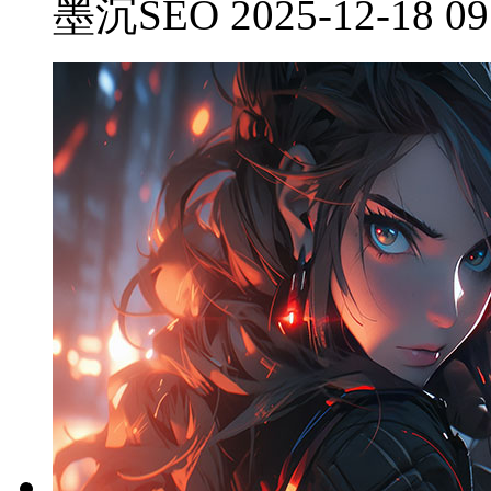
墨沉SEO 2025-12-18 09: