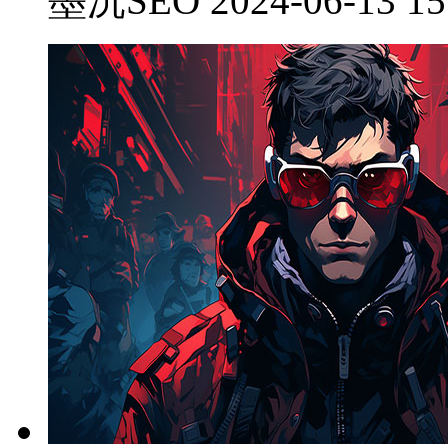
墨沉SEO 2024-06-13 15: