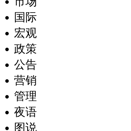
市场
国际
宏观
政策
公告
营销
管理
夜语
图说