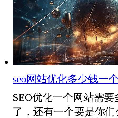
seo网站优化多少钱一
SEO优化一个网站需要
了，还有一个要是你们