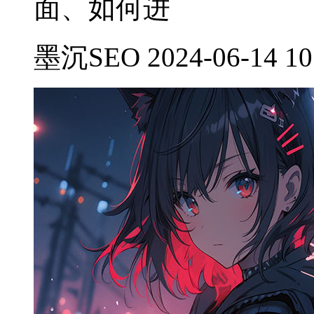
面、如何进
墨沉SEO 2024-06-14 10: