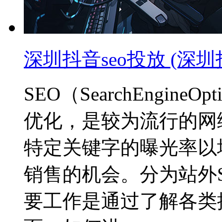
深圳抖音seo投放 (深圳
SEO（SearchEngine
优化，是较为流行的网
特定关键字的曝光率以
销售的机会。分为站外S
要工作是通过了解各类