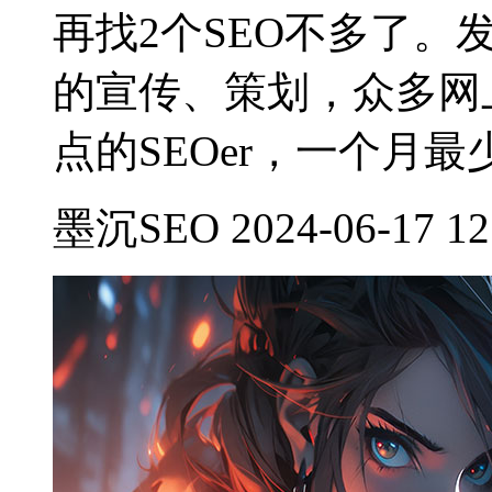
再找2个SEO不多了
的宣传、策划，众多网
点的SEOer，一个月
墨沉SEO 2024-06-17 12: