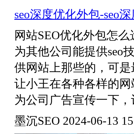
seo深度优化外包-se
网站SEO优化外包怎
为其他公司能提供se
供网站上那些的，可是
让小王在各种各样的网
为公司广告宣传一下，
墨沉SEO 2024-06-13 15: