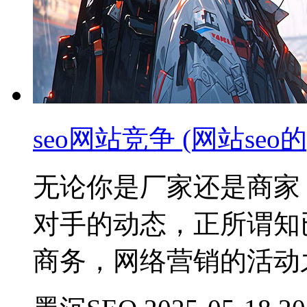
seo网站竞争 (网站seo的
无论你是厂家还是商家
对手的动态，正所谓知
商务，网络营销的活动