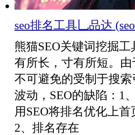
seo排名工具乚品达 (s
熊猫SEO关键词挖掘工
有所长，寸有所短。由
不可避免的受制于搜索
波动，SEO的缺陷：1
用SEO将排名优化上首
2、排名存在