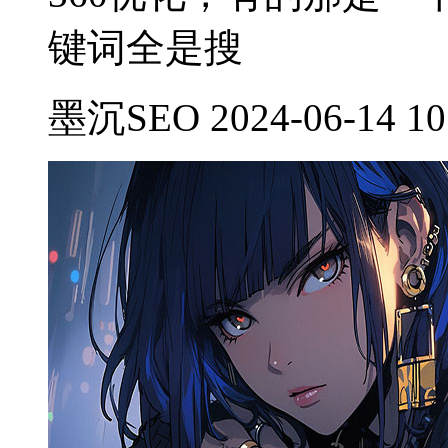
键词全是搜
墨沉SEO 2024-06-14 10: