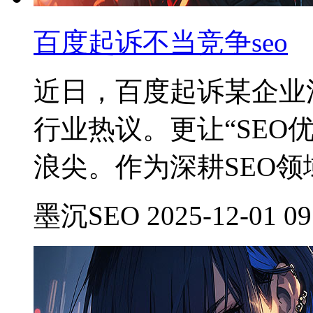
百度起诉不当竞争seo
近日，百度起诉某企业
行业热议。更让“SEO
浪尖。作为深耕SEO领
墨沉SEO 2025-12-01 09: