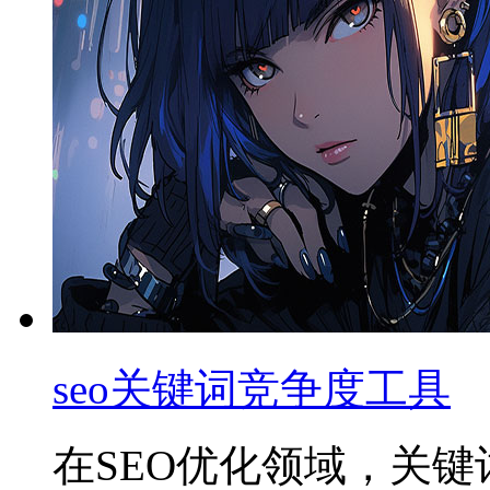
seo关键词竞争度工具
在SEO优化领域，关