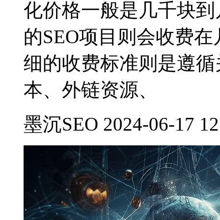
化价格一般是几千块到
的SEO项目则会收费
细的收费标准则是遵循
本、外链资源、
墨沉SEO 2024-06-17 12: