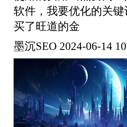
软件，我要优化的关键
买了旺道的金
墨沉SEO 2024-06-14 10: