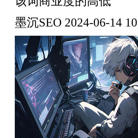
该词商业度的高低
墨沉SEO 2024-06-14 10: