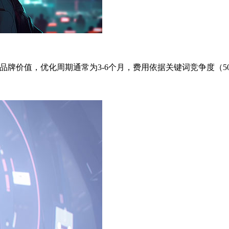
价值，优化周期通常为3-6个月，费用依据关键词竞争度（500-5