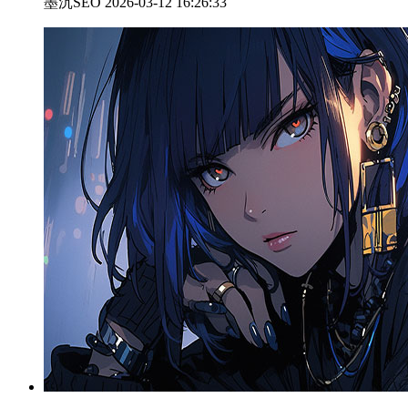
墨沉SEO 2026-03-12 16:26:33