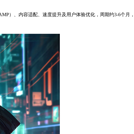
、AMP）、内容适配、速度提升及用户体验优化，周期约3-6个月