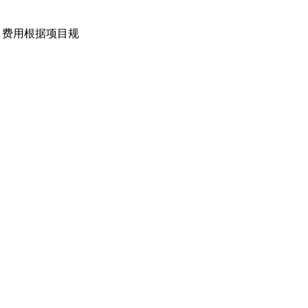
，费用根据项目规