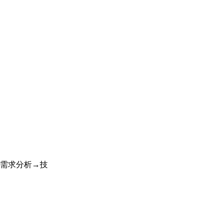
：需求分析→技