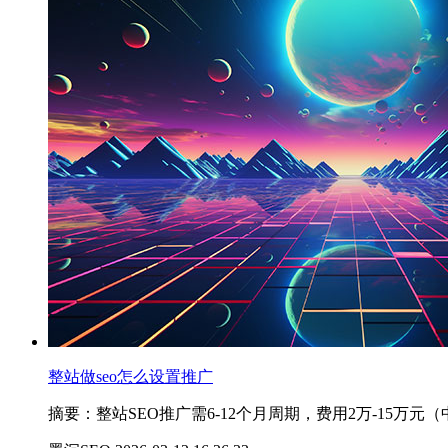
整站做seo怎么设置推广
摘要：整站SEO推广需6-12个月周期，费用2万-15