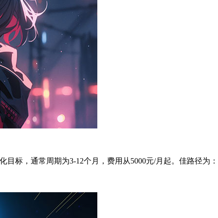
目标，通常周期为3-12个月，费用从5000元/月起。佳路径为