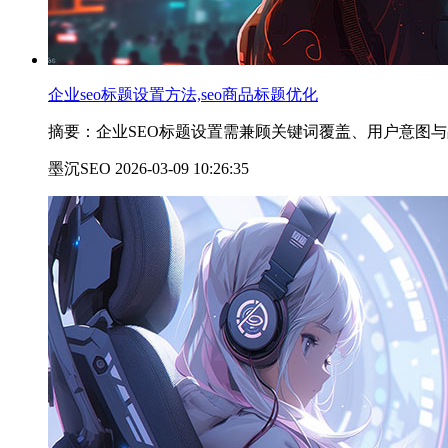
企业seo标题设置方法,seo商品标题优化
摘要：企业SEO标题设置需兼顾关键词覆盖、用户意图与品牌
墨沉SEO 2026-03-09 10:26:35