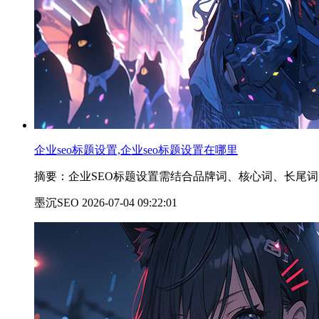
企业seo标题设置,企业seo标题设置在哪里
摘要：企业SEO标题设置需结合品牌词、核心词、长尾词，优
墨沉SEO 2026-07-04 09:22:01