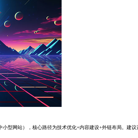
万元（中小型网站），核心路径为技术优化+内容建设+外链布局。建