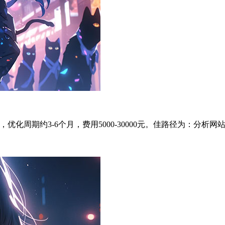
化周期约3-6个月，费用5000-30000元。佳路径为：分析网