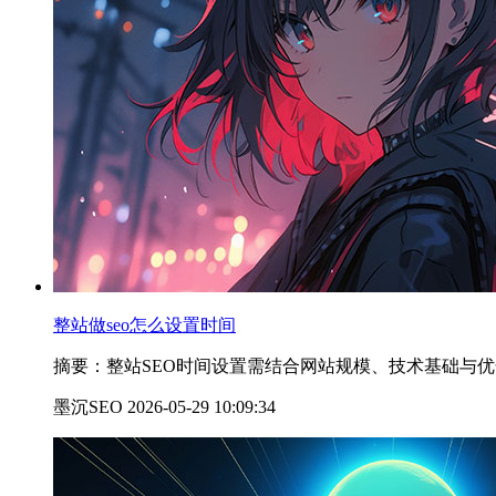
整站做seo怎么设置时间
摘要：整站SEO时间设置需结合网站规模、技术基础与优化
墨沉SEO 2026-05-29 10:09:34