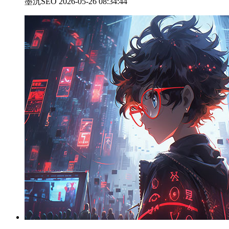
墨沉SEO 2026-05-26 08:34:44