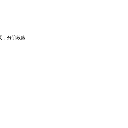
合同，分阶段验