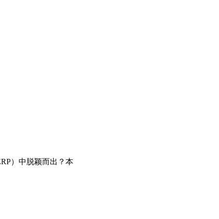
RP）中脱颖而出？本