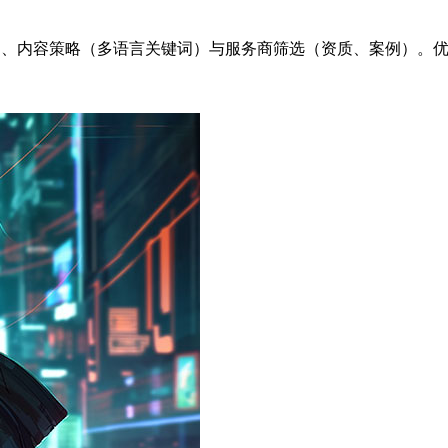
）、内容策略（多语言关键词）与服务商筛选（资质、案例）。优化