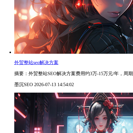
外贸整站seo解决方案
摘要：外贸整站SEO解决方案费用约3万-15万元/年，周
墨沉SEO 2026-07-13 14:54:02