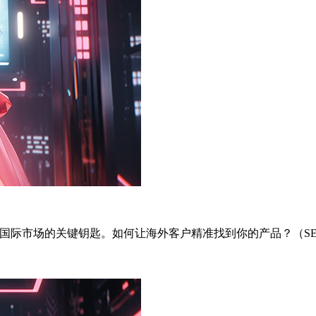
国际市场的关键钥匙。如何让海外客户精准找到你的产品？（SE