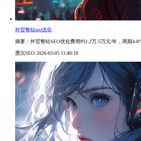
外贸整站seo优化
摘要：外贸整站SEO优化费用约1.2万-5万元/年，周
墨沉SEO 2026-03-05 11:40:18