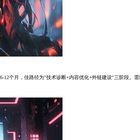
期6-12个月，佳路径为"技术诊断+内容优化+外链建设"三阶段。需