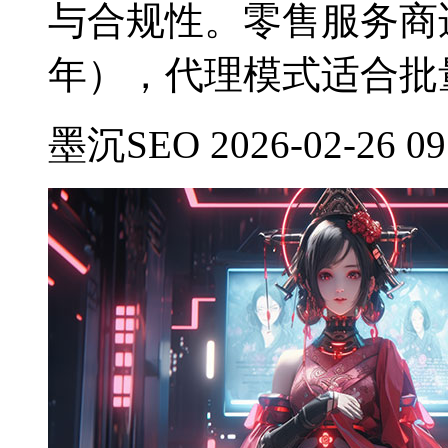
与合规性。零售服务商适
年），代理模式适合批量
墨沉SEO 2026-02-26 09: