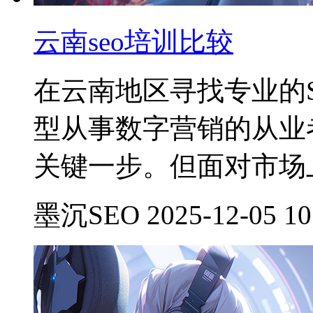
云南seo培训比较
在云南地区寻找专业的
型从事数字营销的从业
关键一步。但面对市场
墨沉SEO 2025-12-05 10: