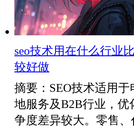
seo技术用在什么行业比
较好做
摘要：SEO技术适用
地服务及B2B行业，优
争度差异较大。零售、