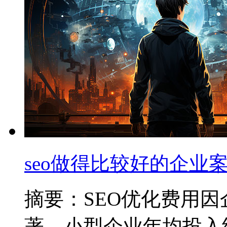
seo做得比较好的企业案
摘要：SEO优化费用
著，小型企业年均投入约2