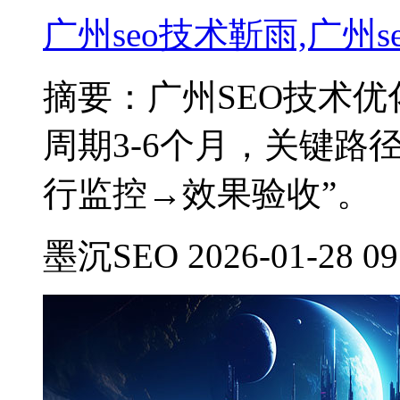
广州seo技术靳雨,广州
摘要：广州SEO技术优化费
周期3-6个月，关键路
行监控→效果验收”。
墨沉SEO 2026-01-28 09: