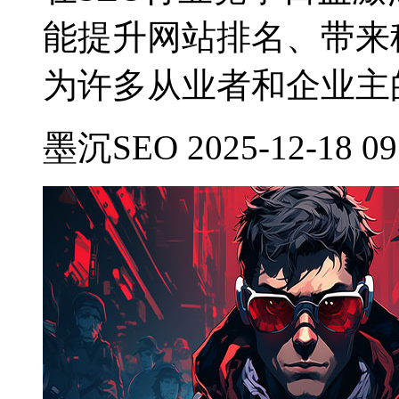
能提升网站排名、带来
为许多从业者和企业主
墨沉SEO 2025-12-18 09: