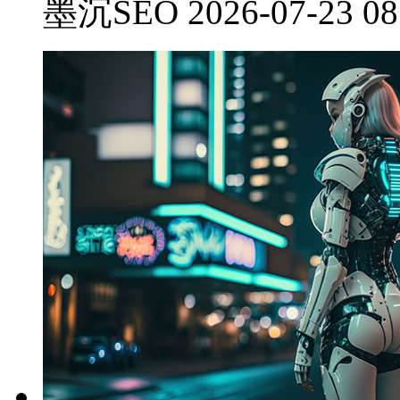
墨沉SEO 2026-07-23 08: