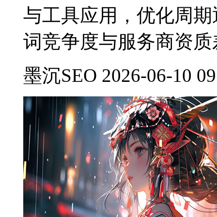
与工具应用，优化周期
词竞争度与服务商资质
墨沉SEO 2026-06-10 09: