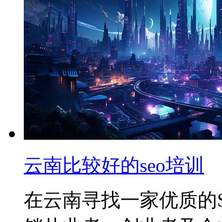
云南比较好的seo培训
在云南寻找一家优质的