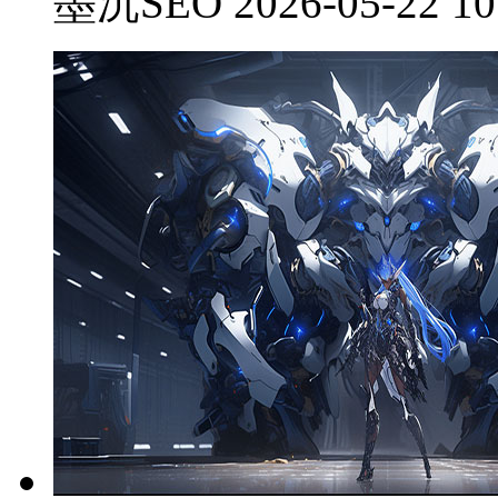
墨沉SEO 2026-05-22 10: