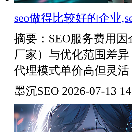
seo做得比较好的企业,
摘要：SEO服务费用因
厂家）与优化范围差异，
代理模式单价高但灵活
墨沉SEO 2026-07-13 14: