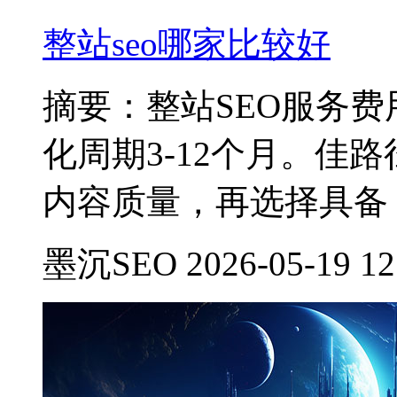
整站seo哪家比较好
摘要：整站SEO服务费用区
化周期3-12个月。佳
内容质量，再选择具备
墨沉SEO 2026-05-19 12: