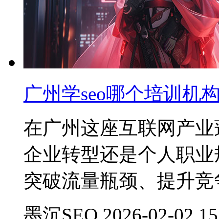
广州学seo哪个培训机
在广州这座互联网产业
企业转型还是个人职业
突破流量瓶颈、提升竞
墨沉SEO 2026-02-02 15: