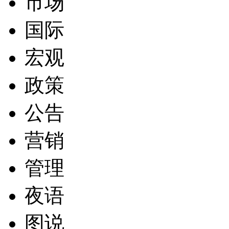
市场
国际
宏观
政策
公告
营销
管理
夜语
图说