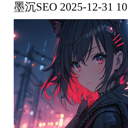
墨沉SEO 2025-12-31 10: