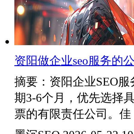
资阳做企业seo服务的公
摘要：资阳企业SEO服务费
期3-6个月，优先选
票的有限责任公司。佳