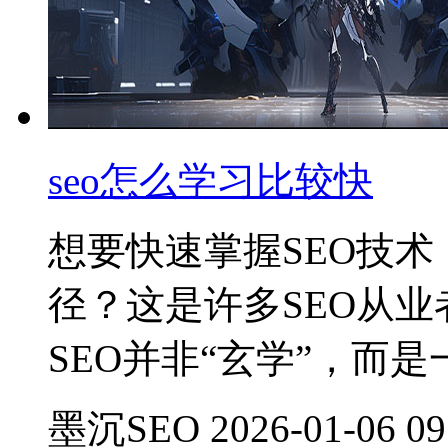
seo怎么学习比较快
想要快速掌握SEO技
径？这是许多SEO从
SEO并非“玄学”，而
墨沉SEO 2026-01-06 09: