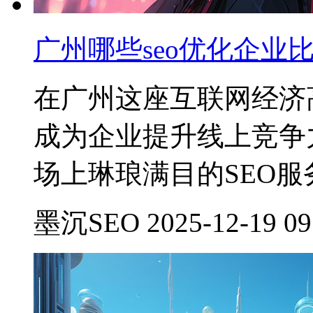
广州哪些seo优化企业
在广州这座互联网经济
成为企业提升线上竞争
场上琳琅满目的SEO
墨沉SEO 2025-12-19 09: