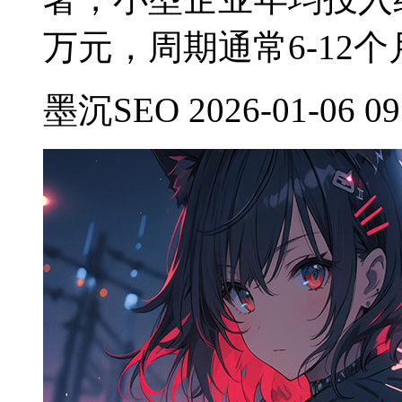
万元，周期通常6-12个
墨沉SEO 2026-01-06 09: