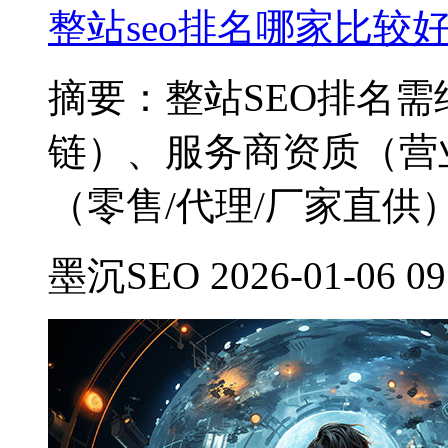
整站seo排名哪家比较
摘要：整站SEO排名需
链）、服务商资质（营
（零售/代理/厂家直供
墨沉SEO 2026-01-06 09: