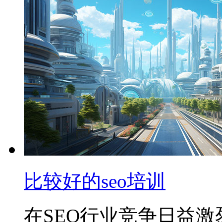
比较好的seo培训
在SEO行业竞争日益