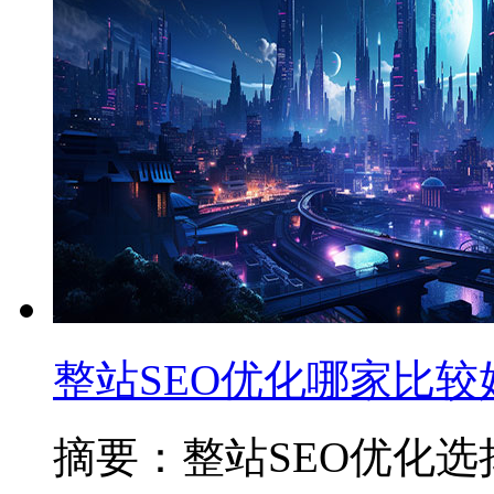
整站SEO优化哪家比较
摘要：整站SEO优化