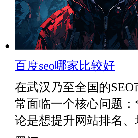
百度seo哪家比较好
在武汉乃至全国的SE
常面临一个核心问题：*
论是想提升网站排名、