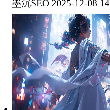
墨沉SEO 2025-12-08 14: