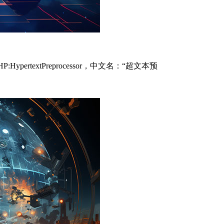
pertextPreprocessor，中文名：“超文本预