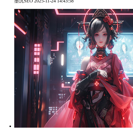
墨沉SEO 2025-11-24 14:43:58