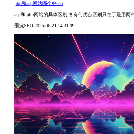
php和asp网站哪个好seo
asp和.php网站的具体区别,各有何优点区别只在于是用
墨沉SEO 2025-06-21 14:31:09