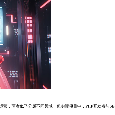
量运营，两者似乎分属不同领域。但实际项目中，PHP开发者与S