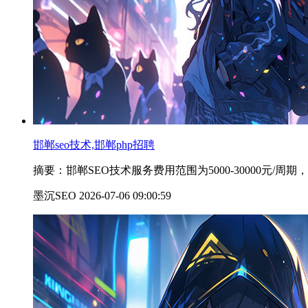
邯郸seo技术,邯郸php招聘
摘要：邯郸SEO技术服务费用范围为5000-30000元
墨沉SEO 2026-07-06 09:00:59