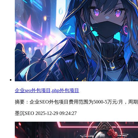
企业seo外包项目,php外包项目
摘要：企业SEO外包项目费用范围为5000-5万元/月，
墨沉SEO 2025-12-29 09:24:27