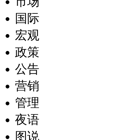
市场
国际
宏观
政策
公告
营销
管理
夜语
图说