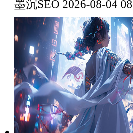
墨沉SEO 2026-08-04 08: