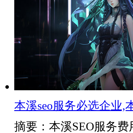
本溪seo服务必选企业,
摘要：本溪SEO服务费用通