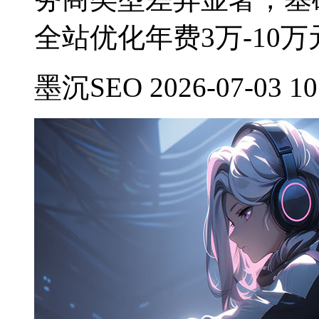
全站优化年费3万-10万
墨沉SEO 2026-07-03 10: