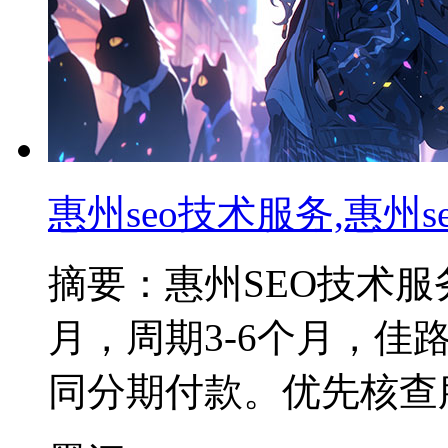
惠州seo技术服务,惠州
摘要：惠州SEO技术服务费
月，周期3-6个月，佳
同分期付款。优先核查