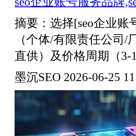
seo企业账号服务品牌,
摘要：选择[seo企业
（个体/有限责任公司/
直供）及价格周期（3-1
墨沉SEO 2026-06-25 11: