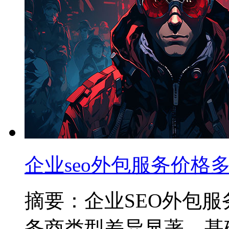
企业seo外包服务价格多
摘要：企业SEO外包
务商类型差异显著，基础优