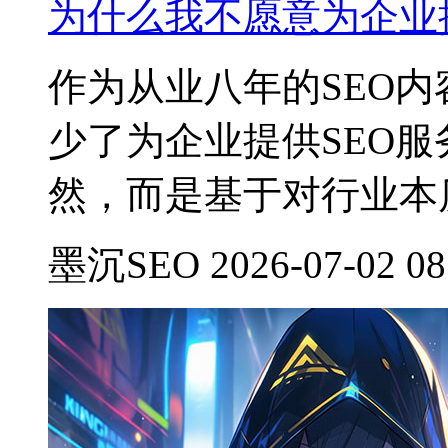
为什么我不愿意为企业提
作为从业八年的SEO
少了为企业提供SEO
然，而是基于对行业本
墨沉SEO 2026-07-02 08: