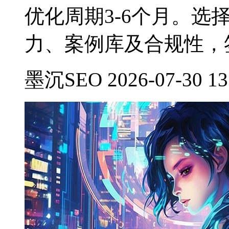
优化周期3-6个月。选
力、案例库及合规性，
墨沉SEO 2026-07-30 13: