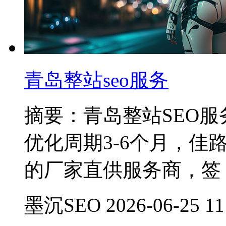
青岛整站seo服务
摘要：青岛整站SEO服务费
优化周期3-6个月，佳
的厂家直供服务商，签
墨沉SEO 2026-06-25 11: