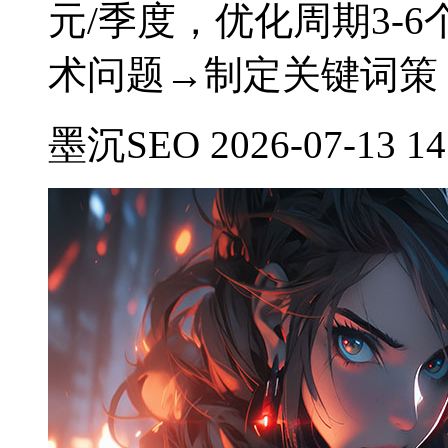
元/季度，优化周期3-
术问题→制定关键词策
墨沉SEO 2026-07-13 14: