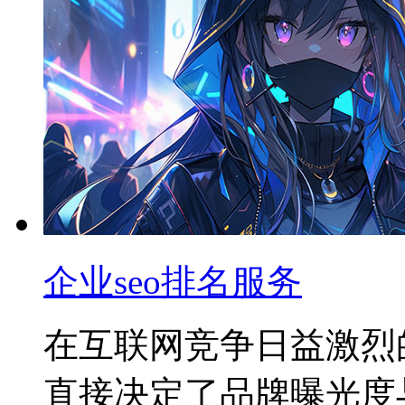
企业seo排名服务
在互联网竞争日益激烈
直接决定了品牌曝光度