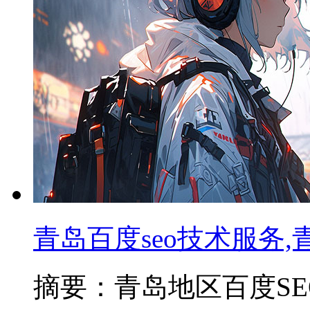
青岛百度seo技术服务
摘要：青岛地区百度SEO技