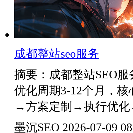
成都整站seo服务
摘要：成都整站SEO服务
优化周期3-12个月，
→方案定制→执行优化
墨沉SEO 2026-07-09 08: