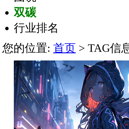
双碳
行业排名
您的位置:
首页
> TAG信