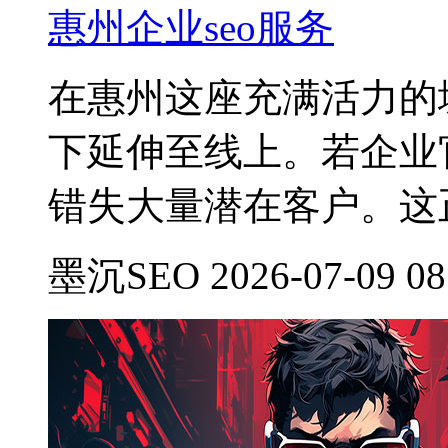
惠州企业seo服务
在惠州这座充满活力的
下延伸至线上。若企业
错失大量潜在客户。这
墨沉SEO 2026-07-09 08: