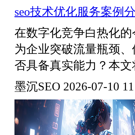
seo技术优化服务案例
在数字化竞争白热化的
为企业突破流量瓶颈、
否具备真实能力？本文
墨沉SEO 2026-07-10 11: