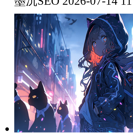
墨沉SEO 2026-07-14 11: