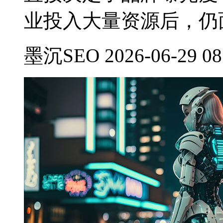
业投入大量资源后，仍
墨沉SEO 2026-06-29 08: