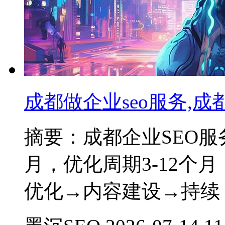
成都做企业seo服务,
摘要：成都企业SEO服务费
月，优化周期3-12个
优化→内容建设→持续