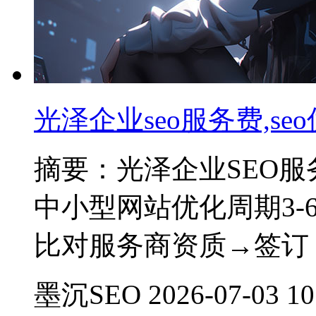
光泽企业seo服务费,s
摘要：光泽企业SEO服务费
中小型网站优化周期3
比对服务商资质→签订
墨沉SEO 2026-07-03 10: