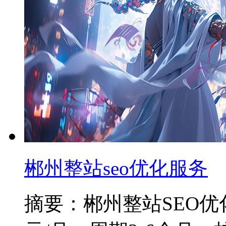
郴州整站seo优化服务
摘要：郴州整站SEO优化服