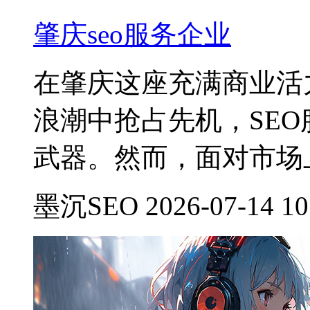
肇庆seo服务企业
在肇庆这座充满商业活
浪潮中抢占先机，SE
武器。然而，面对市场
墨沉SEO 2026-07-14 10: